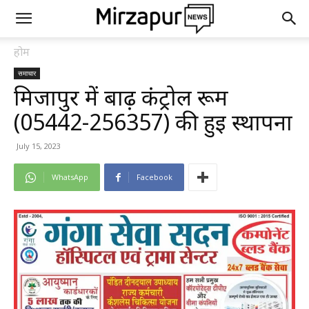
होम
समाचार
मिर्जापुर में बाढ़ कंट्रोल रूम
(05442-256357) की हुई स्थापना
July 15, 2023
WhatsApp
Facebook