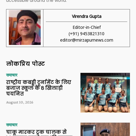
accessible around the world.
Virendra Gupta
Editor-in-Chief
(+91) 9453821310
editor@mirzapurnews.com
लोकप्रिय पोस्ट
समाचार
राष्ट्रीय कबड्डी टूर्नामेंट के लिए
बजाज स्कूल के 8 खिलाड़ी
चयनित
August 10, 2026
समाचार
चाकू मारकर ट्रक चालक से