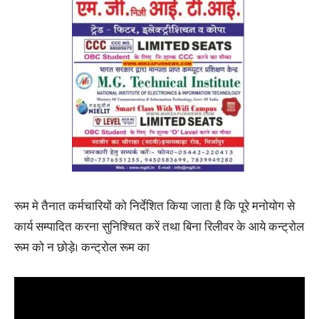
रूम मे तैनात कर्मचारियों को निर्देशित किया जाता है कि पूरे मनोयोग से
कार्य सम्पादित करना सुनिश्चित करें तथा बिना रिलीवर के आये कन्ट्रोल
रूम को न छोड़े। कन्ट्रोल रूम का