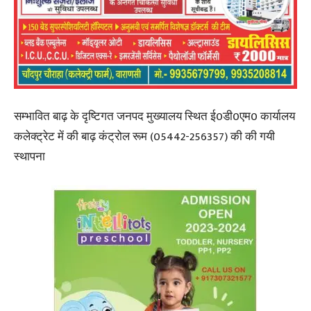
सम्भावित बाढ़ के दृष्टिगत जनपद मुख्यालय स्थित ई0डी0एम0 कार्यालय
कलेक्ट्रेट में की बाढ़ कंट्रोल रूम (05442-256357) की की गयी
स्थापना