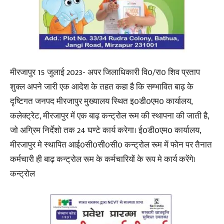
मीरजापुर 15 जुलाई 2023- अपर जिलाधिकारी वि0/रा0 शिव प्रताप
शुक्ल अपने जारी एक आदेश के तहत कहा है कि सम्भावित बाढ़ के
दृष्टिगत जनपद मीरजापुर मुख्यालय स्थित इ0डी0एम0 कार्यालय,
कलेक्ट्रेट, मीरजापुर में एक बाढ़ कन्ट्रोल रूम की स्थापना की जाती है,
जो अग्रिम निर्देशो तक 24 घण्टे कार्य करेगा। ई0डी0एम0 कार्यालय,
मीरजापुर मे स्थापित आई0सी0सी0सी0 कन्ट्रोल रूम में फोन पर तैनात
कर्मचारी ही बाढ़ कन्ट्रोल रूम के कर्मचारियों के रूप मे कार्य करेंगे।
कन्ट्रोल