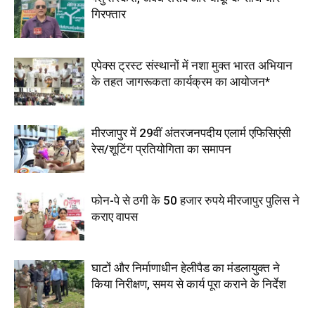
गिरफ्तार
एपेक्स ट्रस्ट संस्थानों में नशा मुक्त भारत अभियान
के तहत जागरूकता कार्यक्रम का आयोजन*
मीरजापुर में 29वीं अंतरजनपदीय एलार्म एफिसिएंसी
रेस/शूटिंग प्रतियोगिता का समापन
फोन-पे से ठगी के 50 हजार रुपये मीरजापुर पुलिस ने
कराए वापस
घाटों और निर्माणाधीन हेलीपैड का मंडलायुक्त ने
किया निरीक्षण, समय से कार्य पूरा कराने के निर्देश