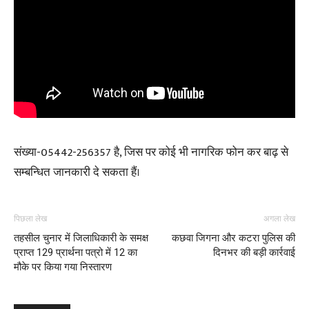
संख्या-05442-256357 है, जिस पर कोई भी नागरिक फोन कर बाढ़ से
सम्बन्धित जानकारी दे सकता हैं।
पिछला लेख
अगला लेख
तहसील चुनार में जिलाधिकारी के समक्ष
कछवा जिगना और कटरा पुलिस की
प्राप्त 129 प्रार्थना पत्रो में 12 का
दिनभर की बड़ी कार्रवाई
मौके पर किया गया निस्तारण