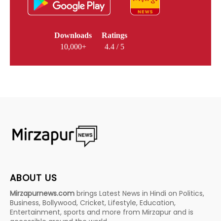
Downloads
Ratings
10,000+
4.4 / 5
ABOUT US
Mirzapurnews.com
brings Latest News in Hindi on Politics,
Business, Bollywood, Cricket, Lifestyle, Education,
Entertainment, sports and more from Mirzapur and is