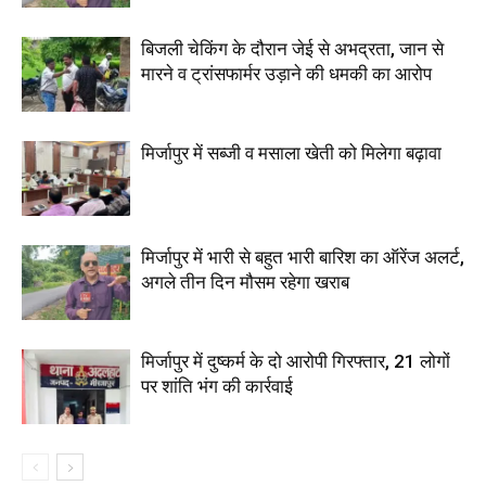
बिजली चेकिंग के दौरान जेई से अभद्रता, जान से
मारने व ट्रांसफार्मर उड़ाने की धमकी का आरोप
मिर्जापुर में सब्जी व मसाला खेती को मिलेगा बढ़ावा
मिर्जापुर में भारी से बहुत भारी बारिश का ऑरेंज अलर्ट,
अगले तीन दिन मौसम रहेगा खराब
मिर्जापुर में दुष्कर्म के दो आरोपी गिरफ्तार, 21 लोगों
पर शांति भंग की कार्रवाई