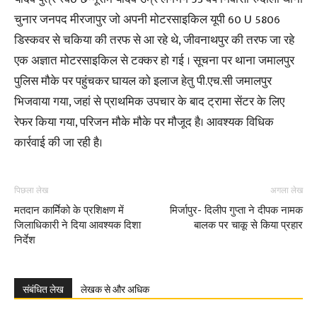
चुनार जनपद मीरजापुर जो अपनी मोटरसाइकिल यूपी 60 U 5806
डिस्कवर से चकिया की तरफ से आ रहे थे, जीवनाथपुर की तरफ जा रहे
एक अज्ञात मोटरसाइकिल से टक्कर हो गई । सूचना पर थाना जमालपुर
पुलिस मौके पर पहुंचकर घायल को इलाज हेतु पी.एच.सी जमालपुर
भिजवाया गया, जहां से प्राथमिक उपचार के बाद ट्रामा सेंटर के लिए
रेफर किया गया, परिजन मौके मौके पर मौजूद है। आवश्यक विधिक
कार्रवाई की जा रही है।
पिछला लेख
अगला लेख
मतदान कार्मिेको के प्रशिक्षण में
मिर्जापुर- दिलीप गुप्ता ने दीपक नामक
जिलाधिकारी ने दिया आवश्यक दिशा
बालक पर चाकू से किया प्रहार
निर्देश
संबंधित लेख
लेखक से और अधिक