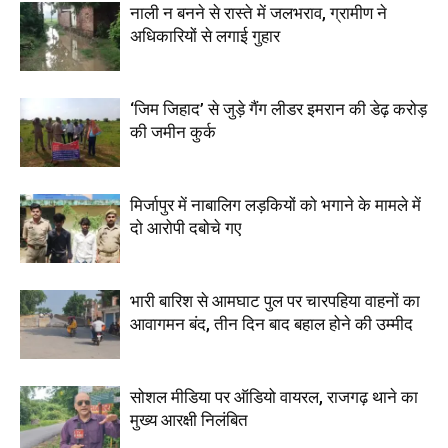
नाली न बनने से रास्ते में जलभराव, ग्रामीण ने
अधिकारियों से लगाई गुहार
‘जिम जिहाद’ से जुड़े गैंग लीडर इमरान की डेढ़ करोड़
की जमीन कुर्क
मिर्जापुर में नाबालिग लड़कियों को भगाने के मामले में
दो आरोपी दबोचे गए
भारी बारिश से आमघाट पुल पर चारपहिया वाहनों का
आवागमन बंद, तीन दिन बाद बहाल होने की उम्मीद
सोशल मीडिया पर ऑडियो वायरल, राजगढ़ थाने का
मुख्य आरक्षी निलंबित