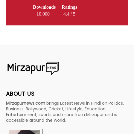
Downloads
Ratings
10,000+
4.4 / 5
ABOUT US
Mirzapurnews.com
brings Latest News in Hindi on Politics,
Business, Bollywood, Cricket, Lifestyle, Education,
Entertainment, sports and more from Mirzapur and is
accessible around the world.