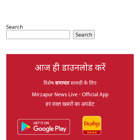
Search
Search
आज ही डाउनलोड करें
विशेष
समाचार
सामग्री के लिए
Mirzapur News Live - Official App
हर वक्त खबरों का अपडेट