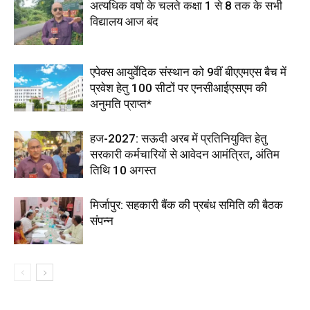
अत्यधिक वर्षा के चलते कक्षा 1 से 8 तक के सभी
विद्यालय आज बंद
एपेक्स आयुर्वेदिक संस्थान को 9वीं बीएएमएस बैच में
प्रवेश हेतु 100 सीटों पर एनसीआईएसएम की
अनुमति प्राप्त*
हज-2027: सऊदी अरब में प्रतिनियुक्ति हेतु
सरकारी कर्मचारियों से आवेदन आमंत्रित, अंतिम
तिथि 10 अगस्त
मिर्जापुर: सहकारी बैंक की प्रबंध समिति की बैठक
संपन्न