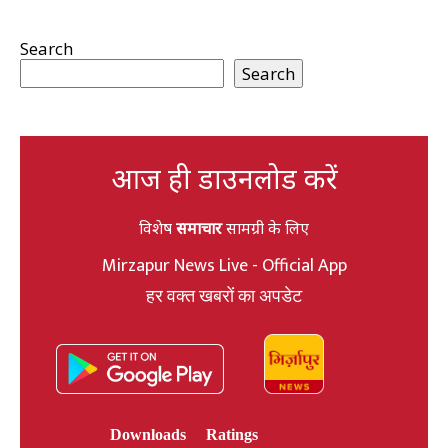
Search
Search
आज ही डाउनलोड करें
विशेष
समाचार
सामग्री के लिए
Mirzapur News Live - Official App
हर वक्त खबरों का अपडेट
Downloads
Ratings