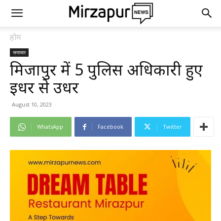
होम
समाचार
मिर्जापुर में 5 पुलिस अधिकारी हुए
इधर से उधर
August 10, 2023
WhatsApp
Facebook
Twitter