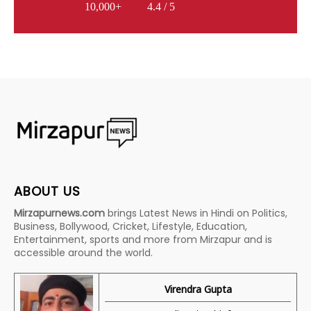
10,000+
4.4 / 5
ABOUT US
Mirzapurnews.com
brings Latest News in Hindi on Politics,
Business, Bollywood, Cricket, Lifestyle, Education,
Entertainment, sports and more from Mirzapur and is
accessible around the world.
Virendra Gupta