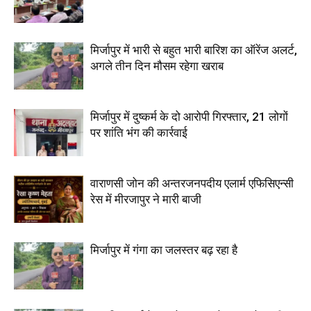
मिर्जापुर में भारी से बहुत भारी बारिश का ऑरेंज अलर्ट,
अगले तीन दिन मौसम रहेगा खराब
मिर्जापुर में दुष्कर्म के दो आरोपी गिरफ्तार, 21 लोगों
पर शांति भंग की कार्रवाई
वाराणसी जोन की अन्तरजनपदीय एलार्म एफिसिएन्सी
रेस में मीरजापुर ने मारी बाजी
मिर्जापुर में गंगा का जलस्तर बढ़ रहा है