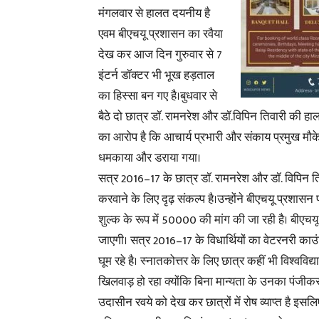
मंगलवार से हालत दयनीय है
एवम बीएचयू प्रशासन का रवैया
देख कर आज दिन गुरुवार से 7
इंटर्न डॉक्टर भी भूख हड़ताल
का हिस्सा बन गए है।बुधवार से
बैठे दो छात्र डॉ. रामनरेश और डॉ.विपिन तिवारी की हा
का आरोप है कि आचार्य प्रभारी और संकाय प्रमुख मौक
धमकाया और डराया गया।
सत्र 2016–17 के छात्र डॉ. रामनरेश और डॉ. विपिन तिवा
करवाने के लिए दृढ़ संकल्प है।उन्होंने बीएचयू प्रशा
शुल्क के रूप में 50000 की मांग की जा रही है। बीए
जाएगी। सत्र 2016–17 के विधार्थियों का वेटरनरी काउं
घूम रहे है। स्नातकोत्तर के लिए छात्र कहीं भी विश्वविद्
खिलवाड़ हो रहा क्योंकि बिना मान्यता के उनका पंजीकरण
उदासीन रवये को देख कर छात्रों में रोष व्याप्त है इसल