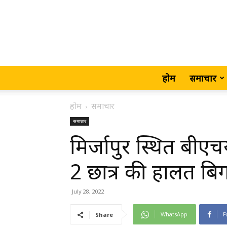
होम
समाचार
होम
समाचार
समाचार
मिर्जापुर स्थित बीएचय
2 छात्र की हालत बिग
July 28, 2022
WhatsApp
F
Share