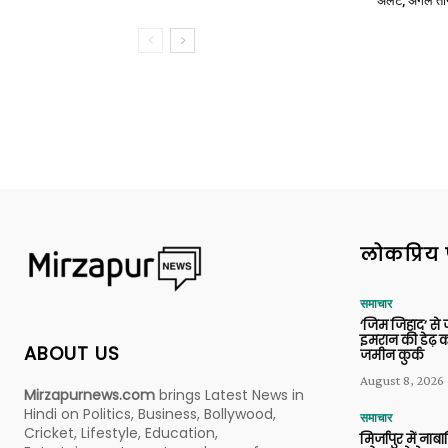
अलर्ट, अगले त
लोकप्रिय 
समाचार
‘जिम जिहाद’ से ज
इमरान की डेढ़ क
ABOUT US
जमीन कुर्क
August 8, 2026
Mirzapurnews.com
brings Latest News in
Hindi on Politics, Business, Bollywood,
समाचार
Cricket, Lifestyle, Education,
मिर्जापुर में ना