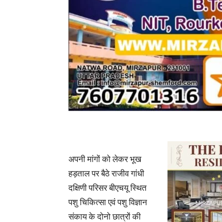
अपनी मांगों को लेकर भूख
हड़ताल पर बैठे राजीव गांधी
दक्षिणी परिसर बीएचयू स्थित
पशु चिकित्सा एवं पशु विज्ञान
संकाय के दोनो छात्रों की