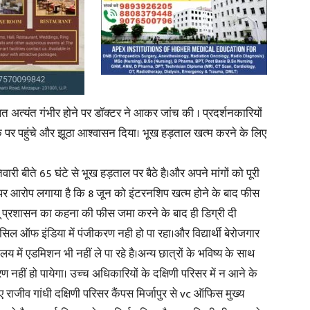
लत अत्यंत गंभीर होने पर डॉक्टर ने आकर जांच की । प्रदर्शनकारियों
े पर पहुंचे और झूठा आश्वासन दिया। भूख हड़ताल खत्म करने के लिए
री बीते 65 घंटे से भूख हड़ताल पर बैठे है।और अपने मांगों को पूरी
सन पर आरोप लगाया है कि 8 जून को इंटरनशिप खत्म होने के बाद फीस
चयू प्रशासन का कहना की फीस जमा करने के बाद ही डिग्री दी
सिल ऑफ इंडिया में पंजीकरण नही हो पा रहा।और विद्यार्थी बेरोजगार
यालय में एडमिशन भी नहीं ले पा रहे है।अन्य छात्रों के भविष्य के साथ
 नहीं हो पायेगा। उच्च अधिकारियों के दक्षिणी परिसर में न आने के
िए राजीव गांधी दक्षिणी परिसर कैंपस मिर्जापुर से vc ऑफिस मुख्य