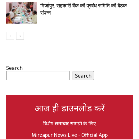
मिर्जापुर: सहकारी बैंक की प्रबंध समिति की बैठक
संपन्न
Search
Search
आज ही डाउनलोड करें
विशेष
समाचार
सामग्री के लिए
Mirzapur News Live - Official App