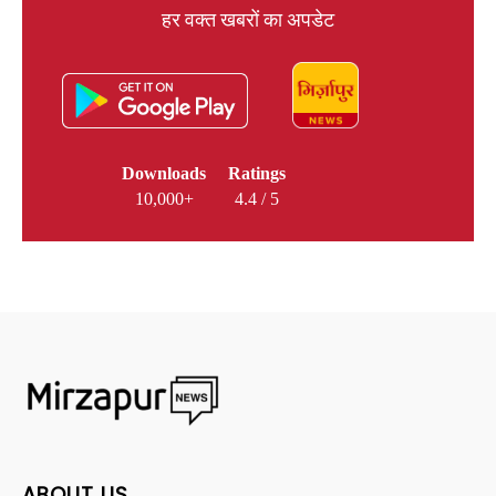
हर वक्त खबरों का अपडेट
Downloads
Ratings
10,000+
4.4 / 5
ABOUT US