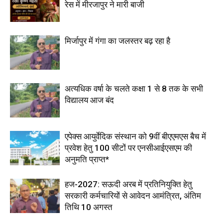
रेस में मीरजापुर ने मारी बाजी
मिर्जापुर में गंगा का जलस्तर बढ़ रहा है
अत्यधिक वर्षा के चलते कक्षा 1 से 8 तक के सभी
विद्यालय आज बंद
एपेक्स आयुर्वेदिक संस्थान को 9वीं बीएएमएस बैच में
प्रवेश हेतु 100 सीटों पर एनसीआईएसएम की
अनुमति प्राप्त*
हज-2027: सऊदी अरब में प्रतिनियुक्ति हेतु
सरकारी कर्मचारियों से आवेदन आमंत्रित, अंतिम
तिथि 10 अगस्त