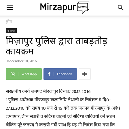
होम
समाचार
मिर्ज़ापुर पुलिस द्वारा ताबड़तोड़
कार्यक्रम
December 28, 2016
WhatsApp
Facebook
सराहनीय कार्य जनपद मीरजापुर दिनाक 28.12.2016
1.पुलिस अधीक्षक मीरजापुर कलानिधि नैथानी के निर्देशन मे दि0-
27.12.2016 को समय 10 बजे से 15 बजे तक जनपद मीरजापुर के अवैध
डग्गामार, तीन सवारी व संदिग्ध वाहनों एवं संदिग्ध व्यक्तियों की सघन
चेकिंग पूरे जनपद मे करायी गयी साथ हि यह भी निर्देश दिया गया कि