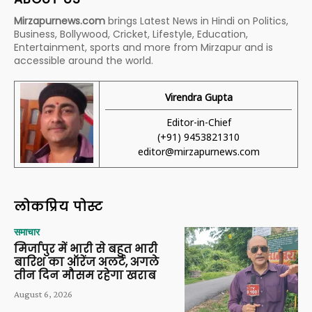
Mirzapurnews.com
brings Latest News in Hindi on Politics,
Business, Bollywood, Cricket, Lifestyle, Education,
Entertainment, sports and more from Mirzapur and is
accessible around the world.
Virendra Gupta
Editor-in-Chief
(+91) 9453821310
editor@mirzapurnews.com
लोकप्रिय पोस्ट
समाचार
मिर्जापुर में भारी से बहुत भारी
बारिश का ऑरेंज अलर्ट, अगले
तीन दिन मौसम रहेगा खराब
August 6, 2026