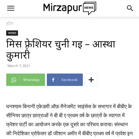
होम
समाचार
मिस फ़्रेशियर चुनी गई – आस्था
कुमारी
March 7, 2021
WhatsApp
Facebook
घनश्याम बिनानी एकेडमी ऑफ़ मैनेजमेंट साइंसेस के सभागार में बीबीए के
सीनियर छात्र छात्राओं ने बी बी ए प्रथम वर्ष के छात्रों के स्वागत में
फ्रेशर पार्टी का आयोजन करके एक दूसरे का परिचय कराया। संस्थान
की निदेशिका प्रोफेसर डॉ जीशान अमीर में बीबीए प्रथम वर्ष में प्रवेश इन