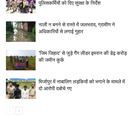
पुलिसकर्मियों को दिए सुरक्षा के निर्देश
नाली न बनने से रास्ते में जलभराव, ग्रामीण ने
अधिकारियों से लगाई गुहार
‘जिम जिहाद’ से जुड़े गैंग लीडर इमरान की डेढ़ करोड़
की जमीन कुर्क
मिर्जापुर में नाबालिग लड़कियों को भगाने के मामले में
दो आरोपी दबोचे गए