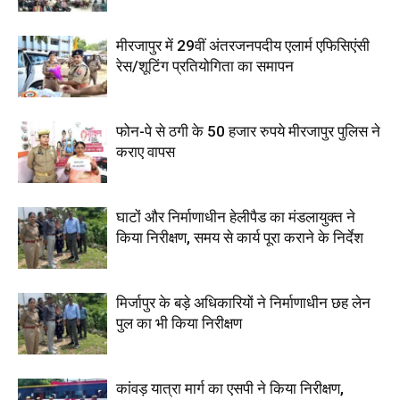
मीरजापुर में 29वीं अंतरजनपदीय एलार्म एफिसिएंसी
रेस/शूटिंग प्रतियोगिता का समापन
फोन-पे से ठगी के 50 हजार रुपये मीरजापुर पुलिस ने
कराए वापस
घाटों और निर्माणाधीन हेलीपैड का मंडलायुक्त ने
किया निरीक्षण, समय से कार्य पूरा कराने के निर्देश
मिर्जापुर के बड़े अधिकारियों ने निर्माणाधीन छह लेन
पुल का भी किया निरीक्षण
कांवड़ यात्रा मार्ग का एसपी ने किया निरीक्षण,