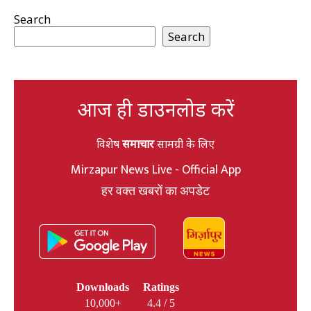
Search
Search
आज ही डाउनलोड करें
विशेष
समाचार
सामग्री के लिए
Mirzapur News Live - Official App
हर वक्त खबरों का अपडेट
Downloads
Ratings
10,000+
4.4 / 5