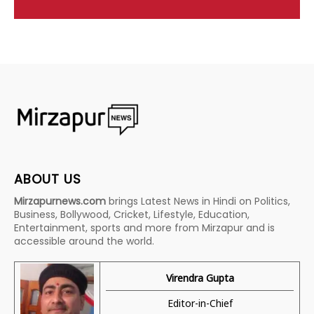
ABOUT US
Mirzapurnews.com
brings Latest News in Hindi on Politics,
Business, Bollywood, Cricket, Lifestyle, Education,
Entertainment, sports and more from Mirzapur and is
accessible around the world.
Virendra Gupta
Editor-in-Chief