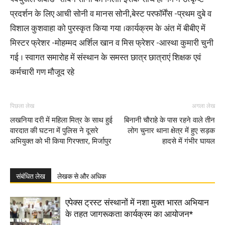
प्रदर्शन के लिए आची सोनी व मानस सोनी,बेस्ट परफॉर्मेंस -प्रथम दुबे व
विशाल कुशवाहा को पुरस्कृत किया गया ।कार्यक्रम के अंत में बीबीए में
मिस्टर फ्रेशर -मोहम्मद अर्शिल खान व मिस फ्रेशर -आस्था कुमारी चुनी
गई । स्वागत समारोह में संस्थान के समस्त छात्र छात्राएं शिक्षक एवं
कर्मचारी गण मौजूद रहे
पिछला लेख
अगला लेख
लखनिया दरी में महिला मित्र के साथ हुई
बिनानी चौराहे के पास रहने वाले तीन
वारदात की घटना में पुलिस ने दूसरे
लोग चुनार थाना क्षेत्र में हुए सड़क
अभियुक्त को भी किया गिरफ्तार, मिर्जापुर
हादसे में गंभीर घायल
संबंधित लेख
लेखक से और अधिक
एपेक्स ट्रस्ट संस्थानों में नशा मुक्त भारत अभियान
के तहत जागरूकता कार्यक्रम का आयोजन*