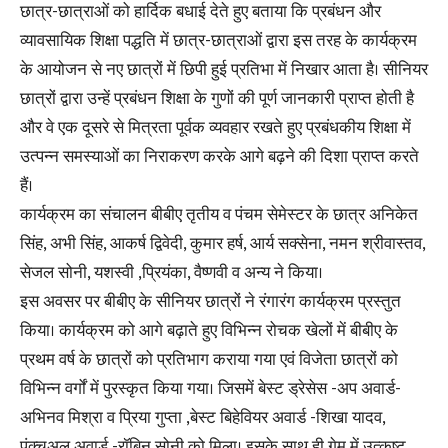
छात्र-छात्राओं को हार्दिक बधाई देते हुए बताया कि प्रबंधन और
व्यावसायिक शिक्षा पद्धति में छात्र-छात्राओं द्वारा इस तरह के कार्यक्रम
के आयोजन से नए छात्रों में छिपी हुई प्रतिभा में निखार आता है। सीनियर
छात्रों द्वारा उन्हें प्रबंधन शिक्षा के गुणों की पूर्ण जानकारी प्राप्त होती है
और वे एक दूसरे से मित्रता पूर्वक व्यवहार रखते हुए प्रबंधकीय शिक्षा में
उत्पन्न समस्याओं का निराकरण करके आगे बढ़ने की दिशा प्राप्त करते
हैं।
कार्यक्रम का संचालन बीबीए तृतीय व पंचम सेमेस्टर के छात्र अनिकेत
सिंह, अभी सिंह, आकर्ष द्विवेदी, कुमार हर्ष, आर्य सक्सेना, नमन श्रीवास्तव,
सेजल सोनी, यशस्वी ,प्रियंका, वैष्णवी व अन्य ने किया।
इस अवसर पर बीबीए के सीनियर छात्रों ने रंगारंग कार्यक्रम प्रस्तुत
किया। कार्यक्रम को आगे बढ़ाते हुए विभिन्न रोचक खेलों में बीबीए के
प्रथम वर्ष के छात्रों को प्रतिभाग कराया गया एवं विजेता छात्रों को
विभिन्न वर्गों में पुरस्कृत किया गया। जिसमें बेस्ट ड्रेसेस -अप अवार्ड-
अभिनव मिश्रा व प्रिया गुप्ता ,बेस्ट बिहेवियर अवार्ड -शिखा यादव,
पंक्चुअल अवार्ड -रॉबिन सोनी को मिला। इसके साथ ही गेम में उत्कृष्ट