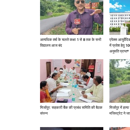
अत्यधिक वर्षा के चलते कक्षा 1 से 8 तक के सभी
एपेक्स आयुर्वेद
विद्यालय आज बंद
में प्रवेश हेत
अनुमति प्राप्त*
मिर्जापुर: सहकारी बैंक की प्रबंध समिति की बैठक
मिर्जापुर में हत
संपन्न
मजिस्ट्रेट ने 