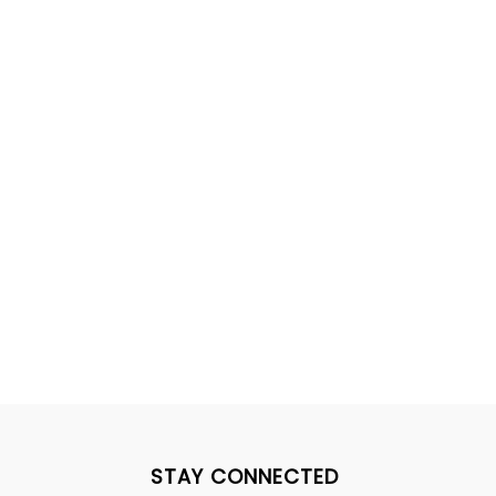
STAY CONNECTED