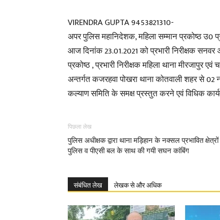
VIRENDRA GUPTA 9453821310-
अपर पुलिस महानिदेशक, महिला सम्मान प्रकोष्ठ उ0 प्
आज दिनांक 23.01.2021 को प्रभारी निरीक्षक सनवर अ
प्रकोष्ठ , प्रभारी निरीक्षक महिला थाना मीरजापुर एवं च
अन्तर्गत कजरहवा पोखरा थाना कोतवाली शहर से 02 नाबा
कल्याण समिति के समक्ष प्रस्तुत करने एवं विधिक कार्यव
पिछला लेख
पुलिस अधीक्षक द्वारा थाना मड़िहान के नक्सल प्रभावित क्षेत्रों म
पुलिस व पीएसी बल के साथ की गयी सघन कांबिंग
संबंधित लेख
लेखक से और अधिक