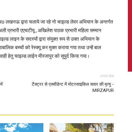
र0 लखनऊ द्वारा चलाये जा रहे नो चाइल्ड लेवर अभियान के अन्तर्गत
ली प्रभारी एएचटीयू , अखिलेश पाठक प्रभारी महिला सम्मान
News,
ाइल्ड लाइन के सदस्यों द्वारा संयुक्त रूप से उक्त अभियान के
लिक बच्चों को रेस्क्यू कर मुक्त कराया गया तथा उन्हें बाल
ाही हेतु चाइल्ड लाईन मीरजापुर को सुपुर्द किया गया ।
Latest
अगला लेख
ें
टैक्ट्रर से एक्सीडेन्ट में मोटरसाइकिल सवार की मृत्यु -
MIRZAPUR
News