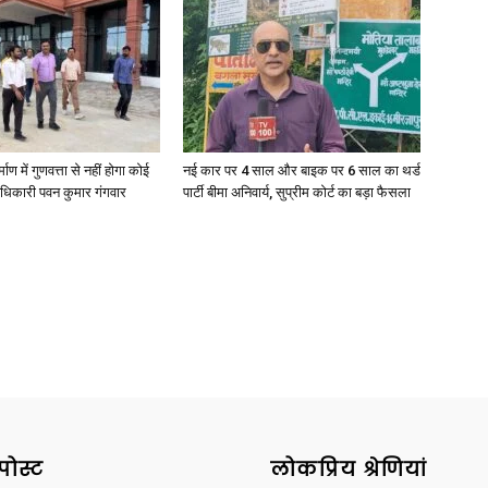
News
्माण में गुणवत्ता से नहीं होगा कोई
नई कार पर 4 साल और बाइक पर 6 साल का थर्ड
धिकारी पवन कुमार गंगवार
पार्टी बीमा अनिवार्य, सुप्रीम कोर्ट का बड़ा फैसला
Paper
पोस्ट
लोकप्रिय श्रेणियां