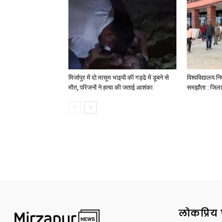
मिर्जापुर में दो मासूम भाइयों की गड्ढे में डूबने से
विश्वविद्यालय निर
मौत, परिजनों ने हत्या की जताई आशंका
समझौता : जिला
लोकप्रिय 