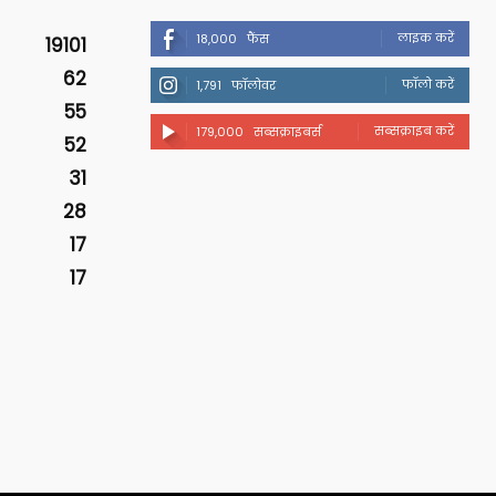
लाइक करें
18,000
फैंस
19101
62
फॉलो करें
1,791
फॉलोवर
55
सब्सक्राइब करें
179,000
सब्सक्राइबर्स
52
31
28
17
17