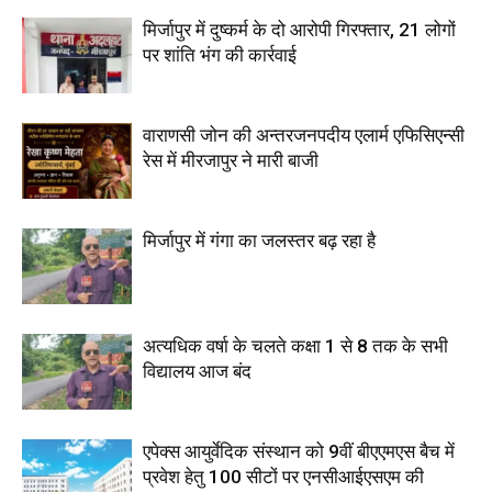
मिर्जापुर में दुष्कर्म के दो आरोपी गिरफ्तार, 21 लोगों
पर शांति भंग की कार्रवाई
वाराणसी जोन की अन्तरजनपदीय एलार्म एफिसिएन्सी
रेस में मीरजापुर ने मारी बाजी
मिर्जापुर में गंगा का जलस्तर बढ़ रहा है
अत्यधिक वर्षा के चलते कक्षा 1 से 8 तक के सभी
विद्यालय आज बंद
एपेक्स आयुर्वेदिक संस्थान को 9वीं बीएएमएस बैच में
प्रवेश हेतु 100 सीटों पर एनसीआईएसएम की