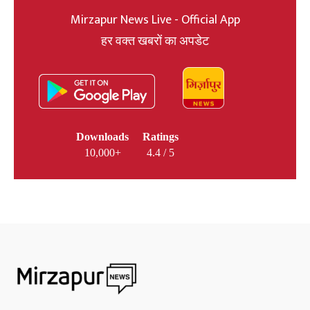
Mirzapur News Live - Official App
हर वक्त खबरों का अपडेट
Downloads
Ratings
10,000+
4.4 / 5