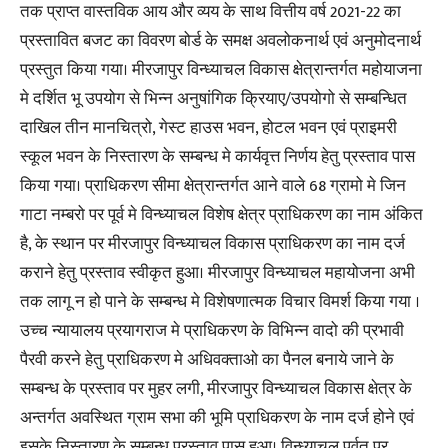
तक प्राप्त वास्तविक आय और व्यय के साथ वित्तीय वर्ष 2021-22 का
प्रस्तावित बजट का विवरण बोर्ड के समक्ष अवलोकनार्थ एवं अनुमोदनार्थ
प्रस्तुत किया गया। मीरजापुर विन्ध्याचल विकास क्षेत्रान्तर्गत महोयाजना
मे दर्शित भू उपयोग से भिन्न अनुषांगिक क्रियाए/उपयोगो से सम्बन्धित
दाखिल तीन मानचित्रो, गेस्ट हाउस भवन, होटल भवन एवं प्राइमरी
स्कूल भवन के निस्तारण के सम्बन्ध मे कार्यवृत्त निर्णय हेतु प्रस्ताव पास
किया गया। प्राधिकरण सीमा क्षेत्रान्तर्गत आने वाले 68 ग्रामो मे जिन
गाटा नम्बरो पर पूर्व मे विन्ध्याचल विशेष क्षेत्र प्राधिकरण का नाम अंकित
है, के स्थान पर मीरजापुर विन्ध्याचल विकास प्राधिकरण का नाम दर्ज
कराने हेतु प्रस्ताव स्वीकृत हुआ। मीरजापुर विन्ध्याचल महायोजना अभी
तक लागू न हो पाने के सम्बन्ध मे विशेषणात्मक विचार विमर्श किया गया ।
उच्च न्यायालय प्रयागराज मे प्राधिकरण के विभिन्न वादो की प्रभावी
पैरवी करने हेतु प्राधिकरण मे अधिवक्ताओ का पैनल बनाये जाने के
सम्बन्ध के प्रस्ताव पर मुहर लगी, मीरजापुर विन्ध्याचल विकास क्षेत्र के
अन्तर्गत अवस्थित ग्राम सभा की भूमि प्राधिकरण के नाम दर्ज होने एवं
इसके निस्तारण के सम्बन्ध प्रस्ताव पास हुआ। विन्ध्याचल पर्वत पर