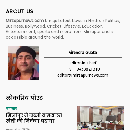
ABOUT US
Mirzapurnews.com
brings Latest News in Hindi on Politics,
Business, Bollywood, Cricket, Lifestyle, Education,
Entertainment, sports and more from Mirzapur and is
accessible around the world.
Virendra Gupta
Editor-in-Chief
(+91) 9453821310
editor@mirzapurnews.com
लोकप्रिय पोस्ट
समाचार
मिर्जापुर में सब्जी व मसाला
खेती को मिलेगा बढ़ावा
August 6, 2026