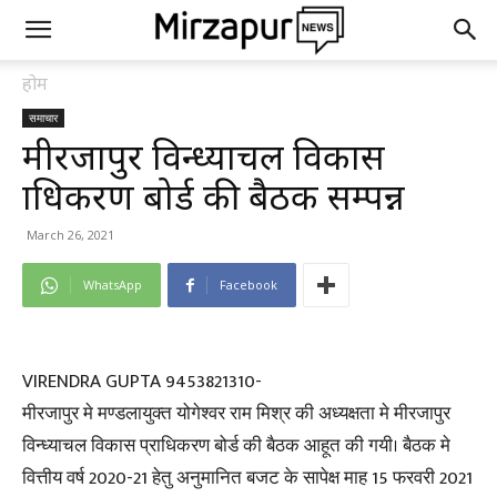
होम
समाचार
मीरजापुर विन्ध्याचल विकास
प्राधिकरण बोर्ड की बैठक सम्पन्न
March 26, 2021
WhatsApp
Facebook
VIRENDRA GUPTA 9453821310-
मीरजापुर मे मण्डलायुक्त योगेश्वर राम मिश्र की अध्यक्षता मे मीरजापुर
विन्ध्याचल विकास प्राधिकरण बोर्ड की बैठक आहूत की गयी। बैठक मे
वित्तीय वर्ष 2020-21 हेतु अनुमानित बजट के सापेक्ष माह 15 फरवरी 2021