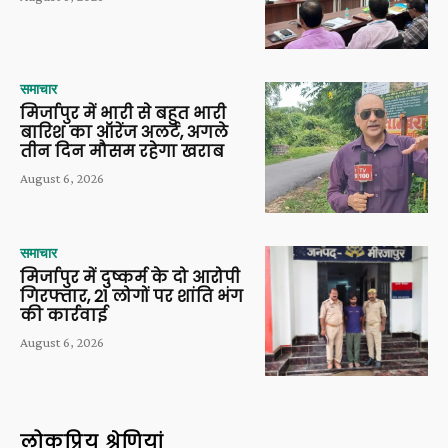
समाचार
मिर्जापुर में भारी से बहुत भारी
बारिश का ऑरेंज अलर्ट, अगले
तीन दिन मौसम रहेगा खराब
August 6, 2026
समाचार
मिर्जापुर में दुष्कर्म के दो आरोपी
गिरफ्तार, 21 लोगों पर शांति भंग
की कार्रवाई
August 6, 2026
लोकप्रिय श्रेणियां