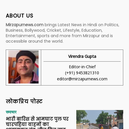
ABOUT US
Mirzapurnews.com
brings Latest News in Hindi on Politics,
Business, Bollywood, Cricket, Lifestyle, Education,
Entertainment, sports and more from Mirzapur and is
accessible around the world.
Virendra Gupta
Editor-in-Chief
(+91) 9453821310
editor@mirzapurnews.com
लोकप्रिय पोस्ट
समाचार
भारी बारिश से आमघाट पुल पर
चारपहिया वाहनों का