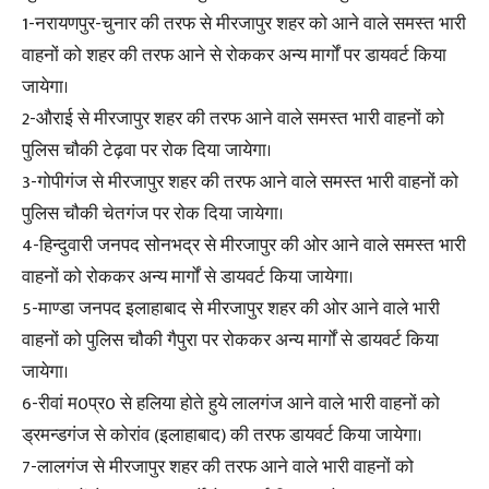
1-नरायणपुर-चुनार की तरफ से मीरजापुर शहर को आने वाले समस्त भारी
वाहनों को शहर की तरफ आने से रोककर अन्य मार्गों पर डायवर्ट किया
जायेगा।
2-औराई से मीरजापुर शहर की तरफ आने वाले समस्त भारी वाहनों को
पुलिस चौकी टेढ़वा पर रोक दिया जायेगा।
3-गोपीगंज से मीरजापुर शहर की तरफ आने वाले समस्त भारी वाहनों को
पुलिस चौकी चेतगंज पर रोक दिया जायेगा।
4-हिन्दुवारी जनपद सोनभद्र से मीरजापुर की ओर आने वाले समस्त भारी
वाहनों को रोककर अन्य मार्गों से डायवर्ट किया जायेगा।
5-माण्डा जनपद इलाहाबाद से मीरजापुर शहर की ओर आने वाले भारी
वाहनों को पुलिस चौकी गैपुरा पर रोककर अन्य मार्गों से डायवर्ट किया
जायेगा।
6-रीवां म0प्र0 से हलिया होते हुये लालगंज आने वाले भारी वाहनों को
ड्रमन्डगंज से कोरांव (इलाहाबाद) की तरफ डायवर्ट किया जायेगा।
7-लालगंज से मीरजापुर शहर की तरफ आने वाले भारी वाहनों को