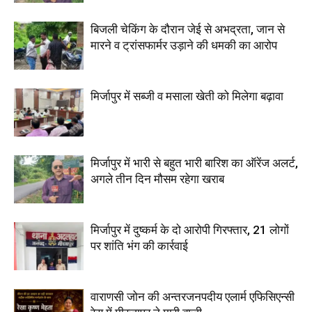
बिजली चेकिंग के दौरान जेई से अभद्रता, जान से
मारने व ट्रांसफार्मर उड़ाने की धमकी का आरोप
मिर्जापुर में सब्जी व मसाला खेती को मिलेगा बढ़ावा
मिर्जापुर में भारी से बहुत भारी बारिश का ऑरेंज अलर्ट,
अगले तीन दिन मौसम रहेगा खराब
मिर्जापुर में दुष्कर्म के दो आरोपी गिरफ्तार, 21 लोगों
पर शांति भंग की कार्रवाई
वाराणसी जोन की अन्तरजनपदीय एलार्म एफिसिएन्सी