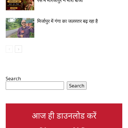
रेस में मीरजापुर ने मारी बाजी
मिर्जापुर में गंगा का जलस्तर बढ़ रहा है
Search
Search
आज ही डाउनलोड करें