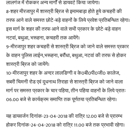
लालगंज में रोककर अन्य मार्गों से डायवर्ट किया जायेगा।
8-शहर मीरजापुर में शास्त्री ब्रिज से इमामबाड़ा होते हुये कचहरी की
तरफ आने वाले समस्त छोटे-बड़े वाहनों के लिये प्रवेश प्रतिबन्धित रहेगा।
इस मार्ग के शहर की तरफ आने वाले सभी प्रकार के छोटे-बड़े वाहन
नटवां, बथुआ, भरूहना, कचहरी तक आयेंगे।
9-मीरजापुर शहर कचहरी से शास्त्री ब्रिज को जाने वाले समस्त प्रकार
के वाहन पुलिस लाईन,भरूहना, बरौंधा, बथुआ, नटवां की तरफ से होकर
शास्त्री ब्रिज को जायेंगे।
10-मीरजापुर शहर के अन्दर लालडिग्गी व के0बी0पी0जी0 कालेज,
सबरी चिमनी रोड एवं दूधनाथ तिराहा से शास्त्री ब्रिज को जाने वाला
मार्ग पर समस्त प्रकार के चार पहिया, तीन पहिया वाहनों के लिये प्रातः
06.00 बजे से कार्यक्रम समाप्ति तक पूर्णतया प्रतिबन्धित रहेगा।
यह डायवर्जन दिनांक-23-04-2018 की रात्रि 12.00 बजे से प्रारम्भ
होकर दिनांक-24-04-2018 को रात्रि 11.00 बजे तक प्रभावी रहेगा।