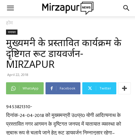
होम
समाचार
मुख्यमन्त्री के प्रस्तावित कार्यक्रम के
दृष्टिगत रूट डायवर्जन-
MIRZAPUR
April 22, 2018
WhatsApp
Facebook
Twitter
9453821310-
दिनांक-24-04-2018 को मुख्यमन्त्री उ0प्र0 योगी आदित्यनाथ के
प्रस्तावित नगर आगमन के दृष्टिगत जनपद में यातायात व्यवस्था को
सुचारू रूप से चलाये जाने हेतु रूट डायवर्जन निम्नानुसार रहेगा–