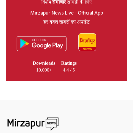
विशेष
समाचार
सामग्री के लिए
Mirzapur News Live - Official App
हर वक्त खबरों का अपडेट
Downloads
Ratings
10,000+
4.4 / 5