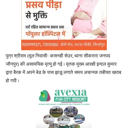
पुत्र श्रीराम (मूल निवासी- कसनही सेउर, थाना सीकरारा जनपद
जौनपुर) की असामयिक मृत्यु हो गई । मृतक मुख्य आरक्षी इन्दल कुमार
द्वारा बैरक में अपने बेड के पास झाडू लगाते समय अचानक तबीयत खराब
हो गयी ।