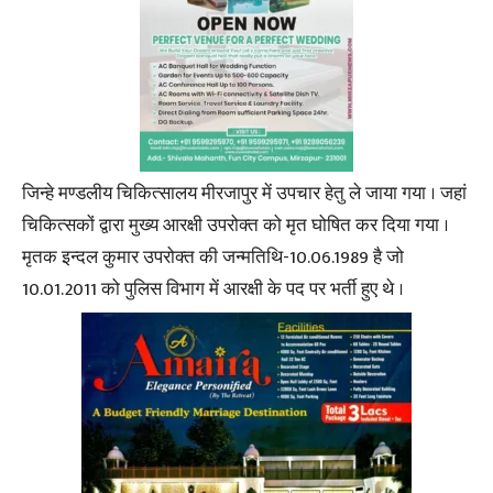
जिन्हे मण्डलीय चिकित्सालय मीरजापुर में उपचार हेतु ले जाया गया । जहां
चिकित्सकों द्वारा मुख्य आरक्षी उपरोक्त को मृत घोषित कर दिया गया ।
मृतक इन्दल कुमार उपरोक्त की जन्मतिथि-10.06.1989 है जो
10.01.2011 को पुलिस विभाग में आरक्षी के पद पर भर्ती हुए थे ।