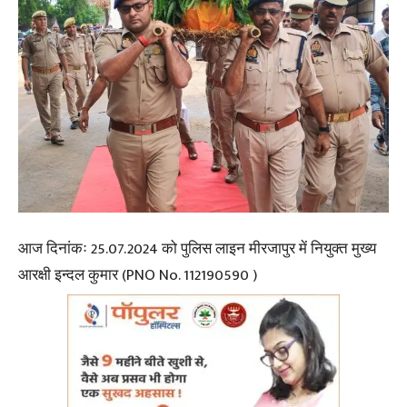
आज दिनांकः 25.07.2024 को पुलिस लाइन मीरजापुर में नियुक्त मुख्य
आरक्षी इन्दल कुमार (PNO No. 112190590 )