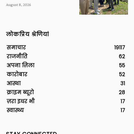
August 8, 2026
लोकप्रिय श्रेणियां
समाचार
19117
राजनीति
62
अपना ज़िला
55
कारोबार
52
आस्था
31
क्राइम ब्यूरो
28
ज़रा इधर भी
17
स्वास्थ्य
17