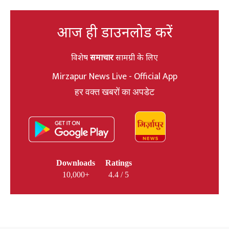
आज ही डाउनलोड करें
विशेष
समाचार
सामग्री के लिए
Mirzapur News Live - Official App
हर वक्त खबरों का अपडेट
Downloads
Ratings
10,000+
4.4 / 5