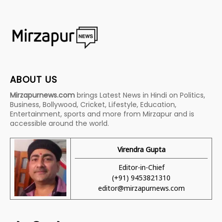
ABOUT US
Mirzapurnews.com
brings Latest News in Hindi on Politics,
Business, Bollywood, Cricket, Lifestyle, Education,
Entertainment, sports and more from Mirzapur and is
accessible around the world.
Virendra Gupta
Editor-in-Chief
(+91) 9453821310
editor@mirzapurnews.com