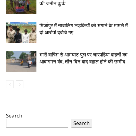
की जमीन कुर्क
मिर्जापुर में नाबालिग लड़कियों को भगाने के मामले में
दो आरोपी दबोचे गए
भारी बारिश से आमघाट पुल पर चारपहिया वाहनों का
आवागमन बंद, तीन दिन बाद बहाल होने की उम्मीद
Search
Search