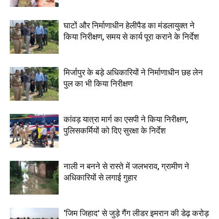
घाटों और निर्माणाधीन हेलीपैड का मंडलायुक्त ने
किया निरीक्षण, समय से कार्य पूरा कराने के निर्देश
मिर्जापुर के बड़े अधिकारियों ने निर्माणाधीन छह लेन
पुल का भी किया निरीक्षण
कांवड़ यात्रा मार्ग का एसपी ने किया निरीक्षण,
पुलिसकर्मियों को दिए सुरक्षा के निर्देश
नाली न बनने से रास्ते में जलभराव, ग्रामीण ने
अधिकारियों से लगाई गुहार
‘जिम जिहाद’ से जुड़े गैंग लीडर इमरान की डेढ़ करोड़