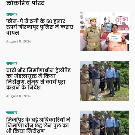
लोकप्रिय पोस्ट
समाचार
फोन-पे से ठगी के 50 हजार
रुपये मीरजापुर पुलिस ने कराए
वापस
August 8, 2026
समाचार
घाटों और निर्माणाधीन हेलीपैड
का मंडलायुक्त ने किया
निरीक्षण, समय से कार्य पूरा
कराने के निर्देश
August 8, 2026
समाचार
मिर्जापुर के बड़े अधिकारियों ने
निर्माणाधीन छह लेन पुल का
भी किया निरीक्षण