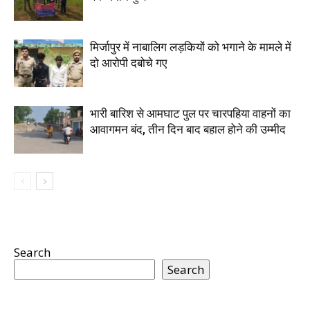
मिर्जापुर में नाबालिग लड़कियों को भगाने के मामले में
दो आरोपी दबोचे गए
भारी बारिश से आमघाट पुल पर चारपहिया वाहनों का
आवागमन बंद, तीन दिन बाद बहाल होने की उम्मीद
Search
Search