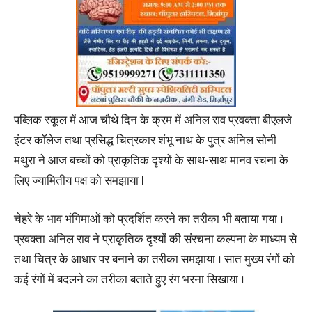
पब्लिक स्कूल में आज चौथे दिन के क्रम में अनिल राव प्रवक्ता बीएलजे
इंटर कॉलेज तथा प्रसिद्ध चित्रकार शंभू नाथ के पुत्र अनिल सोनी
मथुरा ने आज बच्चों को प्राकृतिक दृश्यों के साथ-साथ मानव रचना के
लिए ज्यामितीय पक्ष को समझाया l
चेहरे के भाव भंगिमाओं को प्रदर्शित करने का तरीका भी बताया गया ।
प्रवक्ता अनिल राव ने प्राकृतिक दृश्यों की संरचना कल्पना के माध्यम से
तथा चित्र के आधार पर बनाने का तरीका समझाया । सात मुख्य रंगों को
कई रंगों में बदलने का तरीका बताते हुए रंग भरना सिखाया ।