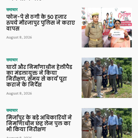
समाचार
फोन-पे से ठगी के 50 हजार
रुपये मीरजापुर पुलिस ने कराए
वापस
August 8, 2026
समाचार
घाटों और निर्माणाधीन हेलीपैड
का मंडलायुक्त ने किया
निरीक्षण, समय से कार्य पूरा
कराने के निर्देश
August 8, 2026
समाचार
मिर्जापुर के बड़े अधिकारियों ने
निर्माणाधीन छह लेन पुल का
भी किया निरीक्षण
August 8, 2026