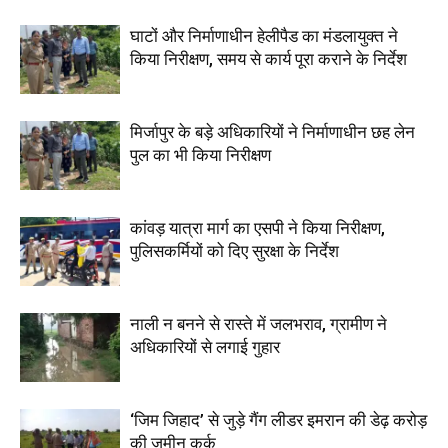
घाटों और निर्माणाधीन हेलीपैड का मंडलायुक्त ने
किया निरीक्षण, समय से कार्य पूरा कराने के निर्देश
मिर्जापुर के बड़े अधिकारियों ने निर्माणाधीन छह लेन
पुल का भी किया निरीक्षण
कांवड़ यात्रा मार्ग का एसपी ने किया निरीक्षण,
पुलिसकर्मियों को दिए सुरक्षा के निर्देश
नाली न बनने से रास्ते में जलभराव, ग्रामीण ने
अधिकारियों से लगाई गुहार
‘जिम जिहाद’ से जुड़े गैंग लीडर इमरान की डेढ़ करोड़
की जमीन कुर्क