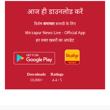
आज ही डाउनलोड करें
विशेष
समाचार
सामग्री के लिए
Mirzapur News Live - Official App
हर वक्त खबरों का अपडेट
Downloads
Ratings
10,000+
4.4 / 5