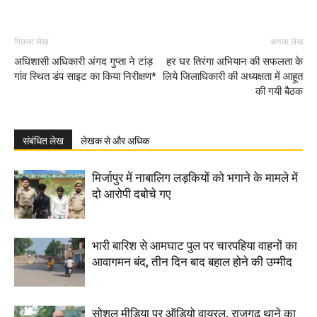
पिछला लेख
अगला लेख
अधिशासी अधिकारी अंगद गुप्ता ने टांड़
हर घर तिरंगा अभियान की सफलता के
गांव स्थित डंप साइट का किया निरीक्षण*
लिये जिलाधिकारी की अध्यक्षता में आहूत
की गयी बैठक
संबंधित लेख
लेखक से और अधिक
मिर्जापुर में नाबालिग लड़कियों को भगाने के मामले में
दो आरोपी दबोचे गए
भारी बारिश से आमघाट पुल पर चारपहिया वाहनों का
आवागमन बंद, तीन दिन बाद बहाल होने की उम्मीद
सोशल मीडिया पर ऑडियो वायरल, राजगढ़ थाने का