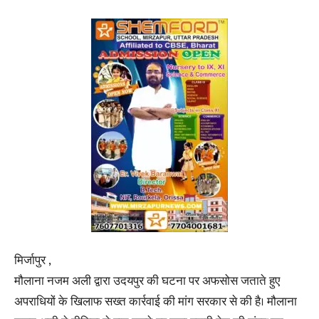
मिर्जापुर ,
मौलाना नजम अली द्वारा उदयपुर की घटना पर अफसोस जताते हुए
अपराधियों के खिलाफ सख्त कार्रवाई की मांग सरकार से की है। मौलाना