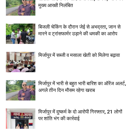
मुख्य आरक्षी निलंबित
बिजली चेकिंग के दौरान जेई से अभद्रता, जान से
मारने व ट्रांसफार्मर उड़ाने की धमकी का आरोप
मिर्जापुर में सब्जी व मसाला खेती को मिलेगा बढ़ावा
मिर्जापुर में भारी से बहुत भारी बारिश का ऑरेंज अलर्ट,
अगले तीन दिन मौसम रहेगा खराब
मिर्जापुर में दुष्कर्म के दो आरोपी गिरफ्तार, 21 लोगों
पर शांति भंग की कार्रवाई