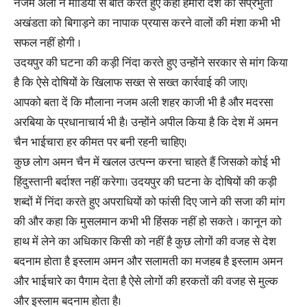
नजम अली ने मीडिया से बात करते हुए कहा हमारी देश की संप्रभुता
अखंडता को बिगाड़ने का नापाक प्रयास करने वालों की मंशा कभी भी
सफल नहीं होगी ।
उदयपुर की घटना की कड़ी निंदा करते हुए उन्होंने सरकार से मांग किया
है कि ऐसे दोषियों के खिलाफ सख्त से सख्त कार्रवाई की जाए।
आपको बता दें कि मौलाना नजम अली शहर काजी भी है और मदरसा
अरबिया के प्रधानाचार्य भी है। उन्होंने अपील किया है कि देश में अमन
चैन भाईचारा हर कीमत पर बनी रहनी चाहिए।
कुछ लोग अमन चैन में खलल उत्पन्न करना चाहते हैं जिसको कोई भी
हिंदुस्तानी बर्दाश्त नहीं करेगा। उदयपुर की घटना के दोषियों की कड़ी
शब्दों में निंदा करते हुए अपराधियों को फांसी दिए जाने की सजा की मांग
की और कहा कि मुसलमान कभी भी हिंसक नहीं हो सकते । कानून को
हाथ में लेने का अधिकार किसी को नहीं है कुछ लोगों की वजह से देश
बदनाम होता है इस्लाम अमन और सलामती का मजहब है इस्लाम अमन
और भाईचारे का पैगाम देता है ऐसे लोगों की हरकतों की वजह से मुल्क
और इस्लाम बदनाम होता है।