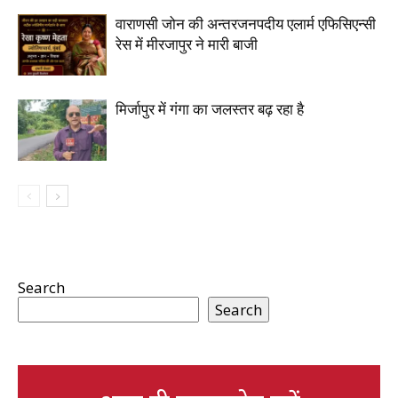
वाराणसी जोन की अन्तरजनपदीय एलार्म एफिसिएन्सी
रेस में मीरजापुर ने मारी बाजी
मिर्जापुर में गंगा का जलस्तर बढ़ रहा है
Search
Search