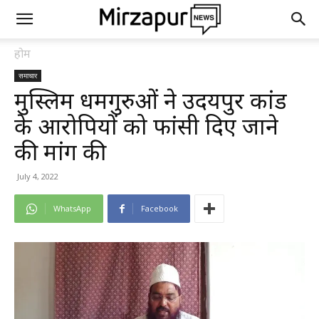
होम
समाचार
मुस्लिम धर्मगुरुओं ने उदयपुर कांड
के आरोपियों को फांसी दिए जाने
की मांग की
July 4, 2022
WhatsApp
Facebook