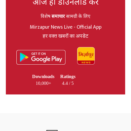
आज ही डाउनलोड करें
विशेष
समाचार
सामग्री के लिए
Mirzapur News Live - Official App
हर वक्त खबरों का अपडेट
Downloads
Ratings
10,000+
4.4 / 5