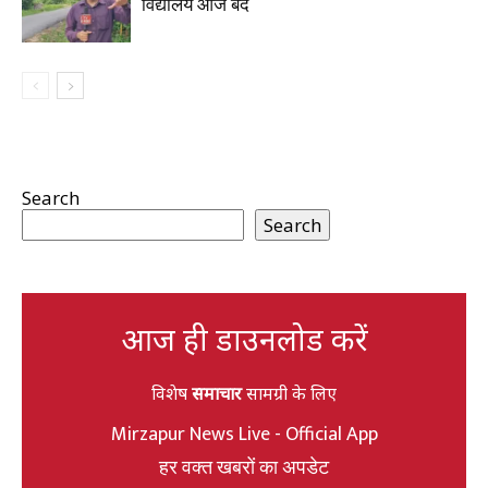
विद्यालय आज बंद
Search
Search
आज ही डाउनलोड करें
विशेष
समाचार
सामग्री के लिए
Mirzapur News Live - Official App
हर वक्त खबरों का अपडेट