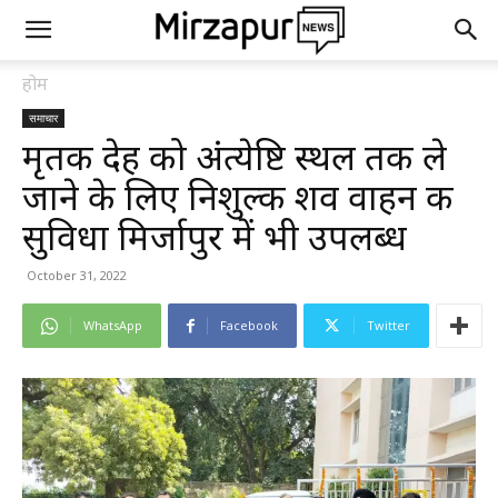
होम
समाचार
मृतक देह को अंत्येष्टि स्थल तक ले
जाने के लिए निशुल्क शव वाहन की
सुविधा मिर्जापुर में भी उपलब्ध
October 31, 2022
WhatsApp
Facebook
Twitter