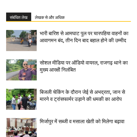
संबंधित लेख
लेखक से और अधिक
भारी बारिश से आमघाट पुल पर चारपहिया वाहनों का
आवागमन बंद, तीन दिन बाद बहाल होने की उम्मीद
सोशल मीडिया पर ऑडियो वायरल, राजगढ़ थाने का
मुख्य आरक्षी निलंबित
बिजली चेकिंग के दौरान जेई से अभद्रता, जान से
मारने व ट्रांसफार्मर उड़ाने की धमकी का आरोप
मिर्जापुर में सब्जी व मसाला खेती को मिलेगा बढ़ावा