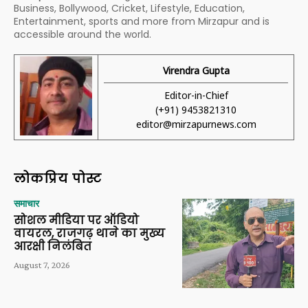
Business, Bollywood, Cricket, Lifestyle, Education,
Entertainment, sports and more from Mirzapur and is
accessible around the world.
Virendra Gupta
Editor-in-Chief
(+91) 9453821310
editor@mirzapurnews.com
लोकप्रिय पोस्ट
समाचार
सोशल मीडिया पर ऑडियो
वायरल, राजगढ़ थाने का मुख्य
आरक्षी निलंबित
August 7, 2026