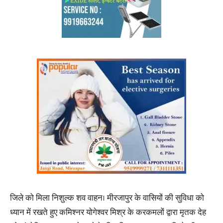
जिले को मिला निशुल्क शव वाहन। मीरजापुर के वासियों की सुविधा को
ध्यान में रखते हुए कमिश्नर योगेश्वर मिश्र के करकमलों द्वारा मृतक देह