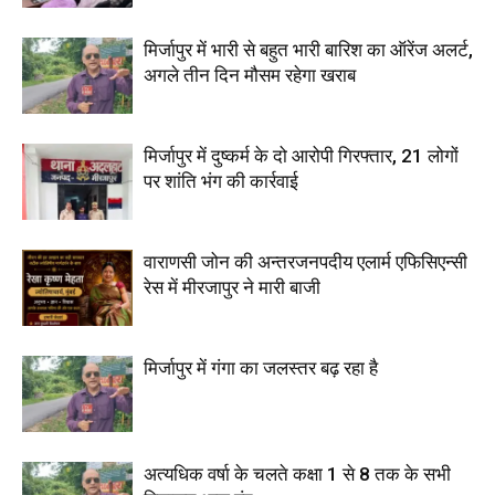
मिर्जापुर में भारी से बहुत भारी बारिश का ऑरेंज अलर्ट,
अगले तीन दिन मौसम रहेगा खराब
मिर्जापुर में दुष्कर्म के दो आरोपी गिरफ्तार, 21 लोगों
पर शांति भंग की कार्रवाई
वाराणसी जोन की अन्तरजनपदीय एलार्म एफिसिएन्सी
रेस में मीरजापुर ने मारी बाजी
मिर्जापुर में गंगा का जलस्तर बढ़ रहा है
अत्यधिक वर्षा के चलते कक्षा 1 से 8 तक के सभी