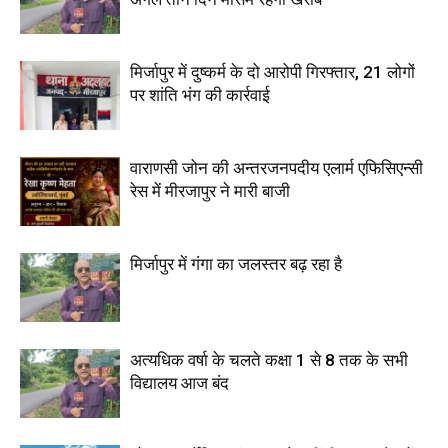
मिर्जापुर में दुष्कर्म के दो आरोपी गिरफ्तार, 21 लोगों
पर शांति भंग की कार्रवाई
वाराणसी जोन की अन्तरजनपदीय एलार्म एफिसिएन्सी
रेस में मीरजापुर ने मारी बाजी
मिर्जापुर में गंगा का जलस्तर बढ़ रहा है
अत्यधिक वर्षा के चलते कक्षा 1 से 8 तक के सभी
विद्यालय आज बंद