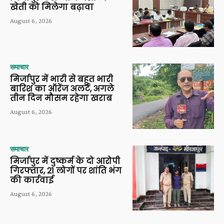
खेती को मिलेगा बढ़ावा
August 6, 2026
समाचार
मिर्जापुर में भारी से बहुत भारी
बारिश का ऑरेंज अलर्ट, अगले
तीन दिन मौसम रहेगा खराब
August 6, 2026
समाचार
मिर्जापुर में दुष्कर्म के दो आरोपी
गिरफ्तार, 21 लोगों पर शांति भंग
की कार्रवाई
August 6, 2026