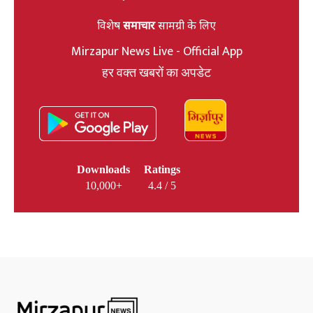
विशेष
समाचार
सामग्री के लिए
Mirzapur News Live - Official App
हर वक्त खबरों का अपडेट
Downloads
Ratings
10,000+
4.4 / 5