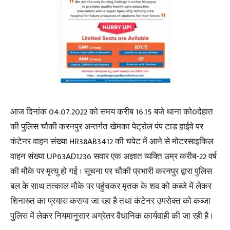
आज दिनांक 04.07.2022 को समय करीब 16.15 बजे थाना को0देहात
की पुलिस चौकी करनपुर अन्तर्गत खेमका पेट्रोल पंप टाड हाईवे पर
कंटेनर वाहन संख्या HR38AB3412 की चपेट में आने से मोटरसाइकिल
वाहन संख्या UP63AD1236 सवार एक अज्ञात व्यक्ति उम्र करीब-22 वर्ष
की मौके पर मृत्यु हो गई । सूचना पर चौकी प्रभारी करनपुर द्वारा पुलिस
बल के साथ तत्काल मौके पर पहुंचकर मृतक के शव को कब्जे में लेकर
शिनाख्त का प्रयास कराया जा रहा है तथा कंटेनर उपरोक्त को कब्जा
पुलिस में लेकर नियमानुसार अग्रेतर वैधानिक कार्यवाही की जा रही है ।