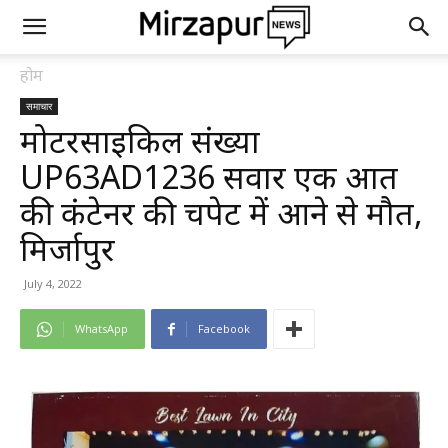
होम
समाचार
मोटरसाइकिल संख्या
UP63AD1236 सवार एक अज्ञात
की कंटेनर की चपेट में आने से मौत,
मिर्जापुर
July 4, 2022
WhatsApp
Facebook