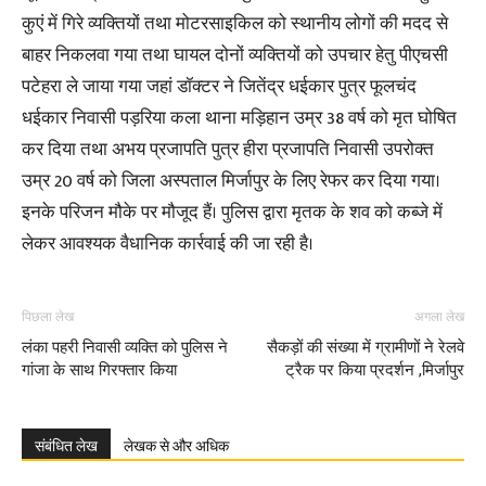
कुएं में गिरे व्यक्तियों तथा मोटरसाइकिल को स्थानीय लोगों की मदद से
बाहर निकलवा गया तथा घायल दोनों व्यक्तियों को उपचार हेतु पीएचसी
पटेहरा ले जाया गया जहां डॉक्टर ने जितेंद्र धईकार पुत्र फूलचंद
धईकार निवासी पड़रिया कला थाना मड़िहान उम्र 38 वर्ष को मृत घोषित
कर दिया तथा अभय प्रजापति पुत्र हीरा प्रजापति निवासी उपरोक्त
उम्र 20 वर्ष को जिला अस्पताल मिर्जापुर के लिए रेफर कर दिया गया।
इनके परिजन मौके पर मौजूद हैं। पुलिस द्वारा मृतक के शव को कब्जे में
लेकर आवश्यक वैधानिक कार्रवाई की जा रही है।
पिछला लेख
अगला लेख
लंका पहरी निवासी व्यक्ति को पुलिस ने
सैकड़ों की संख्या में ग्रामीणों ने रेलवे
गांजा के साथ गिरफ्तार किया
ट्रैक पर किया प्रदर्शन ,मिर्जापुर
संबंधित लेख
लेखक से और अधिक