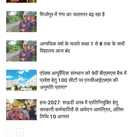
मिर्जापुर में गंगा का जलस्तर बढ़ रहा है
अत्यधिक वर्षा के चलते कक्षा 1 से 8 तक के सभी
विद्यालय आज बंद
एपेक्स आयुर्वेदिक संस्थान को 9वीं बीएएमएस बैच में
प्रवेश हेतु 100 सीटों पर एनसीआईएसएम की
अनुमति प्राप्त*
हज-2027: सऊदी अरब में प्रतिनियुक्ति हेतु
सरकारी कर्मचारियों से आवेदन आमंत्रित, अंतिम
तिथि 10 अगस्त