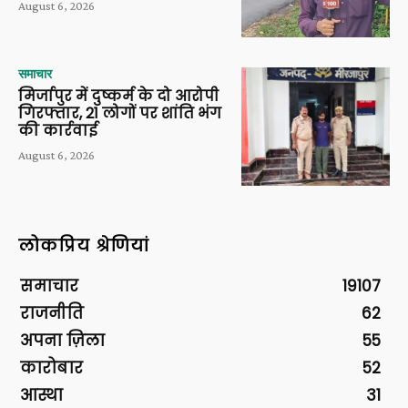
August 6, 2026
समाचार
मिर्जापुर में दुष्कर्म के दो आरोपी
गिरफ्तार, 21 लोगों पर शांति भंग
की कार्रवाई
August 6, 2026
लोकप्रिय श्रेणियां
समाचार
19107
राजनीति
62
अपना ज़िला
55
कारोबार
52
आस्था
31