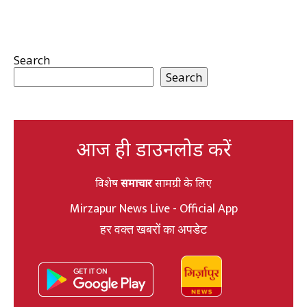
Search
Search
आज ही डाउनलोड करें
विशेष
समाचार
सामग्री के लिए
Mirzapur News Live - Official App
हर वक्त खबरों का अपडेट