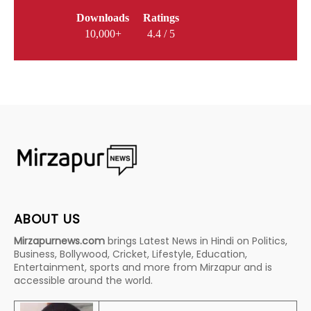
Downloads
Ratings
10,000+
4.4 / 5
ABOUT US
Mirzapurnews.com
brings Latest News in Hindi on Politics,
Business, Bollywood, Cricket, Lifestyle, Education,
Entertainment, sports and more from Mirzapur and is
accessible around the world.