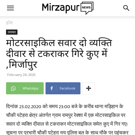
होम
समाचार
मोटरसाइकिल सवार दो व्यक्ति
दीवार से टकराकर गिरे कुएं में
,मिर्जापुर
February 24, 2020
WhatsApp
Facebook
दिनांक 23.02.2020 को समय 23:00 बजे के करीब थाना मड़िहान के
चौकी पटेहरा क्षेत्र अंतर्गत ग्राम रामपुर रेक्शा में एक मोटरसाइकिल पर
सवार दो व्यक्ति दीवाल से टकराकर मोटरसाइकिल समेत कुए में गिर गए।
सूचना पर प्रभारी चौकी पटेहरा मय पुलिस बल के साथ मौके पर पहुंचकर