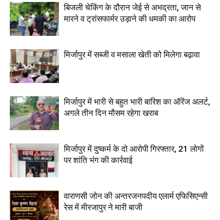
बिजली चेकिंग के दौरान जेई से अभद्रता, जान से
मारने व ट्रांसफार्मर उड़ाने की धमकी का आरोप
मिर्जापुर में सब्जी व मसाला खेती को मिलेगा बढ़ावा
मिर्जापुर में भारी से बहुत भारी बारिश का ऑरेंज अलर्ट,
अगले तीन दिन मौसम रहेगा खराब
मिर्जापुर में दुष्कर्म के दो आरोपी गिरफ्तार, 21 लोगों
पर शांति भंग की कार्रवाई
वाराणसी जोन की अन्तरजनपदीय एलार्म एफिसिएन्सी
रेस में मीरजापुर ने मारी बाजी