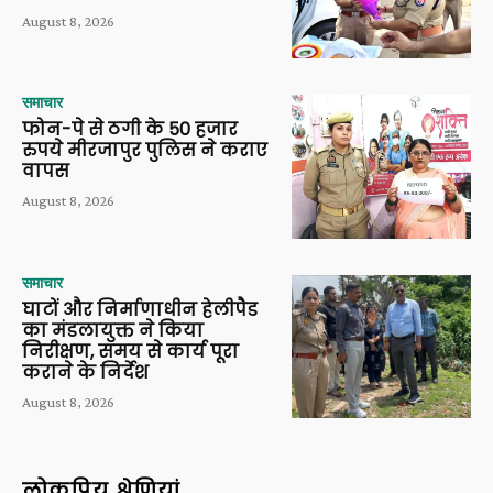
August 8, 2026
समाचार
फोन-पे से ठगी के 50 हजार
रुपये मीरजापुर पुलिस ने कराए
वापस
August 8, 2026
समाचार
घाटों और निर्माणाधीन हेलीपैड
का मंडलायुक्त ने किया
निरीक्षण, समय से कार्य पूरा
कराने के निर्देश
August 8, 2026
लोकप्रिय श्रेणियां