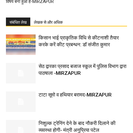
विषय बना हुआ है-MIRZAPUR
संबंधित लेख
लेखक से और अधिक
किसान भाई प्राकृतिक विधि से कीटनाशी तैयार
करके करें कीट प्रबन्धन: डाॅ संजीत कुमार
सेठ द्वारका प्रसाद बजाज स्कूल में पुलिस विभाग द्वारा
पाठषाला -MIRZAPUR
टाटा सूमो व हथियार बरामद-MIRZAPUR
निशुल्क ट्रेनिंग देने के बाद नौकरी दिलाने की
व्यवस्था होगी- मंत्री अनुप्रिया पटेल