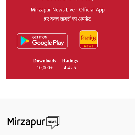
Mirzapur News Live - Official App
हर वक्त खबरों का अपडेट
Downloads
Ratings
10,000+
4.4 / 5