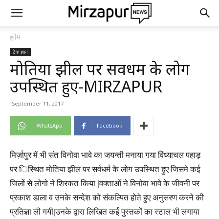
होम
टेक ज्ञान
मोतिया झील पर सर्वधर्म के लोग
उपस्थित हुए-MIRZAPUR
September 11, 2017
WhatsApp
Facebook
मिर्ज़ापुर में भी संत विनोवा भावे का जयन्ती मनाया गया विंध्याचल पहाड़
पर िस्थित मोतिया झील पर सर्वधर्म के लोग उपस्थित हुए जिसमे कई
जिलों से लोगो ने शिरकत किया |वक्ताओं ने विनोवा भावे के जीवनी पर
प्रकाश डाला व उनके सन्देश को संकल्पित होते हुए अनुसरण करने की
प्रतिज्ञा ली गयी|उनके द्वारा लिखित कई पुस्तकों का स्टाल भी लगाया