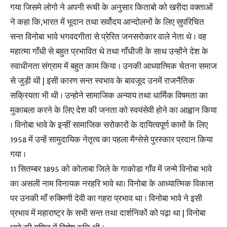
गया जिसमे लोगो ने अपनी रूची के अनुसार किताबो को खरीदा वक्ताओं
ने कहा कि,भारत में भूदान तथा सर्वोदय आन्दोलनों के लिए सुपरिचित
सन्त विनोबा भावे भगवदगीता से प्रेरित जनसरोकार वाले नेता थे । वह
महात्मा गाँधी से बहुत प्रभावित थे तथा गाँधीजी के साथ उन्होंने देश के
स्वाधीनता संग्राम में बहुत काम किया । उनकी आध्यात्मिक चेतना समाज
से जुड़ी थी | इसी कारण सन्त स्वभाव के बावजूद उनमें राजनैतिक
सक्रियता भी थी । उन्होने सामाजिक अन्याय तथा धार्मिक विषमता का
मुकाबला करने के लिए देश की जनता को स्वयंसेवी होने का आह्वान किया
। विनोबा भावे के इन्हीं सामाजिक सरोकारों के दायित्वपूर्ण कामों के लिए
1958 में उन्हें सामुदायिक नेतृत्व का पहला मैग्सेसे पुरस्कार प्रदान किया
गया ।
11 सितम्बर 1895 को कोलाबा जिले के गाकोडा गाँव में जन्मे विनोबा भावे
का असली नाम विनायक नरहरि भावे था। विनोबा के आध्यात्मिक विकास
पर उनकी माँ रुक्मिणी देवी का गहरा प्रभाव था । विनोबा भावे ने इसी
प्रभाव में महाराष्ट्र के सभी सन्त तथा दार्शनिकों को पढ़ा था | विनोबा