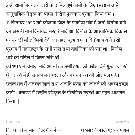
इन्हीं सामाजिक सरोकारों के दायित्वपूर्ण कामों के लिए 1958 में उन्हें
सामुदायिक नेतृत्व का पहला मैग्सेसे पुरस्कार प्रदान किया गया ।
11 सितम्बर 1895 को कोलाबा जिले के गाकोडा गाँव में जन्मे विनोबा भावे
का असली नाम विनायक नरहरि भावे था। विनोबा के आध्यात्मिक विकास
पर उनकी माँ रुक्मिणी देवी का गहरा प्रभाव था । विनोबा भावे ने इसी
प्रभाव में महाराष्ट्र के सभी सन्त तथा दार्शनिकों को पढ़ा था | विनोबा
भावे की गणित में विशेष रुचि थी ।
वर्ष 1916 में विनोबा भावे अपनी इन्टरमीडियेट की परीक्षा देने मुम्बई जा रहे
थे । रास्ते में ही उनका मन बदला और वह बनारस की ओर चल पड़े ।
उनके मन में अनश्वर ज्ञान तथा अनादि ब्रह्म को जानने की अदम्य इच्छा
जागी । बनारस में उन्होंने संस्कृत के पौराणिक ग्रन्थों का गहन अध्ययन
किया ।|
पिछला लेख
अगला लेख
निलम्बन किया जाना क्षेत्र में चर्चा का
अखबार के फोटो ग्राफर घायल