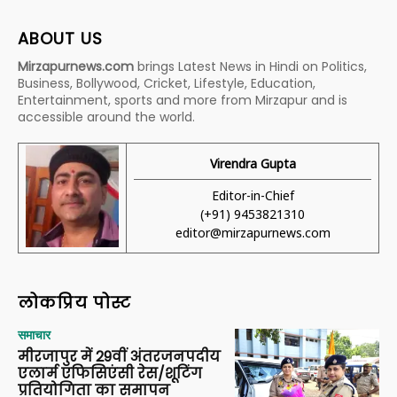
ABOUT US
Mirzapurnews.com
brings Latest News in Hindi on Politics,
Business, Bollywood, Cricket, Lifestyle, Education,
Entertainment, sports and more from Mirzapur and is
accessible around the world.
Virendra Gupta
Editor-in-Chief
(+91) 9453821310
editor@mirzapurnews.com
लोकप्रिय पोस्ट
समाचार
मीरजापुर में 29वीं अंतरजनपदीय
एलार्म एफिसिएंसी रेस/शूटिंग
प्रतियोगिता का समापन