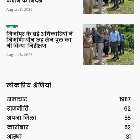
कराने के निर्देश
August 8, 2026
समाचार
मिर्जापुर के बड़े अधिकारियों ने
निर्माणाधीन छह लेन पुल का
भी किया निरीक्षण
August 8, 2026
लोकप्रिय श्रेणियां
समाचार
19117
राजनीति
62
अपना ज़िला
55
कारोबार
52
आस्था
31