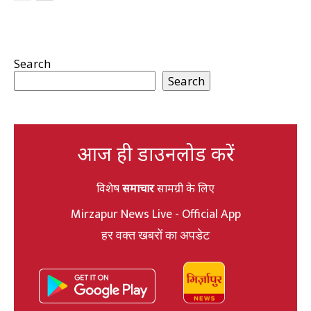
Search
Search
आज ही डाउनलोड करें
विशेष
समाचार
सामग्री के लिए
Mirzapur News Live - Official App
हर वक्त खबरों का अपडेट