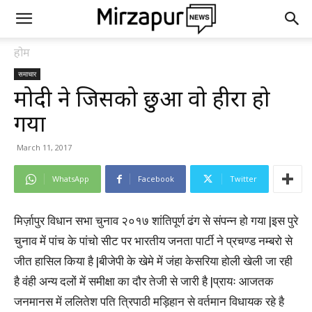
होम
समाचार
मोदी ने जिसको छुआ वो हीरा हो
गया
March 11, 2017
WhatsApp
Facebook
Twitter
मिर्ज़ापुर विधान सभा चुनाव २०१७ शांतिपूर्ण ढंग से संपन्न हो गया |इस पुरे
चुनाव में पांच के पांचो सीट पर भारतीय जनता पार्टी ने प्रचण्ड नम्बरो से
जीत हासिल किया है |बीजेपी के खेमे में जंहा केसरिया होली खेली जा रही
है वंही अन्य दलों में समीक्षा का दौर तेजी से जारी है |प्रायः आजतक
जनमानस में ललितेश पति त्रिपाठी मड़िहान से वर्तमान विधायक रहे है