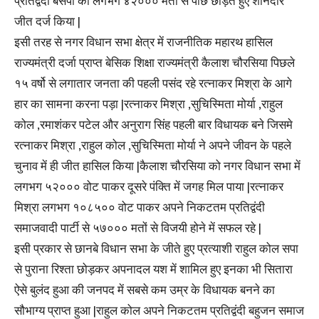
प्रतिद्वंदी बसपा को लगभग ४२००० मतो से पीछे छोड़ते हुए शानदार
जीत दर्ज किया |
इसी तरह से नगर विधान सभा क्षेत्र में राजनीतिक महारथ हासिल
राज्यमंत्री दर्जा प्राप्त बेसिक शिक्षा राज्यमंत्री कैलाश चौरसिया पिछले
१५ वर्षो से लगातार जनता की पहली पसंद रहे रत्नाकर मिश्रा के आगे
हार का सामना करना पड़ा |रत्नाकर मिश्रा ,सुचिस्मिता मोर्या ,राहुल
कोल ,रमाशंकर पटेल और अनुराग सिंह पहली बार विधायक बने जिसमे
रत्नाकर मिश्रा ,राहुल कोल ,सुचिस्मिता मोर्या ने अपने जीवन के पहले
चुनाव में ही जीत हासिल किया |कैलाश चौरसिया को नगर विधान सभा में
लगभग ५२००० वोट पाकर दूसरे पंक्ति में जगह मिल पाया |रत्नाकर
मिश्रा लगभग १०८५०० वोट पाकर अपने निकटतम प्रतिद्वंदी
समाजवादी पार्टी से ५७००० मतों से विजयी होने में सफल रहे |
इसी प्रकार से छानबे विधान सभा के जीते हुए प्रत्याशी राहुल कोल सपा
से पुराना रिश्ता छोड़कर अपनादल यश में शामिल हुए इनका भी सितारा
ऐसे बुलंद हुआ की जनपद में सबसे कम उम्र के विधायक बनने का
सौभाग्य प्राप्त हुआ |राहुल कोल अपने निकटतम प्रतिद्वंदी बहुजन समाज