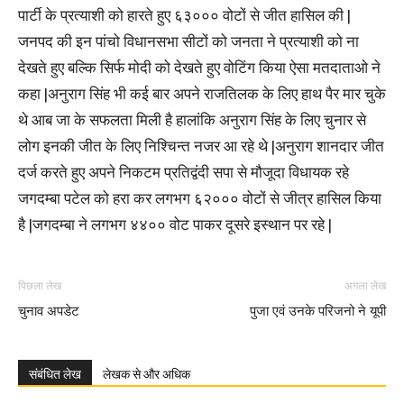
पार्टी के प्रत्याशी को हारते हुए ६३००० वोटों से जीत हासिल की |
जनपद की इन पांचो विधानसभा सीटों को जनता ने प्रत्याशी को ना
देखते हुए बल्कि सिर्फ मोदी को देखते हुए वोटिंग किया ऐसा मतदाताओ ने
कहा |अनुराग सिंह भी कई बार अपने राजतिलक के लिए हाथ पैर मार चुके
थे आब जा के सफलता मिली है हालांकि अनुराग सिंह के लिए चुनार से
लोग इनकी जीत के लिए निश्चिन्त नजर आ रहे थे |अनुराग शानदार जीत
दर्ज करते हुए अपने निकटम प्रतिद्वंदी सपा से मौजूदा विधायक रहे
जगदम्बा पटेल को हरा कर लगभग ६२००० वोटों से जीत्र हासिल किया
है |जगदम्बा ने लगभग ४४०० वोट पाकर दूसरे इस्थान पर रहे |
पिछला लेख
अगला लेख
चुनाव अपडेट
पुजा एवं उनके परिजनो ने यूपी
संबंधित लेख
लेखक से और अधिक