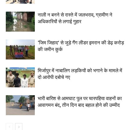
नाली न बनने से रास्ते में जलभराव, ग्रामीण ने
अधिकारियों से लगाई गुहार
‘जिम जिहाद’ से जुड़े गैंग लीडर इमरान की डेढ़ करोड़
की जमीन कुर्क
मिर्जापुर में नाबालिग लड़कियों को भगाने के मामले में
दो आरोपी दबोचे गए
भारी बारिश से आमघाट पुल पर चारपहिया वाहनों का
आवागमन बंद, तीन दिन बाद बहाल होने की उम्मीद