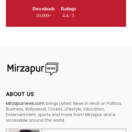
Downloads
Ratings
10,000+
4.4 / 5
ABOUT US
Mirzapurnews.com
brings Latest News in Hindi on Politics,
Business, Bollywood, Cricket, Lifestyle, Education,
Entertainment, sports and more from Mirzapur and is
accessible around the world.