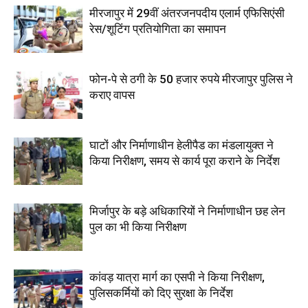
मीरजापुर में 29वीं अंतरजनपदीय एलार्म एफिसिएंसी
रेस/शूटिंग प्रतियोगिता का समापन
फोन-पे से ठगी के 50 हजार रुपये मीरजापुर पुलिस ने
कराए वापस
घाटों और निर्माणाधीन हेलीपैड का मंडलायुक्त ने
किया निरीक्षण, समय से कार्य पूरा कराने के निर्देश
मिर्जापुर के बड़े अधिकारियों ने निर्माणाधीन छह लेन
पुल का भी किया निरीक्षण
कांवड़ यात्रा मार्ग का एसपी ने किया निरीक्षण,
पुलिसकर्मियों को दिए सुरक्षा के निर्देश