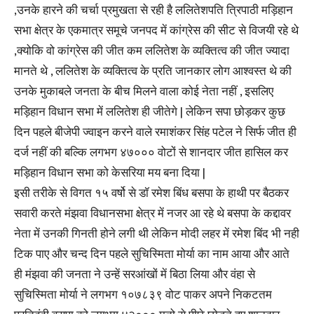
,उनके हारने की चर्चा प्रमुखता से रही है ललितेशपति त्रिपाठी मड़िहान
सभा क्षेत्र के एकमात्र समूचे जनपद में कांग्रेस की सीट से विजयी रहे थे
,क्योकि वो कांग्रेस की जीत कम ललितेश के व्यक्तित्व की जीत ज्यादा
मानते थे , ललितेश के व्यक्तित्व के प्रति जानकार लोग आश्वस्त थे की
उनके मुकाबले जनता के बीच मिलने वाला कोई नेता नहीं , इसलिए
मड़िहान विधान सभा में ललितेश ही जीतेगे | लेकिन सपा छोड़कर कुछ
दिन पहले बीजेपी ज्वाइन करने वाले रमाशंकर सिंह पटेल ने सिर्फ जीत ही
दर्ज नहीं की बल्कि लगभग ४७००० वोटों से शानदार जीत हासिल कर
मड़िहान विधान सभा को केसरिया मय बना दिया |
इसी तरीके से विगत १५ वर्षो से डॉ रमेश बिंध बसपा के हाथी पर बैठकर
सवारी करते मंझवा विधानसभा क्षेत्र में नजर आ रहे थे बसपा के कद्दावर
नेता में उनकी गिनती होने लगी थी लेकिन मोदी लहर में रमेश बिंद भी नही
टिक पाए और चन्द दिन पहले सुचिस्मिता मोर्या का नाम आया और आते
ही मंझवा की जनता ने उन्हें सरआंखों में बिठा लिया और वंहा से
सुचिस्मिता मोर्या ने लगभग १०७८३९ वोट पाकर अपने निकटतम