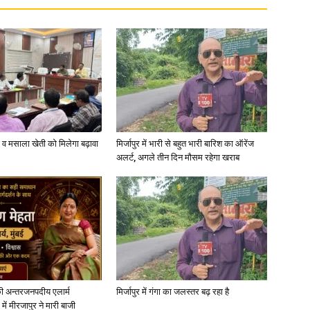
्जी व मसाला खेती को मिलेगा बढ़ावा
मिर्जापुर में भारी से बहुत भारी बारिश का ऑरेंज
अलर्ट, अगले तीन दिन मौसम रहेगा खराब
ी अन्तरजनपदीय एलार्म
मिर्जापुर में गंगा का जलस्तर बढ़ रहा है
में मीरजापुर ने मारी बाजी