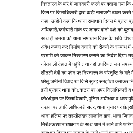
निस्तारण के बारे में जानकारी करने पर बताया गया कि
जिस पर जिलाधिकारी द्वारा कड़ी नाराजगी व्यक्त करते हु
कहा। उन्होने कहा कि थाना समाधान दिवस में प्राप्त 
अधिकारी/कर्मचारी मौके पर जाकर दोनो पक्षो को बुलाकर
साथ ही जनता को थाना समाधान दिवस के प्रति विश्वास 
अवैध कब्जा कर निर्माण कराने को रोकने के सम्बन्ध मे
प्रभारी को जाकर निस्तारण कराने का निर्देश दिया। 
कोतवाली देहात में पहुॅचे तथा वहाॅ उपस्थित जन समस
शीतली देवी को फोन पर निस्तारण के संस्तुष्टि के बारे 
घरेलु जमीनी विवाद था जिसे सुलह समझौता कराकर निस्
इसी प्रकार थाना को0कटरा पर अपर जिलाधिकारी व क्षेत
को0देहात पर जिलाधिकारी, पुलिस अधीक्षक व अपर पुलिस
कछवां पर उपजिलाधिकारी सदर, थाना चुनार पर क्षेत्राध
थाना हलिया पर तहसीलदार लालगंज द्वारा, थाना जिगना 
निरीक्षकध्थानाध्यक्षगण के साथ थाने में आने वाले फरि