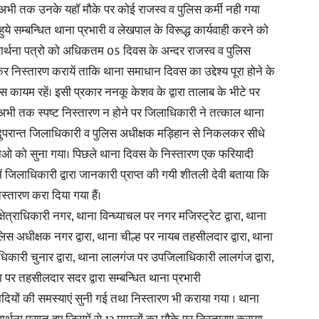
 अभी तक उनके यहाॅ मौके पर कोई राजस्व व पुलिस कर्मी नही गया
ये सम्बन्धित थाना प्रभारी व लेखपाल के विरूद्ध कार्यवाही करने को
प्रार्थना पत्रो को अधिकतम 05 दिवस के अन्दर राजस्व व पुलिस
 निस्तारण करायें ताकि थाना समाधान दिवस का उद्देश्य पूरा होने के
कायम रहें। इसी प्रकार ननकू केशव के द्वारा तालाब के भीटे पर
ं अभी तक स्पष्ट निस्तारण न होने पर जिलाधिकारी ने तत्काल थाना
तदुपरान्त जिलाधिकारी व पुलिस अधीक्षक मड़िहान से निकलकर सीधे
्याओ को सुना गया। पिछले थाना दिवस के निस्तारण एक फरियादी
में जिलाधिकारी द्वारा जानकारी प्राप्त की गयी शीतली देवी बताया कि
तारण करा दिया गया हैं।
्राधिकारी नगर, थाना विन्ध्याचल पर नगर मजिस्ट्रेट द्वारा, थाना
 अधीक्षक नगर द्वारा, थाना चील्ह पर नायब तहसीलदार द्वारा, थाना
िकारी चुनार द्वारा, थाना लालगंज पर उपजिलाधिकारी लालगंज द्वारा,
पर तहसीलदार सदर द्वारा सम्बन्धित थाना प्रभारी
यादियों की समस्याएं सुनी गई तथा निस्तारण भी कराया गया । थाना