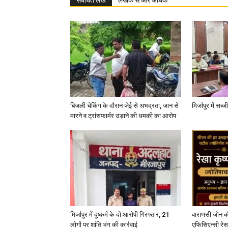
बिजली चेकिंग के दौरान जेई से अभद्रता, जान से
मिर्जापुर में सब
मारने व ट्रांसफार्मर उड़ाने की धमकी का आरोप
मिर्जापुर में दुष्कर्म के दो आरोपी गिरफ्तार, 21
वाराणसी जोन क
लोगों पर शांति भंग की कार्रवाई
एफिसिएन्सी रेस 