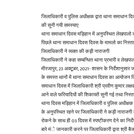
जिलाधिकारी व पुलिस अधीक्षक द्वारा थाना समाधान दि
की सुनी गयी समस्याए
थाना समाधान दिवस मड़िहान में अनुपस्थित लेखपालो क
पिछले थाना समाधान दिवस दिवस के मामलो का निस्ता
जिलाधिकारी ने व्यक्त की कड़ी नाराजगी
जिलाधिकारी ने कहा सम्बन्धित थाना प्रभारी व लेखपाल 
मीरजापुर, 23 अक्टूबर, 2021- शासन के निर्देशानुसा
के समस्त थानों में थाना समाधान दिवस का आयोजन क
समाधान दिवस में जिलाधिकारी श्री प्रवीण कुमार लक्षक
आने वाले फरियादियों की शिकायतें सुनी गई तथा निस्तार
थाना दिवस मड़िहान में जिलाधिकारी व पुलिस अधीक्षक 
के अनुपस्थित रहने पर जिलाधिकारी ने कड़ी नाराजगी 
रोकने के साथ ही 03 दिवस में स्पष्टीकरण देने का निर्देश
बारे मंे जानकारी करने पर जिलाधिकारी द्वारा श्री ब