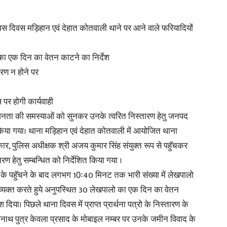
वस दिवस मड़िहान एवं देहात कोतवाली थाने पर आने वाले फरियादियों
ा एक दिन का वेतन काटने का निर्देश
News
रण न होने पर
पर होगी कार्यवाही
र जनता की समस्याओं को सुनकर उनके त्वरित निस्तारण हेतु जनपद
Paper
िया गया। थाना मड़िहान एवं देहात कोतवाली में आयोजित थाना
ार, पुलिस अधीक्षक श्री अजय कुमार सिंह संयुक्त रूप से पहुॅचकर
ण हेतु सम्बन्धित को निर्देशित किया गया ।
के पहुॅचने के बाद लगभग 10ः40 मिनट तक भारी संख्या में लेखपालो
व्यक्त करते हुये अनुपस्थित 30 लेखपालो का एक दिन का वेतन
 दिया। पिछले थाना दिवस में प्राप्त प्रार्थना पत्रो के निस्तारण के
ैजनाथ पुत्र केवला प्रसाद के मोबाइल नम्बर पर उनके जमीन विवाद के