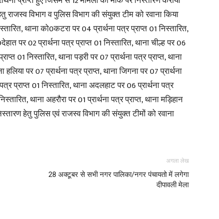
ना प्राप्त हुए जिसमें से 12 मामलों का मौके पर निस्तारण कराया
हेतु राजस्व विभाग व पुलिस विभाग की संयुक्त टीम को रवाना किया
स्तारित, थाना को0कटरा पर 04 प्रार्थना पत्र प्राप्त 01 निस्तारित,
0देहात पर 02 प्रार्थना पत्र प्राप्त 01 निस्तारित, थाना चील्ह पर 06
 प्राप्त 01 निस्तारित, थाना पड़री पर 07 प्रार्थना पत्र प्राप्त, थाना
ा हलिया पर 07 प्रार्थना पत्र प्राप्त, थाना जिगना पर 07 प्रार्थना
ा पत्र प्राप्त 01 निस्तारित, थाना अदलहाट पर 06 प्रार्थना पत्र
 निस्तारित, थाना अहरौरा पर 01 प्रार्थना पत्र प्राप्त, थाना मड़िहान
े निस्तारण हेतु पुलिस एवं राजस्व विभाग की संयुक्त टीमों को रवाना
अगला लेख
28 अक्टूबर से सभी नगर पालिका/नगर पंचायतो में लगेगा
दीपावली मेला