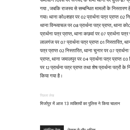
समाधान दिवस पर जनपद के सभी थानों पर कुल-87 प्रार्थ
गया , जबकि राजस्व से सम्बन्धित मामलों के निस्तारण 
गया। थाना को0शहर पर 02 प्रार्थना पत्र प्राप्त 02 नि
थाना विन्ध्याचल पर 08 प्रार्थना पत्र प्राप्त, थाना को
प्रार्थना पत्र प्राप्त, थाना कछवां पर 07 प्रार्थना पत्र
लालगंज पर 07 प्रार्थना पत्र प्राप्त 01 निस्तारित, थान
पत्र प्राप्त 02 निस्तारित, थाना चुनार पर 07 प्रार्थन
प्राप्त, थाना जमालपुर पर 04 प्रार्थना पत्र प्राप्त 03
पर 12 प्रार्थना पत्र प्राप्त तथा शेष प्रार्थना पत्रों क
किया गया है ।
पिछला लेख
मिर्जापुर में आज 13 व्यक्तियों का पुलिस ने किया चालान
संबंधित लेख
लेखक से और अधिक