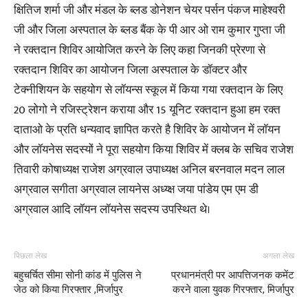
क्षितिज शर्मा जी और मंडल के ब्लड डोनेशन चेयर पर्सन पंकज माहेश्वरी
जी और जिला अस्पताल के ब्लड बैंक के पी आर ओ राम कुमार गुप्ता जी
ने रक्तदान शिविर आयोजित करने के लिए कहा जिनकी प्रेरणा से
रक्तदान शिविर का आयोजन जिला अस्पताल के डॉक्टर और
टेक्नीशियन के सहयोग से लॉयन्स स्कूल में किया गया रक्तदान के लिए
20 लोगो ने रजिस्ट्रेशन कराया और 15 यूनिट रक्तदान हुआ हम रक्त
दाताओ के प्रति धन्यवाद ज्ञापित करते है शिविर के आयोजन में लॉयन
और लॉयनेस सदस्यों ने पूरा सहयोग किया शिविर में क्लब के सचिव राजेश
तिवारी कोषाध्यक्ष राजेश अग्रवाल उपाध्यक्ष अनिल बरनवाल मदन लाल
अग्रवाल सगीता अग्रवाल लायनेस अध्य्क्ष जया पांडेय एम एम डी
अग्रवाल आदि लॉयन लॉयनेस सदस्य उपस्थित थे।
पिछला लेख
अगला लेख
बहुचर्चित सीमा सोनी कांड में पुलिस ने
प्रधानमंत्री पर आपत्तिजनक कमेंट
जेठ को किया गिरफ्तार ,मिर्जापुर
करने वाला युवक गिरफ्तार, मिर्जापुर