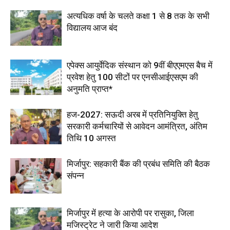
अत्यधिक वर्षा के चलते कक्षा 1 से 8 तक के सभी
विद्यालय आज बंद
एपेक्स आयुर्वेदिक संस्थान को 9वीं बीएएमएस बैच में
प्रवेश हेतु 100 सीटों पर एनसीआईएसएम की
अनुमति प्राप्त*
हज-2027: सऊदी अरब में प्रतिनियुक्ति हेतु
सरकारी कर्मचारियों से आवेदन आमंत्रित, अंतिम
तिथि 10 अगस्त
मिर्जापुर: सहकारी बैंक की प्रबंध समिति की बैठक
संपन्न
मिर्जापुर में हत्या के आरोपी पर रासुका, जिला
मजिस्ट्रेट ने जारी किया आदेश