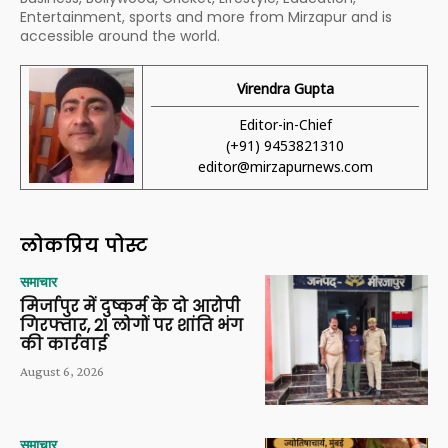
Entertainment, sports and more from Mirzapur and is
accessible around the world.
Virendra Gupta
Editor-in-Chief
(+91) 9453821310
editor@mirzapurnews.com
लोकप्रिय पोस्ट
समाचार
मिर्जापुर में दुष्कर्म के दो आरोपी
गिरफ्तार, 21 लोगों पर शांति भंग
की कार्रवाई
August 6, 2026
समाचार