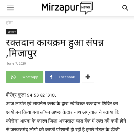
होम
समाचार
रक्तदान कार्यक्रम हुआ संपन्न
,मिर्जापुर
June 7, 2020
WhatsApp
Facebook
वीरेंद्र गुप्ता 94 53 82 1310,
आज लायंस एवं लायनेस क्लब के द्वारा स्वेच्छिक रक्तदान शिविर का
आयोजन किया गया लॉयन अध्य्क्ष केदार नाथ अग्रवाल ने बताया कि
कोरोना आपदा के कारण जिला अस्पताल ब्लड बैंक में रक्त की कमी होने
से जरूरतमंद लोगो को काफी परेशानी हो रही है हमारे मंडल के डीजी