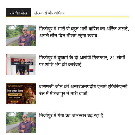
संबंधित लेख
लेखक से और अधिक
मिर्जापुर में भारी से बहुत भारी बारिश का ऑरेंज अलर्ट,
अगले तीन दिन मौसम रहेगा खराब
मिर्जापुर में दुष्कर्म के दो आरोपी गिरफ्तार, 21 लोगों
पर शांति भंग की कार्रवाई
वाराणसी जोन की अन्तरजनपदीय एलार्म एफिसिएन्सी
रेस में मीरजापुर ने मारी बाजी
मिर्जापुर में गंगा का जलस्तर बढ़ रहा है