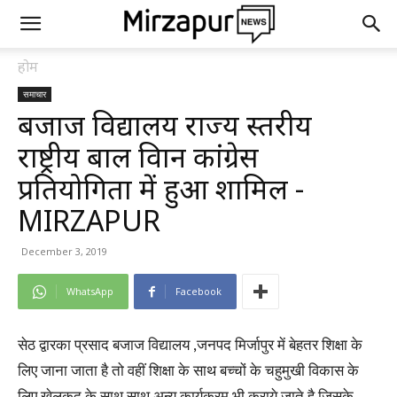
होम
समाचार
बजाज विद्यालय राज्य स्तरीय
राष्ट्रीय बाल विज्ञान कांग्रेस
प्रतियोगिता में हुआ शामिल -
MIRZAPUR
December 3, 2019
WhatsApp
Facebook
सेठ द्वारका प्रसाद बजाज विद्यालय ,जनपद मिर्जापुर में बेहतर शिक्षा के
लिए जाना जाता है तो वहीं शिक्षा के साथ बच्चों के चहुमुखी विकास के