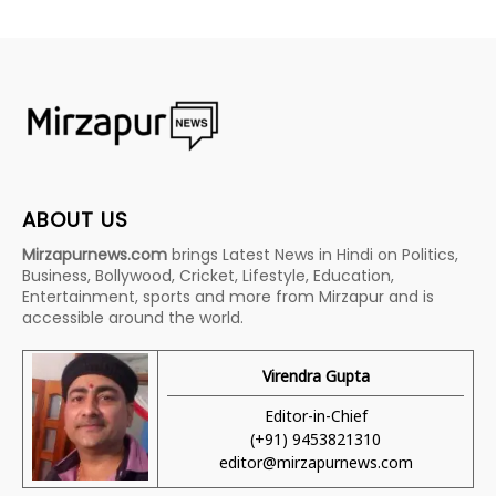
ABOUT US
Mirzapurnews.com
brings Latest News in Hindi on Politics,
Business, Bollywood, Cricket, Lifestyle, Education,
Entertainment, sports and more from Mirzapur and is
accessible around the world.
Virendra Gupta
Editor-in-Chief
(+91) 9453821310
editor@mirzapurnews.com