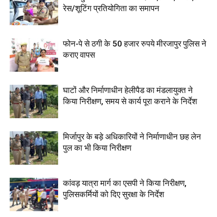
रेस/शूटिंग प्रतियोगिता का समापन
फोन-पे से ठगी के 50 हजार रुपये मीरजापुर पुलिस ने
कराए वापस
घाटों और निर्माणाधीन हेलीपैड का मंडलायुक्त ने
किया निरीक्षण, समय से कार्य पूरा कराने के निर्देश
मिर्जापुर के बड़े अधिकारियों ने निर्माणाधीन छह लेन
पुल का भी किया निरीक्षण
कांवड़ यात्रा मार्ग का एसपी ने किया निरीक्षण,
पुलिसकर्मियों को दिए सुरक्षा के निर्देश