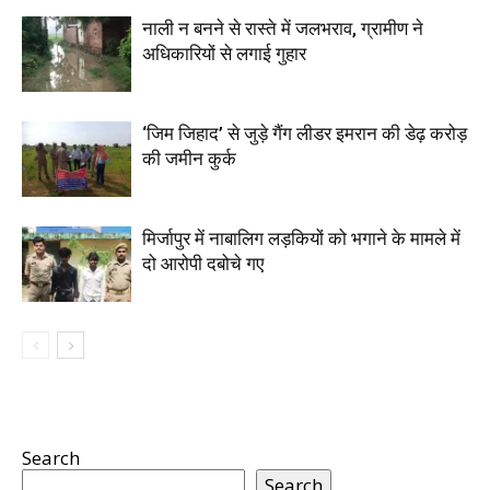
नाली न बनने से रास्ते में जलभराव, ग्रामीण ने
अधिकारियों से लगाई गुहार
‘जिम जिहाद’ से जुड़े गैंग लीडर इमरान की डेढ़ करोड़
की जमीन कुर्क
मिर्जापुर में नाबालिग लड़कियों को भगाने के मामले में
दो आरोपी दबोचे गए
Search
Search