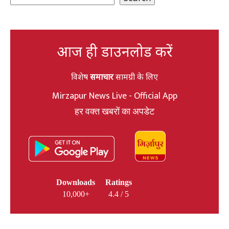
आज ही डाउनलोड करें
विशेष
समाचार
सामग्री के लिए
Mirzapur News Live - Official App
हर वक्त खबरों का अपडेट
Downloads
Ratings
10,000+
4.4 / 5