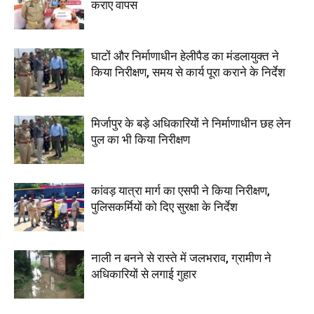
कराए वापस
घाटों और निर्माणाधीन हेलीपैड का मंडलायुक्त ने
किया निरीक्षण, समय से कार्य पूरा कराने के निर्देश
मिर्जापुर के बड़े अधिकारियों ने निर्माणाधीन छह लेन
पुल का भी किया निरीक्षण
कांवड़ यात्रा मार्ग का एसपी ने किया निरीक्षण,
पुलिसकर्मियों को दिए सुरक्षा के निर्देश
नाली न बनने से रास्ते में जलभराव, ग्रामीण ने
अधिकारियों से लगाई गुहार