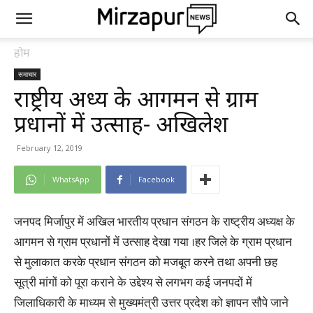
होम
समाचार
राष्ट्रीय अध्यक्ष के आगमन से ग्राम
प्रधानों में उत्साह- अखिलेश
February 12, 2019
WhatsApp
Facebook
जनपद मिर्जापुर में अखिल भारतीय प्रधान संगठन के राष्ट्रीय अध्यक्ष के
आगमन से ग्राम प्रधानों में उत्साह देखा गया ।हर जिले के ग्राम प्रधान
से मुलाकात करके प्रधान संगठन को मजबूत करने तथा अपनी छह
सूत्री मांगों को पूरा कराने के उद्देश्य से लगभग कई जनपदों में
जिलाधिकारी के माध्यम से मुख्यमंत्री उत्तर प्रदेश को ज्ञापन सौपे जाने