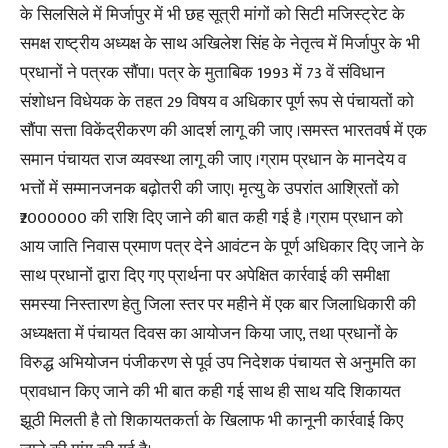
के सिलसिले में मिर्जापुर में भी छह सूत्री मांगों को सिटी मजिस्ट्रेट के
समक्ष राष्ट्रीय अध्यक्ष के साथ अखिलेश सिंह के नेतृत्व में मिर्जापुर के भी
प्रधानों ने पत्रक सौंपा। पत्र के मुताबिक 1993 में 73 वें संविधान
संशोधन विधेयक के तहत 29 विषय व अधिकार पूर्ण रूप से पंचायतों को
सौंपा सत्ता विकेंद्रीकरण की आदर्श लागू की जाए ।समस्त भारतवर्ष में एक
समान पंचायत राज व्यवस्था लागू की जाए ।ग्राम प्रधान के मानदेय व
भत्तों में सम्मानजनक बढ़ोतरी की जाए। मृत्यु के उपरांत आश्रितों को
₹2000000 की राशि दिए जाने की बात कही गई है ।ग्राम प्रधान को
आय जाति निवास प्रमाण पत्र देने आवंटन के पूर्ण अधिकार दिए जाने के
साथ प्रधानों द्वारा दिए गए प्रार्थना पर अपेक्षित कार्रवाई की समीक्षा
समस्या निस्तारण हेतु जिला स्तर पर महीने में एक बार जिलाधिकारी की
अध्यक्षता में पंचायत दिवस का आयोजन किया जाए, तथा प्रधानों के
विरुद्ध अभियोजन पंजीकरण से पूर्व उप निदेशक पंचायत से अनुमति का
प्रावधान किए जाने की भी बात कही गई साथ ही साथ यदि शिकायत
झूठी मिलती है तो शिकायतकर्ता के खिलाफ भी कानूनी कार्रवाई किए