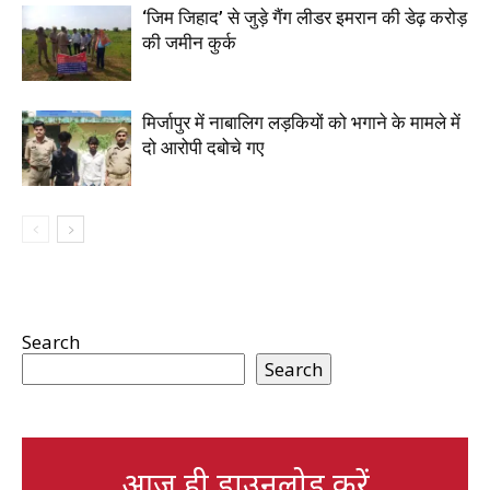
‘जिम जिहाद’ से जुड़े गैंग लीडर इमरान की डेढ़ करोड़
की जमीन कुर्क
मिर्जापुर में नाबालिग लड़कियों को भगाने के मामले में
दो आरोपी दबोचे गए
Search
Search
आज ही डाउनलोड करें