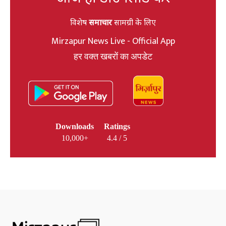
विशेष
समाचार
सामग्री के लिए
Mirzapur News Live - Official App
हर वक्त खबरों का अपडेट
Downloads
Ratings
10,000+
4.4 / 5