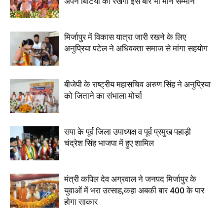
अपने बिटिया का रखेगी इस बार भी मान सम्मान
मिर्जापुर में विकास यात्रा जारी रखने के लिए
अनुप्रिया पटेल ने अधिवक्ता समाज से मांगा सहयोग
बीजेपी के राष्ट्रीय महासचिव अरुण सिंह ने अनुप्रिया
को जिताने का संभाला मोर्चा
सपा के पूर्व जिला उपाध्यक्ष व पूर्व प्रमुख पहाड़ी
चंद्रेश सिंह भाजपा में हुए शामिल
मंत्री कपिल देव अग्रवाल ने जनपद मिर्जापुर के
युवाओं में भरा उत्साह,कहा अबकी बार 400 के पार
होगा साकार