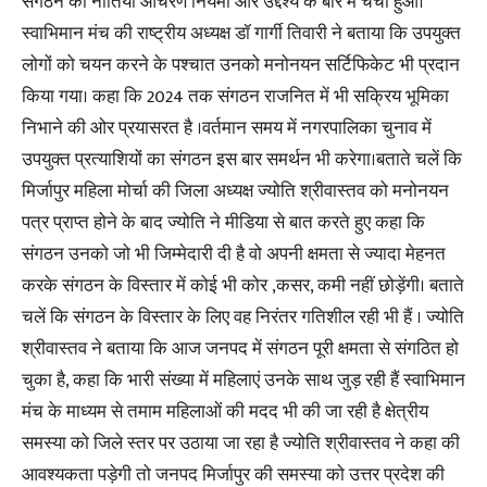
संगठन की नीतियों आचरण नियमों और उद्देश्य के बारे में चर्चा हुआ।
स्वाभिमान मंच की राष्ट्रीय अध्यक्ष डॉ गार्गी तिवारी ने बताया कि उपयुक्त
लोगों को चयन करने के पश्चात उनको मनोनयन सर्टिफिकेट भी प्रदान
किया गया। कहा कि 2024 तक संगठन राजनित में भी सक्रिय भूमिका
निभाने की ओर प्रयासरत है ।वर्तमान समय में नगरपालिका चुनाव में
उपयुक्त प्रत्याशियों का संगठन इस बार समर्थन भी करेगा।बताते चलें कि
मिर्जापुर महिला मोर्चा की जिला अध्यक्ष ज्योति श्रीवास्तव को मनोनयन
पत्र प्राप्त होने के बाद ज्योति ने मीडिया से बात करते हुए कहा कि
संगठन उनको जो भी जिम्मेदारी दी है वो अपनी क्षमता से ज्यादा मेहनत
करके संगठन के विस्तार में कोई भी कोर ,कसर, कमी नहीं छोड़ेंगी। बताते
चलें कि संगठन के विस्तार के लिए वह निरंतर गतिशील रही भी हैं । ज्योति
श्रीवास्तव ने बताया कि आज जनपद में संगठन पूरी क्षमता से संगठित हो
चुका है, कहा कि भारी संख्या में महिलाएं उनके साथ जुड़ रही हैं स्वाभिमान
मंच के माध्यम से तमाम महिलाओं की मदद भी की जा रही है क्षेत्रीय
समस्या को जिले स्तर पर उठाया जा रहा है ज्योति श्रीवास्तव ने कहा की
आवश्यकता पड़ेगी तो जनपद मिर्जापुर की समस्या को उत्तर प्रदेश की