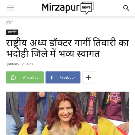
होम
राजनीति
राष्ट्रीय अध्यक्ष डॉक्टर गार्गी तिवारी का
भदोही जिले में भव्य स्वागत
January 12, 2023
WhatsApp
Facebook