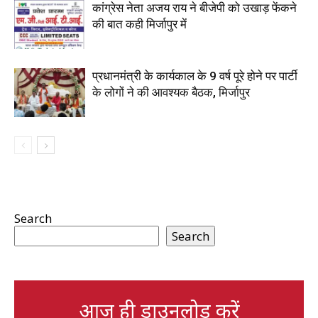
कांग्रेस नेता अजय राय ने बीजेपी को उखाड़ फेंकने
की बात कही मिर्जापुर में
प्रधानमंत्री के कार्यकाल के 9 वर्ष पूरे होने पर पार्टी
के लोगों ने की आवश्यक बैठक, मिर्जापुर
Search
Search
आज ही डाउनलोड करें