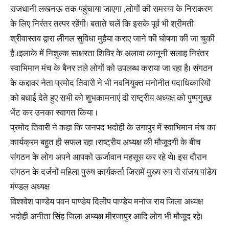
राजधानी लखनऊ तक पहुंचाया जाएगा ,लोगों की समस्या के निराकरण
के लिए निरंतर तत्पर रहेंगी। बताते चलें कि इसके पूर्व भी श्रीमती
श्रीवास्तव द्वारा लीगल सुविधा मुहैया कराए जाने की घोषणा की जा चुकी
है ।इलाके में निशुल्क साक्षरता शिविर के अलावा कानूनी सलाह निरंतर
स्वाभिमान मंच के बैनर तले लोगों को उपलब्ध कराया जा रहा है। संगठन
के कद्दावर नेता प्रमोद तिवारी ने भी नवनियुक्त मनोनीत पदाधिकारियों
को बधाई देते हुए सभी को शुभकामनाएं दी राष्ट्रीय अध्यक्ष को पुष्पगुच्छ
भेंट कर उनका स्वागत किया ।
प्रमोद तिवारी ने कहा कि जनपद भदोही के उगापुर में स्वाभिमान मंच का
कार्यक्रम बहुत ही सफल रहा ।राष्ट्रीय अध्यक्ष की मौजूदगी के बीच
संगठन के लोग अपने आपको ऊर्जावान महसूस कर रहे थे। इस दौरान
संगठन के दर्जनों महिला पुरुष कार्यकर्ता जिसमें मुख्य रुप से संजय पांडेय
मंण्डल अध्यक्ष
विश्श्वेश पाण्डेय पवन पाण्डेय दिलीप पाण्डेय मनोज राय जिला अध्यक्ष
भदोही अनीता सिंह जिला अध्यक्ष मीरजापुर आदि लोग भी मौजूद रहे।