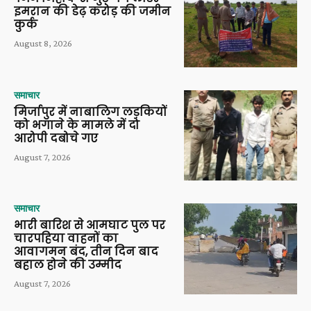
इमरान की डेढ़ करोड़ की जमीन
कुर्क
August 8, 2026
समाचार
मिर्जापुर में नाबालिग लड़कियों
को भगाने के मामले में दो
आरोपी दबोचे गए
August 7, 2026
समाचार
भारी बारिश से आमघाट पुल पर
चारपहिया वाहनों का
आवागमन बंद, तीन दिन बाद
बहाल होने की उम्मीद
August 7, 2026