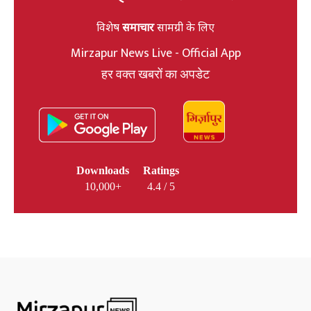
विशेष
समाचार
सामग्री के लिए
Mirzapur News Live - Official App
हर वक्त खबरों का अपडेट
Downloads
Ratings
10,000+
4.4 / 5