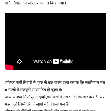
गार्गी तिवारी का जोरदार स्वागत किया गया ।
डॉक्टर गार्गी तिवारी ने प्रेस से बात करते वक्त बताया कि स्वाभिमान मंच
8 राज्यों में मजबूती से संगठित हो चुका है।
आज जनपद मिर्जापुर ,भदोही ,वाराणसी में संगठन के विस्तार के मद्देनजर
महत्वपूर्ण जिम्मेदारी से लोगों को नवाजा गया है।