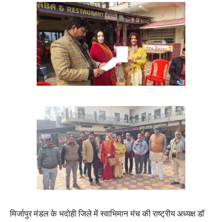
मिर्जापुर मंडल के भदोही जिले में स्वाभिमान मंच की राष्ट्रीय अध्यक्ष डॉ