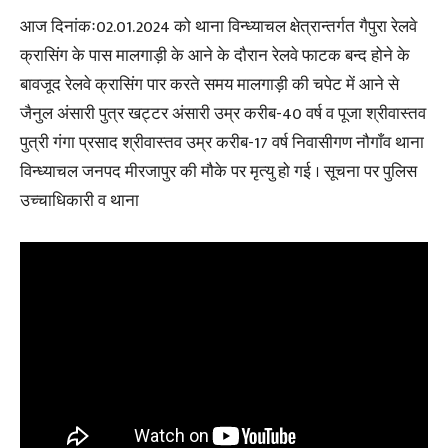
आज दिनांकः02.01.2024 को थाना विन्ध्याचल क्षेत्रान्तर्गत गैपुरा रेलवे
क्रासिंग के पास मालगाड़ी के आने के दौरान रेलवे फाटक बन्द होने के
बावजूद रेलवे क्रासिंग पार करते समय मालगाड़ी की चपेट में आने से
जैनुल अंसारी पुत्र खट्टर अंसारी उम्र करीब-40 वर्ष व पूजा श्रीवास्तव
पुत्री गंगा प्रसाद श्रीवास्तव उम्र करीब-17 वर्ष निवासीगण नौगाँव थाना
विन्ध्याचल जनपद मीरजापुर की मौके पर मृत्यु हो गई । सूचना पर पुलिस
उच्चाधिकारी व थाना