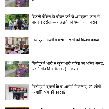
बिजली चेकिंग के दौरान जेई से अभद्रता, जान से
मारने व ट्रांसफार्मर उड़ाने की धमकी का आरोप
मिर्जापुर में सब्जी व मसाला खेती को मिलेगा बढ़ावा
मिर्जापुर में भारी से बहुत भारी बारिश का ऑरेंज अलर्ट,
अगले तीन दिन मौसम रहेगा खराब
मिर्जापुर में दुष्कर्म के दो आरोपी गिरफ्तार, 21 लोगों
पर शांति भंग की कार्रवाई