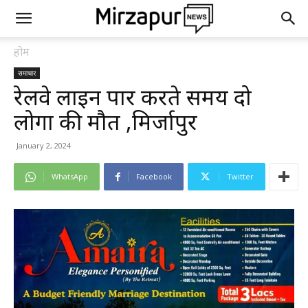
होम
समाचार
रेलवे लाइन पार करते समय दो
लोगों की मौत ,मिर्जापुर
January 2, 2024
WhatsApp
Facebook
Twitter