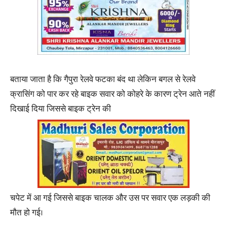
बताया जाता है कि गैपुरा रेलवे फटका बंद था लेकिन बगल से रेलवे
क्रासिंग को पार कर रहे बाइक सवार को कोहरे के कारण ट्रेन आते नहीं
दिखाई दिया जिससे बाइक ट्रेन की
चपेट में आ गई जिससे बाइक चालक और उस पर सवार एक लड़की की
मौत हो गई।