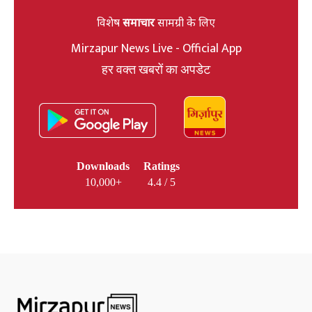
विशेष
समाचार
सामग्री के लिए
Mirzapur News Live - Official App
हर वक्त खबरों का अपडेट
Downloads
Ratings
10,000+
4.4 / 5