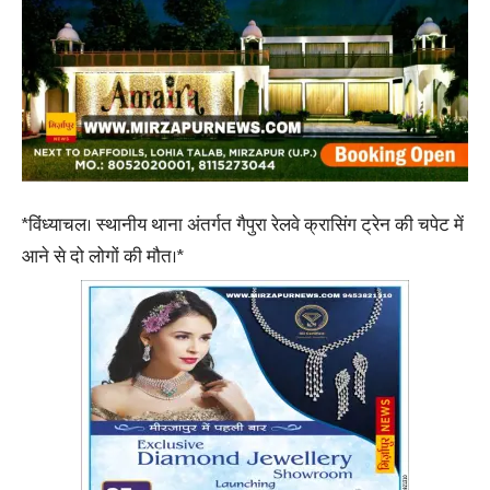
*विंध्याचल। स्थानीय थाना अंतर्गत गैपुरा रेलवे क्रासिंग ट्रेन की चपेट में
आने से दो लोगों की मौत।*