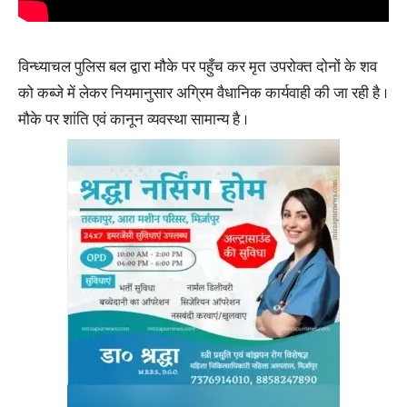
विन्ध्याचल पुलिस बल द्वारा मौके पर पहुँच कर मृत उपरोक्त दोनों के शव
को कब्जे में लेकर नियमानुसार अग्रिम वैधानिक कार्यवाही की जा रही है ।
मौके पर शांति एवं कानून व्यवस्था सामान्य है ।