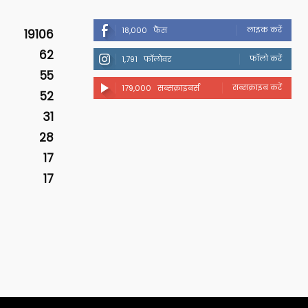
लाइक करें
18,000
फैंस
19106
62
फॉलो करें
1,791
फॉलोवर
55
सब्सक्राइब करें
179,000
सब्सक्राइबर्स
52
31
28
17
17