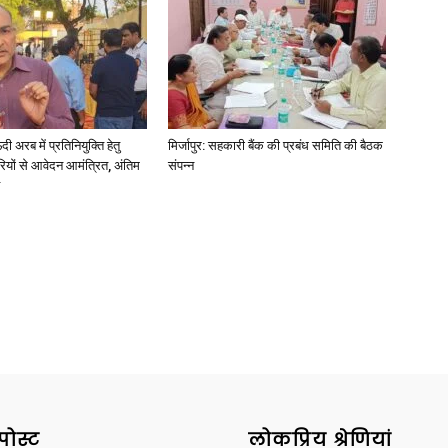
News
अरब में प्रतिनियुक्ति हेतु
मिर्जापुर: सहकारी बैंक की प्रबंध समिति की बैठक
ियों से आवेदन आमंत्रित, अंतिम
संपन्न
Paper
पोस्ट
लोकप्रिय श्रेणियां