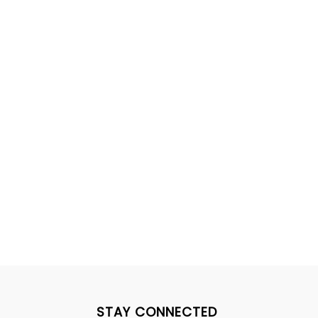
STAY CONNECTED