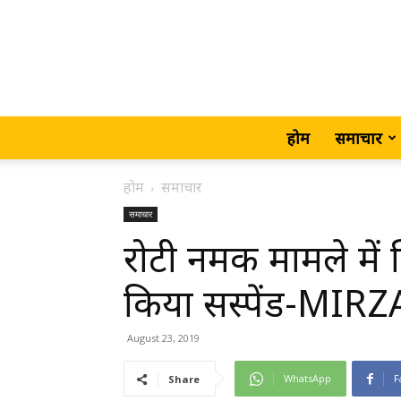
होम
समाचार
होम
समाचार
समाचार
रोटी नमक मामले में
किया सस्पेंड-MIR
August 23, 2019
WhatsApp
F
Share