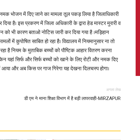
टी नमक भोजन में दिए जाने का मामला तूल पकड़ लिया है जिलाधिकारी
ा है। इस प्रकरण में जिला अधिकारी के द्वारा हेड मास्टर मुरारी व
 प्रधान को भी कारण बताओ नोटिस जारी कर दिया गया है ।मड़िहान
News,
ामलों में कुपोषित साबित हो रहा है। विद्यालय में नियमानुसार ना तो
 रहा है नियम के मुताबिक बच्चों को पौष्टिक आहार वितरण करना
लेकिन यहां सिर्फ और सिर्फ बच्चों को खाने के लिए रोटी और नमक दिए
में आया और अब किस पर गाज गिरेगा यह देखना दिलचस्प होगा।
Latest
अगला लेख
डी एम ने माना शिक्षा विभाग में है बड़ी लापरवाही-MIRZAPUR
News