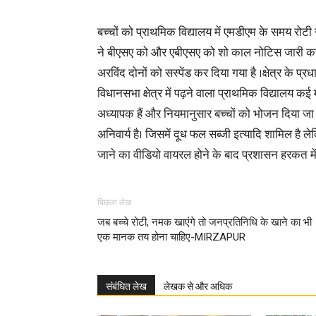
बच्चों को प्राथमिक विद्यालय में एमडीएम के समय रो
ने बीएसए को और एबीएसए को शो काल नोटिस जारी कर दिय
अरविंद दोनों को सस्पेंड कर दिया गया है ।क्षेत्र के
विधानसभा क्षेत्र में पढ़ने वाला प्राथमिक विद्यालय कई म
अध्यापक हैं और नियमानुसार बच्चों को भोजन दिया जा
अनिवार्य है। जिसमें दूध फल सब्जी इत्यादि शामिल है 
जाने का वीडियो वायरल होने के बाद प्रशासन हरकत 
पिछला लेख
जब बच्चे रोटी, नमक खाएंगे तो जनप्रतिनिधि के खाने का भी
एक मानक तय होना चाहिए-MIRZAPUR
संबंधित लेख
लेखक से और अधिक