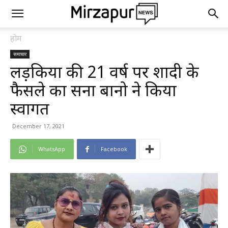
होम
समाचार
लड़कियों की 21 वर्ष पर शादी के
फैसले का सना बानो ने किया
स्वागत
December 17, 2021
WhatsApp
Facebook