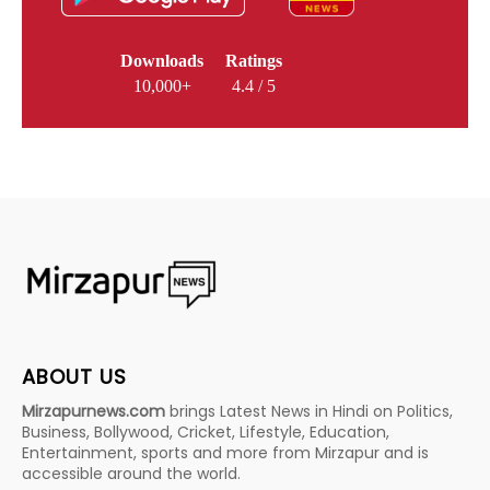
Downloads
Ratings
10,000+
4.4 / 5
ABOUT US
Mirzapurnews.com
brings Latest News in Hindi on Politics,
Business, Bollywood, Cricket, Lifestyle, Education,
Entertainment, sports and more from Mirzapur and is
accessible around the world.