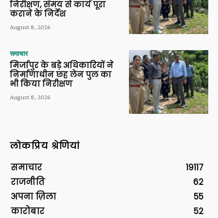
निरीक्षण, समय से कार्य पूरा
कराने के निर्देश
August 8, 2026
समाचार
मिर्जापुर के बड़े अधिकारियों ने
निर्माणाधीन छह लेन पुल का
भी किया निरीक्षण
August 8, 2026
लोकप्रिय श्रेणियां
समाचार
19117
राजनीति
62
अपना ज़िला
55
कारोबार
52