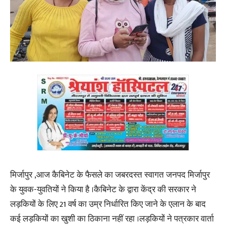
मिर्जापुर ,आज कैबिनेट के फैसले का जबरदस्त स्वागत जनपद मिर्जापुर
के युवक-युवतियों ने किया है ।कैबिनेट के द्वारा केंद्र की सरकार ने
लड़कियों के लिए 21 वर्ष का उम्र निर्धारित किए जाने के एलान के बाद
कई लड़कियों का खुशी का ठिकाना नहीं रहा ।लड़कियों ने पत्रकार वार्ता