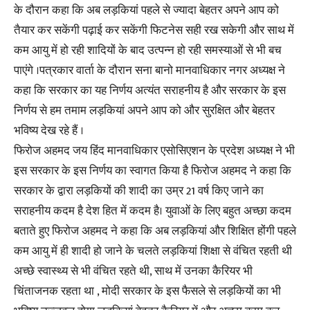
के दौरान कहा कि अब लड़कियां पहले से ज्यादा बेहतर अपने आप को
तैयार कर सकेंगी पढ़ाई कर सकेंगी फिटनेस सही रख सकेगी और साथ में
कम आयु में हो रही शादियों के बाद उत्पन्न हो रही समस्याओं से भी बच
पाएंगे ।पत्रकार वार्ता के दौरान सना बानो मानवाधिकार नगर अध्यक्ष ने
कहा कि सरकार का यह निर्णय अत्यंत सराहनीय है और सरकार के इस
निर्णय से हम तमाम लड़कियां अपने आप को और सुरक्षित और बेहतर
भविष्य देख रहे हैं ।
फिरोज अहमद जय हिंद मानवाधिकार एसोसिएशन के प्रदेश अध्यक्ष ने भी
इस सरकार के इस निर्णय का स्वागत किया है फिरोज अहमद ने कहा कि
सरकार के द्वारा लड़कियों की शादी का उम्र 21 वर्ष किए जाने का
सराहनीय कदम है देश हित में कदम है। युवाओं के लिए बहुत अच्छा कदम
बताते हुए फिरोज अहमद ने कहा कि अब लड़कियां और शिक्षित होंगी पहले
कम आयु में ही शादी हो जाने के चलते लड़कियां शिक्षा से वंचित रहती थी
अच्छे स्वास्थ्य से भी वंचित रहते थी, साथ में उनका कैरियर भी
चिंताजनक रहता था , मोदी सरकार के इस फैसले से लड़कियों का भी