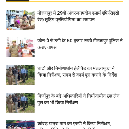
मीरजापुर में 29वीं अंतरजनपदीय एलार्म एफिसिएंसी
रेस/शूटिंग प्रतियोगिता का समापन
फोन-पे से ठगी के 50 हजार रुपये मीरजापुर पुलिस ने
कराए वापस
घाटों और निर्माणाधीन हेलीपैड का मंडलायुक्त ने
किया निरीक्षण, समय से कार्य पूरा कराने के निर्देश
मिर्जापुर के बड़े अधिकारियों ने निर्माणाधीन छह लेन
पुल का भी किया निरीक्षण
कांवड़ यात्रा मार्ग का एसपी ने किया निरीक्षण,