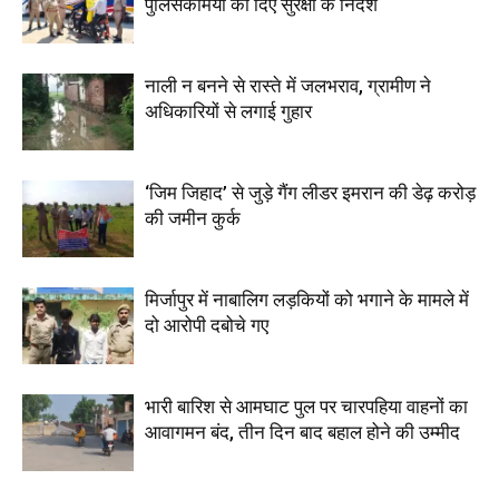
पुलिसकर्मियों को दिए सुरक्षा के निर्देश
नाली न बनने से रास्ते में जलभराव, ग्रामीण ने
अधिकारियों से लगाई गुहार
‘जिम जिहाद’ से जुड़े गैंग लीडर इमरान की डेढ़ करोड़
की जमीन कुर्क
मिर्जापुर में नाबालिग लड़कियों को भगाने के मामले में
दो आरोपी दबोचे गए
भारी बारिश से आमघाट पुल पर चारपहिया वाहनों का
आवागमन बंद, तीन दिन बाद बहाल होने की उम्मीद