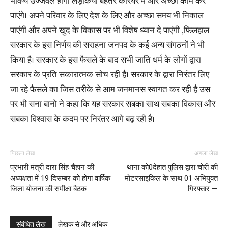
भविष्य उज्जवल होगा लड़कियां बेहतर कैरियर में और अच्छा काम कर
पाएंगे। अपने परिवार के लिए देश के लिए और अच्छा समय भी निकाल
पाएंगी और अपने खुद के विकास पर भी विशेष ध्यान दे पाएंगी ,फिलहाल
सरकार के इस निर्णय की सराहना जनपद के कई अन्य संगठनों ने भी
किया है। सरकार के इस फैसले के बाद सभी जाति धर्म के लोगों द्वारा
सरकार के प्रति सकारात्मक सोच रही है। सरकार के द्वारा निरंतर लिए
जा रहे फैसले का जिस तरीके से आम जनमानस स्वागत कर रही है उस
पर भी सना बानो ने कहा कि यह सरकार सबका साथ सबका विकास और
सबका विश्वास के कदम पर निरंतर आगे बढ़ रही है।
पिछला लेख
अगला लेख
प्रभारी मंत्री दारा सिंह चैहान की
थाना को0देहात पुलिस द्वारा चोरी की
अध्यक्षता में 19 दिसम्बर को होगा वार्षिक
मोटरसाइकिल के साथ 01 अभियुक्त
जिला योजना की समीक्षा बैठक
गिरफ्तार —
संबंधित लेख
लेखक से और अधिक