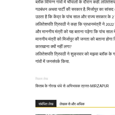
ब्लॉक विभिन्न गांवों में चौपालों के दौरान कहीं. ललित
गठबंधन अथवा पार्टी की सरकार है. मिर्जापुर का सां
उठता है कि केंद्र के पांच साल और राज्य सरकार के 2
ललितेशपति त्रिपाठी ने कहा कि प्रधानमंत्री ने 2022
और माननीय मंत्री को यह बताना पड़ेगा कि पांच साल में 
माननीय मंत्री को मिर्जापुर की जनता को बताना होगा कि
कारखाना क्यों नहीं लगा?
ललितेशपति त्रिपाठी ने शुक्रवार को मझवा ब्लॉक के गड़
गांवों में जनसंपर्क किया.
पिछला लेख
किताब के गोरख धंधे से अभिभावक त्रस्त-MIRZAPUR
संबंधित लेख
लेखक से और अधिक