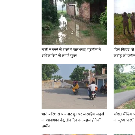
नाली न बनने से रास्ते में जलभराव, ग्रामीण ने
‘जिम जिहाद’ से 
अधिकारियों से लगाई गुहार
करोड़ की जमीन 
भारी बारिश से आमघाट पुल पर चारपहिया वाहनों
सोशल मीडिया प
का आवागमन बंद, तीन दिन बाद बहाल होने की
का मुख्य आरक्षी
उम्मीद