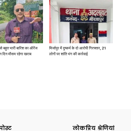
री से बहुत भारी बारिश का ऑरेंज
मिर्जापुर में दुष्कर्म के दो आरोपी गिरफ्तार, 21
ीन दिन मौसम रहेगा खराब
लोगों पर शांति भंग की कार्रवाई
पोस्ट
लोकप्रिय श्रेणियां