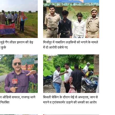
जुड़े गैंग लीडर इमरान की डेढ़
मिर्जापुर में नाबालिग लड़कियों को भगाने के मामले
कुर्क
में दो आरोपी दबोचे गए
र ऑडियो वायरल, राजगढ़ थाने
बिजली चेकिंग के दौरान जेई से अभद्रता, जान से
 निलंबित
मारने व ट्रांसफार्मर उड़ाने की धमकी का आरोप