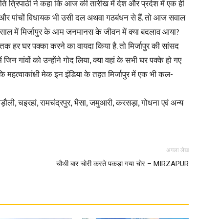
ेशपति त्रिपाठी ने कहा कि आज की तारीख में देश और प्रदेश में एक ही
सद और पांचों विधायक भी उसी दल अथवा गठबंधन से हैं. तो आज सवाल
 साल में मिर्जापुर के आम जनमानस के जीवन में क्या बदलाव आया?
 तक हर घर पक्का करने का वायदा किया है. तो मिर्जापुर की सांसद
जिन गांवों को उन्होंने गोद लिया, क्या वहां के सभी घर पक्के हो गए
News
 महत्वाकांक्षी मेक इन इंडिया के तहत मिर्जापुर में एक भी कल-
ौली, चइरहां, रामचंद्रपुर, भैसा, जमुआरी, करसड़ा, गोधना एवं अन्य
Paper
अगला लेख
चौथी बार चोरी करते पकड़ा गया चोर – MIRZAPUR