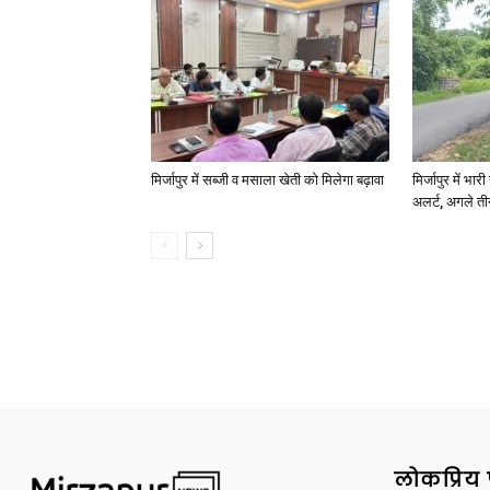
मिर्जापुर में सब्जी व मसाला खेती को मिलेगा बढ़ावा
मिर्जापुर में भा
अलर्ट, अगले त
लोकप्रिय 