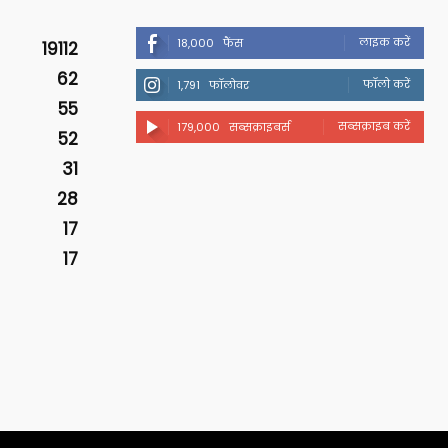
लाइक करें
18,000
फैंस
19112
62
फॉलो करें
1,791
फॉलोवर
55
सब्सक्राइब करें
179,000
सब्सक्राइबर्स
52
31
28
17
17