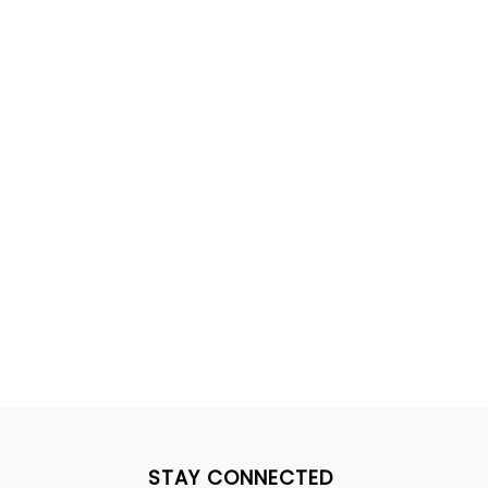
STAY CONNECTED