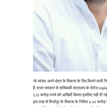
जो सांसद अपने क्षेत्र के विकास के लिए मिलने वाली
हैं. भारत सरकार से सांख्यिकी मंत्रालय के पोर्टल mpl
2.25 करोड़ रुपये की आखिरी किश्त इसलिए नहीं दी गई क
इस तरह से मिर्जापुर के विकास के निमित 6.50 करोड़ रु