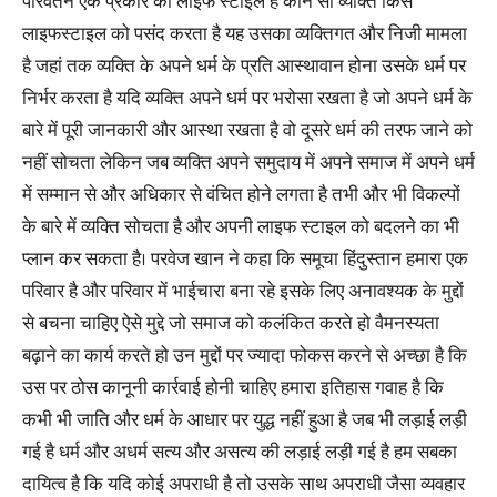
परिवर्तन एक प्रकार का लाइफ स्टाइल है कौन सा व्यक्ति किस
लाइफस्टाइल को पसंद करता है यह उसका व्यक्तिगत और निजी मामला
है जहां तक व्यक्ति के अपने धर्म के प्रति आस्थावान होना उसके धर्म पर
निर्भर करता है यदि व्यक्ति अपने धर्म पर भरोसा रखता है जो अपने धर्म के
बारे में पूरी जानकारी और आस्था रखता है वो दूसरे धर्म की तरफ जाने को
नहीं सोचता लेकिन जब व्यक्ति अपने समुदाय में अपने समाज में अपने धर्म
में सम्मान से और अधिकार से वंचित होने लगता है तभी और भी विकल्पों
के बारे में व्यक्ति सोचता है और अपनी लाइफ स्टाइल को बदलने का भी
प्लान कर सकता है। परवेज खान ने कहा कि समूचा हिंदुस्तान हमारा एक
परिवार है और परिवार में भाईचारा बना रहे इसके लिए अनावश्यक के मुद्दों
से बचना चाहिए ऐसे मुद्दे जो समाज को कलंकित करते हो वैमनस्यता
बढ़ाने का कार्य करते हो उन मुद्दों पर ज्यादा फोकस करने से अच्छा है कि
उस पर ठोस कानूनी कार्रवाई होनी चाहिए हमारा इतिहास गवाह है कि
कभी भी जाति और धर्म के आधार पर युद्ध नहीं हुआ है जब भी लड़ाई लड़ी
गई है धर्म और अधर्म सत्य और असत्य की लड़ाई लड़ी गई है हम सबका
दायित्व है कि यदि कोई अपराधी है तो उसके साथ अपराधी जैसा व्यवहार