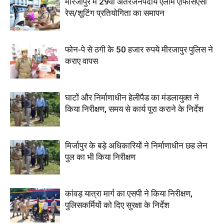
मीरजापुर में 29वीं अंतरजनपदीय एलार्म एफिसिएंसी
रेस/शूटिंग प्रतियोगिता का समापन
फोन-पे से ठगी के 50 हजार रुपये मीरजापुर पुलिस ने
कराए वापस
घाटों और निर्माणाधीन हेलीपैड का मंडलायुक्त ने
किया निरीक्षण, समय से कार्य पूरा कराने के निर्देश
मिर्जापुर के बड़े अधिकारियों ने निर्माणाधीन छह लेन
पुल का भी किया निरीक्षण
कांवड़ यात्रा मार्ग का एसपी ने किया निरीक्षण,
पुलिसकर्मियों को दिए सुरक्षा के निर्देश