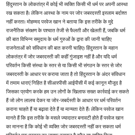
हिंदुस्तान के लोकतंत्र में कोई भी व्यक्ति किसी भी धर्म पर अपनी आस्था
रख सकता है। लेकिन आस्था के नाम पर जोर जबरदस्ती इस्लाम बर्दाश्त
नहीं करता। मोहम्मद परवेज खान ने बताया कि इस तरीके के मुद्दे
राजनैतिक संरक्षण के पश्चात तेजी से फैलती और खेलती हैं, जबकि धर्म
की बात विभिन्न समुदाय के धर्म गुरुओं के द्वारा की जानी चाहिए
राजनेताओं को संविधान की बात करनी चाहिए। हिंदुस्तान के महान
लोकतंत्र में जोर जबरदस्ती की कहीं गुंजाइश नहीं है और यदि धर्म
परिवर्तन किसी संस्था के स्तर से या किसी भी संगठन के स्तर से जोर
जबरदस्ती के आधार पर कराया जाता है तो हिंदुस्तान के अंदर संविधान
में तमाम धाराएं निहित है सीआरपीसी आईपीसी में कई कानून मौजूद है
जिसका प्रयोग करके हम उन लोगों के खिलाफ सख्त कार्रवाई कर सकते
हैं जो लोग लालच देकर या जोर-जबर्दस्ती के आधार पर धर्म परिवर्तन
कराना चाहते हैं या बढ़ावा देते हैं या मान्यता देते हैं। लेकिन परवेज खान
मानते हैं कि इस तरीके के मसले ज्यादातर बनावटी होते हैं परवेज खान
का मानना है कि कोई भी व्यक्ति जोर जबरदस्ती नहीं कर सकता धर्म