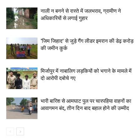
नाली न बनने से रास्ते में जलभराव, ग्रामीण ने
अधिकारियों से लगाई गुहार
‘जिम जिहाद’ से जुड़े गैंग लीडर इमरान की डेढ़ करोड़
की जमीन कुर्क
मिर्जापुर में नाबालिग लड़कियों को भगाने के मामले में
दो आरोपी दबोचे गए
भारी बारिश से आमघाट पुल पर चारपहिया वाहनों का
आवागमन बंद, तीन दिन बाद बहाल होने की उम्मीद