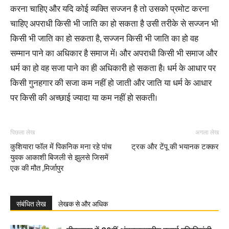
करना चाहिए और यदि कोई व्यक्ति सज्जन है तो उसको प्रमोट करना
चाहिए अपराधी किसी भी जाति का हो सकता है उसी तरीके से सज्जन भी
किसी भी जाति का हो सकता है, सज्जन किसी भी जाति का हो वह
सम्मान पाने का अधिकार है समाज में। और अपराधी किसी भी समाज और
धर्म का हो वह सजा पाने का ही अधिकारी हो सकता है। धर्म के आधार पर
किसी गुनहगार की सजा कम नहीं हो जाती और जाति या धर्म के आधार
पर किसी की अच्छाई ज्यादा या कम नहीं हो सकती।
पिछला लेख
अगला लेख
कुशियारा फॉल में पिकनिक मना रहे पांच
ट्रक और टेंपू की भयानक टक्कर
युवक आकाशी बिजली से झुलसे जिसमें
एक की मौत ,मिर्जापुर
संबंधित लेख
लेखक से और अधिक