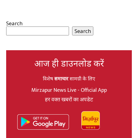
Search
Search
आज ही डाउनलोड करें
विशेष
समाचार
सामग्री के लिए
Mirzapur News Live - Official App
हर वक्त खबरों का अपडेट