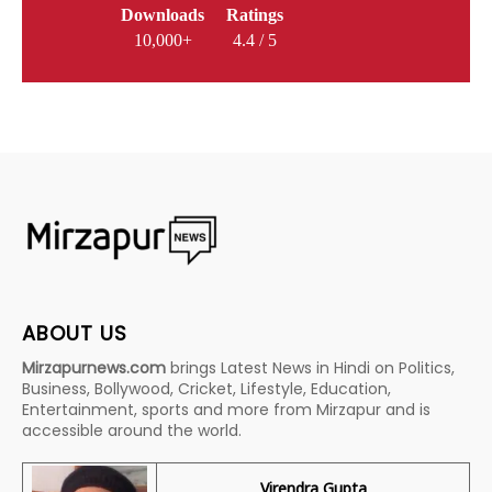
Downloads
Ratings
10,000+
4.4 / 5
ABOUT US
Mirzapurnews.com
brings Latest News in Hindi on Politics,
Business, Bollywood, Cricket, Lifestyle, Education,
Entertainment, sports and more from Mirzapur and is
accessible around the world.
Virendra Gupta