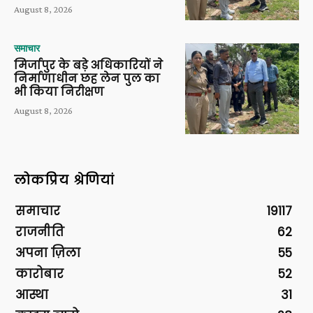
August 8, 2026
समाचार
मिर्जापुर के बड़े अधिकारियों ने
निर्माणाधीन छह लेन पुल का
भी किया निरीक्षण
August 8, 2026
लोकप्रिय श्रेणियां
समाचार
19117
राजनीति
62
अपना ज़िला
55
कारोबार
52
आस्था
31