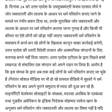
है। दिनांक 24 को उत्तर प्रदेश के उपमुख्यमंत्री केशव प्रसाद मौर्य ने
जोर जबरदस्ती और लालच के आधार पर धर्म परिवर्तन कराए जाने के
मामले पर गंभीर बयान दिया था, उनके मुताबिक जोर जबरदस्ती और
लालच के आधार पर धर्म परिवर्तन कराया जाना गुनाह है और किसी भी
कीमत पर ऐसे लोगों को छोड़ा नहीं जाएगा जबरदस्ती धर्म परिवर्तन के
व्यवसाय में कार्य कर रहे लोगों के खिलाफ कानून सख्त कार्रवाई करेगी,
उत्तर प्रदेश की धरती विदेशी ताकत और असमाजिक संगठनों के लिए
चरागाह बनने नहीं दिया जाएगा। उत्तर प्रदेश एटीएस के द्वारा पिछले हफ्ते
लखनऊ से संचालित एक संगठन को अपने रडार पर लिया है। आरोप है
कि इस संस्था के द्वारा अब तक कई लोगों के धर्म परिवर्तन कराए जा चुके
हैं ।निरंतर सोशल मीडिया पर भी हो रहे वायरल वीडियो में युवकों ने धर्म
परिवर्तन के बाद अपने पुराने समुदाय से मदद की दुआ कर रहे हैं।
माइनॉरिटी वेलफेयर सोसाइटी के संरक्षक, मदरसा अरबिया के प्रबंधक
तथा गुडवीव अमेरिकन के इंडिया निदेशक मोहम्मद परवेज खान के
अनुसार धर्म परिवर्तन जोर जबरदस्ती और लालच का विषय नहीं है यदि