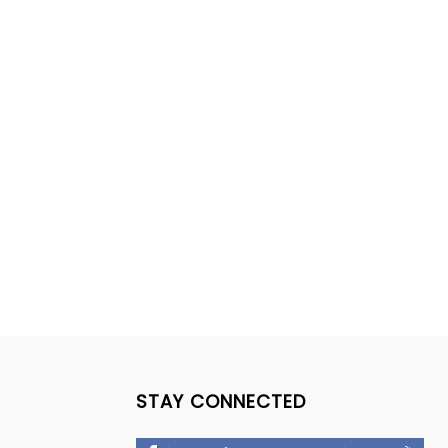
STAY CONNECTED