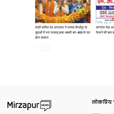
मंत्री कपिल देव अग्रवाल ने जनपद मिर्जापुर के
कांग्रेस नेता 
युवाओं में भरा उत्साह,कहा अबकी बार 400 के पार
फेंकने की बात कह
होगा साकार
लोकप्रिय 