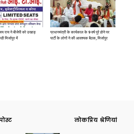
अजय राय ने बीजेपी को उखाड़
प्रधानमंत्री के कार्यकाल के 9 वर्ष पूरे होने पर
News
ी मिर्जापुर में
पार्टी के लोगों ने की आवश्यक बैठक, मिर्जापुर
Paper
पोस्ट
लोकप्रिय श्रेणियां