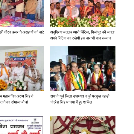
in
त्री गौरव ऊमर ने असहायों को बाटे
अनुप्रिया मतलब प्यारी बिटिया, मिर्जापुर की जनता
अपने बिटिया का रखेगी इस बार भी मान सम्मान
Hindi,
Today
्रीय महासचिव अरुण सिंह ने
सपा के पूर्व जिला उपाध्यक्ष व पूर्व प्रमुख पहाड़ी
ताने का संभाला मोर्चा
चंद्रेश सिंह भाजपा में हुए शामिल
Hindi