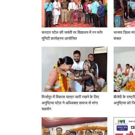
सरदार पटेल की जयंती पर विद्यालय में रन फॉर
भाजपा ज़िला मं
यूनिटी कार्यक्रम आयोजित
कंबल
मिर्जापुर में विकास यात्रा जारी रखने के लिए
बीजेपी के राष्ट
अनुप्रिया पटेल ने अधिवक्ता समाज से मांगा
अनुप्रिया को जि
सहयोग