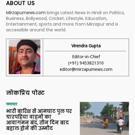
ABOUT US
Mirzapurnews.com
brings Latest News in Hindi on Politics,
Business, Bollywood, Cricket, Lifestyle, Education,
Entertainment, sports and more from Mirzapur and is
accessible around the world.
Virendra Gupta
Editor-in-Chief
(+91) 9453821310
editor@mirzapurnews.com
लोकप्रिय पोस्ट
समाचार
भारी बारिश से आमघाट पुल पर
चारपहिया वाहनों का
आवागमन बंद, तीन दिन बाद
बहाल होने की उम्मीद