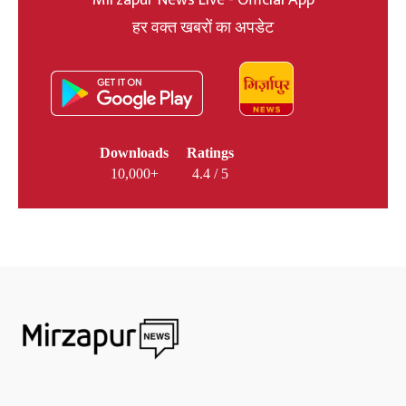
Mirzapur News Live - Official App
हर वक्त खबरों का अपडेट
Downloads
Ratings
10,000+
4.4 / 5