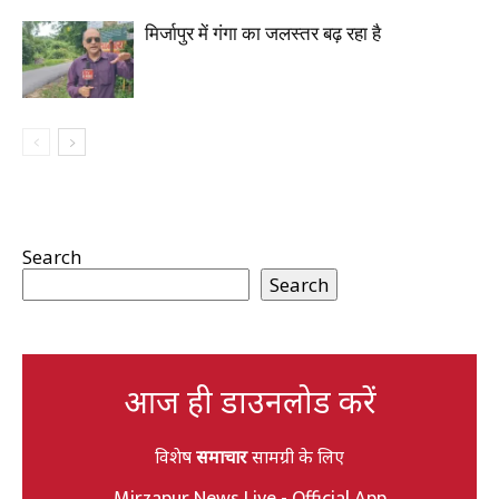
मिर्जापुर में गंगा का जलस्तर बढ़ रहा है
Search
Search
आज ही डाउनलोड करें
विशेष
समाचार
सामग्री के लिए