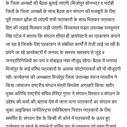
के जिला अध्यक्षों की बैठक बुलाई जाएगी ।मिर्जापुर सोनभद्र व भदोही
जिलों के जिला अध्यक्षों के साथ बैठक कर संगठन की मजबूती के लिए
पूरी ताकत झोंक दी जाएगी सभी पत्रकारों के साथ मिलकर पत्रकार
हित की लड़ाई मिलकर लड़ी जाएगी। विंध्याचल मंडल उपाध्यक्ष रामकुमार
सिंह पटेल ने बताया कि संगठन शीघ्र ही डायरेक्टरी का प्रकाशन कराने
जा रहा है जिसके लिए प्रकाशन से संबंधित कार्यों में तेजी लाई जा रही है।
छपने जा रहे डायरेक्टरी में जनपद के समस्त व्यवसाय से जुड़े व
जनप्रतिनिधियों का पता व मोबाइल नंबर मौजूद रहेगा। बैठक में जनपद
मिर्जापुर के कई वरिष्ठ पत्रकारों के अलावा फोटोग्राफरों की भी मौजूदगी
रही। कार्यक्रम की अध्यक्षता मिर्जापुर जिला उपाध्यक्ष पंकज मालवीय ने
किया ।संचालन राष्ट्रीय संगठन मंत्री विमलेश अग्रहरि किया। बतौर
मुख्य अतिथि राष्ट्रीय सचिव वीरेंद्र गुप्ता ने संगठन विस्तार व संगठन के
उद्देश्य की चर्चा की, बताया देश में जाना माना पत्रकारों का संगठन बन
चुका आइडियल जर्नलिस्ट्स एसोसिएशन निरंतर पत्रकारों के लिए
समर्पित है। संगठन देश के किसी भी कोने में पत्रकारों के ऊपर हुए
दुर्व्यवहार या हमले के मामले में त्वरित रूप से पत्रकार को न्याय दिलाने