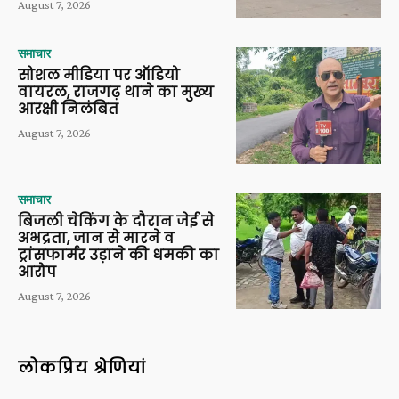
August 7, 2026
समाचार
सोशल मीडिया पर ऑडियो
वायरल, राजगढ़ थाने का मुख्य
आरक्षी निलंबित
August 7, 2026
समाचार
बिजली चेकिंग के दौरान जेई से
अभद्रता, जान से मारने व
ट्रांसफार्मर उड़ाने की धमकी का
आरोप
August 7, 2026
लोकप्रिय श्रेणियां