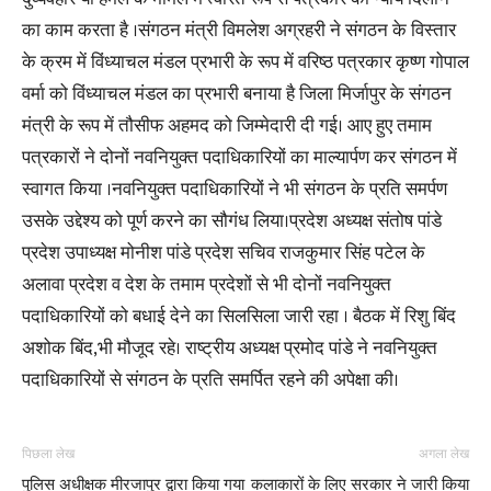
का काम करता है ।संगठन मंत्री विमलेश अग्रहरी ने संगठन के विस्तार
के क्रम में विंध्याचल मंडल प्रभारी के रूप में वरिष्ठ पत्रकार कृष्ण गोपाल
वर्मा को विंध्याचल मंडल का प्रभारी बनाया है जिला मिर्जापुर के संगठन
मंत्री के रूप में तौसीफ अहमद को जिम्मेदारी दी गई। आए हुए तमाम
पत्रकारों ने दोनों नवनियुक्त पदाधिकारियों का माल्यार्पण कर संगठन में
स्वागत किया ।नवनियुक्त पदाधिकारियों ने भी संगठन के प्रति समर्पण
उसके उद्देश्य को पूर्ण करने का सौगंध लिया।प्रदेश अध्यक्ष संतोष पांडे
प्रदेश उपाध्यक्ष मोनीश पांडे प्रदेश सचिव राजकुमार सिंह पटेल के
अलावा प्रदेश व देश के तमाम प्रदेशों से भी दोनों नवनियुक्त
पदाधिकारियों को बधाई देने का सिलसिला जारी रहा । बैठक में रिशु बिंद
अशोक बिंद,भी मौजूद रहे। राष्ट्रीय अध्यक्ष प्रमोद पांडे ने नवनियुक्त
पदाधिकारियों से संगठन के प्रति समर्पित रहने की अपेक्षा की।
पिछला लेख
अगला लेख
पुलिस अधीक्षक मीरजापुर द्वारा किया गया
कलाकारों के लिए सरकार ने जारी किया