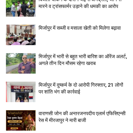
मारने व ट्रांसफार्मर उड़ाने की धमकी का आरोप
मिर्जापुर में सब्जी व मसाला खेती को मिलेगा बढ़ावा
मिर्जापुर में भारी से बहुत भारी बारिश का ऑरेंज अलर्ट,
अगले तीन दिन मौसम रहेगा खराब
मिर्जापुर में दुष्कर्म के दो आरोपी गिरफ्तार, 21 लोगों
पर शांति भंग की कार्रवाई
वाराणसी जोन की अन्तरजनपदीय एलार्म एफिसिएन्सी
रेस में मीरजापुर ने मारी बाजी