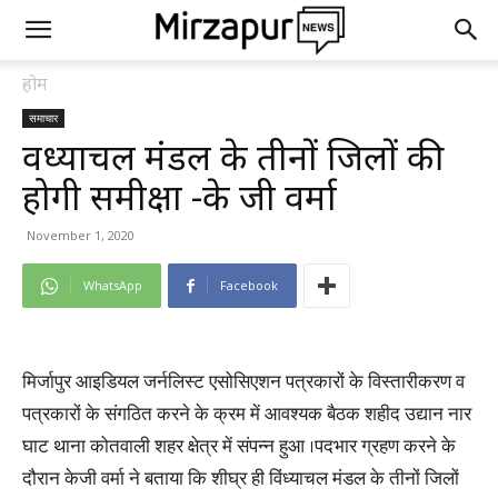
होम
समाचार
विंध्याचल मंडल के तीनों जिलों की
होगी समीक्षा -के जी वर्मा
November 1, 2020
WhatsApp
Facebook
मिर्जापुर आइडियल जर्नलिस्ट एसोसिएशन पत्रकारों के विस्तारीकरण व
पत्रकारों के संगठित करने के क्रम में आवश्यक बैठक शहीद उद्यान नार
घाट थाना कोतवाली शहर क्षेत्र में संपन्न हुआ ।पदभार ग्रहण करने के
दौरान केजी वर्मा ने बताया कि शीघ्र ही विंध्याचल मंडल के तीनों जिलों