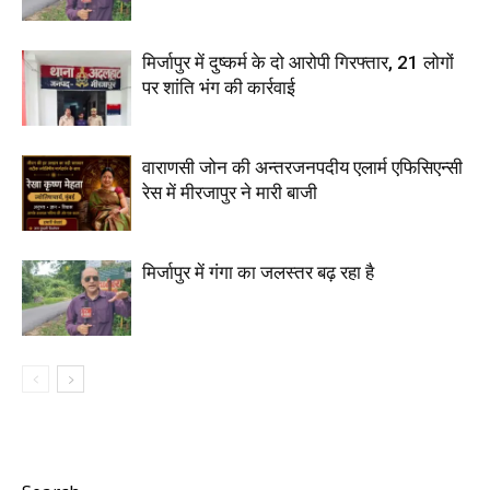
मिर्जापुर में दुष्कर्म के दो आरोपी गिरफ्तार, 21 लोगों
पर शांति भंग की कार्रवाई
वाराणसी जोन की अन्तरजनपदीय एलार्म एफिसिएन्सी
रेस में मीरजापुर ने मारी बाजी
मिर्जापुर में गंगा का जलस्तर बढ़ रहा है