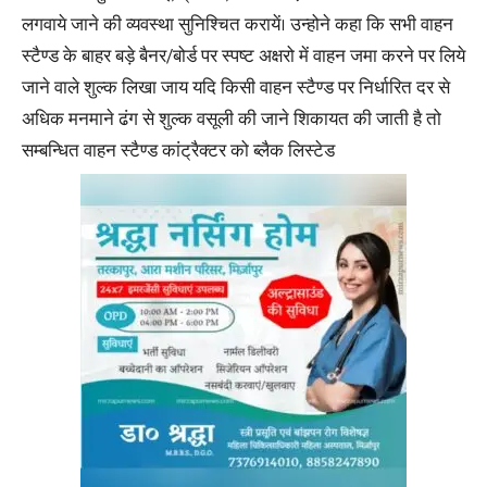
लगवाये जाने की व्यवस्था सुनिश्चित करायें। उन्होने कहा कि सभी वाहन
स्टैण्ड के बाहर बड़े बैनर/बोर्ड पर स्पष्ट अक्षरो में वाहन जमा करने पर लिये
जाने वाले शुल्क लिखा जाय यदि किसी वाहन स्टैण्ड पर निर्धारित दर से
अधिक मनमाने ढंग से शुल्क वसूली की जाने शिकायत की जाती है तो
सम्बन्धित वाहन स्टैण्ड कांट्रैक्टर को ब्लैक लिस्टेड