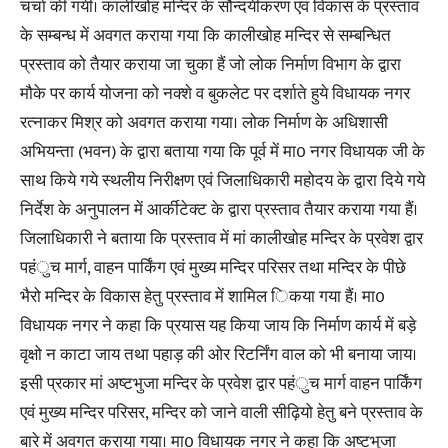
चर्चा की गयी। कालीखोह मन्दिर के सौन्दर्यीकरण एवं विकास के प्रस्ताव
के सम्बन्ध में अवगत कराया गया कि कालीखोह मन्दिर से सम्बन्धित
प्रस्ताव को तैयार कराया जा चुका हैं जो लोक निर्माण विभाग के द्वारा
मौके पर कार्य योजना को नक्शे व बुकलेट पर दर्शाते हुये विधायक नगर
रत्नाकर मिश्र को अवगत कराया गया। लोक निर्माण के अधिशासी
अभियन्ता (भवन) के द्वारा बताया गया कि पूर्व में मा0 नगर विधायक जी के
साथ किये गये स्थलीय निरीक्षण एवं जिलाधिकारी महोदय के द्वारा दिये गये
निर्देश के अनुपालन में आर्कीटेक्ट के द्वारा प्रस्ताव तैयार कराया गया हैं।
जिलाधिकारी ने बताया कि प्रस्ताव में मां कालीखोह मन्दिर के प्रवेश द्वार
पहंुच मार्ग, वाहन पार्किंग एवं मुख्य मन्दिर परिसर तथा मन्दिर के पीछे
भैरो मन्दिर के विकास हेतु प्रस्ताव में शामिल िकया गया हैं। मा0
विधायक नगर ने कहा कि प्रयास यह किया जाय कि निर्माण कार्य में बड़े
वृक्षो न काटा जाय तथा पहाड़ की ओर रिटर्निंग वाल को भी बनाया जाय।
इसी प्रकार मां अष्टभुजा मन्दिर के प्रवेश द्वार पहंुच मार्ग वाहन पार्किंग
एवं मुख्य मन्दिर परिसर, मन्दिर को जाने वाली सीढ़ियो हेतु बने प्रस्ताव के
बारे में अवगत कराया गया। मा0 विधायक नगर ने कहा कि अष्टभुजा