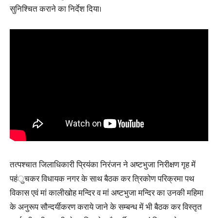
सुनिश्चित कराने का निर्देश दिया।
तत्पश्चात जिलाधिकारी प्रियंका निरंजन ने अष्टभुजा निरीक्षण गृह में
पहंुचकर विधायक नगर के साथ बैठक कर त्रिकोण परिक्रमा पथ
विकास एवं मां कालीखोह मन्दिर व मां अष्टभुजा मन्दिर का उनकी महिमा
के अनुरूप सौन्दर्यीकरण कराये जाने के सम्बन्ध में भी बैठक कर विस्तृत