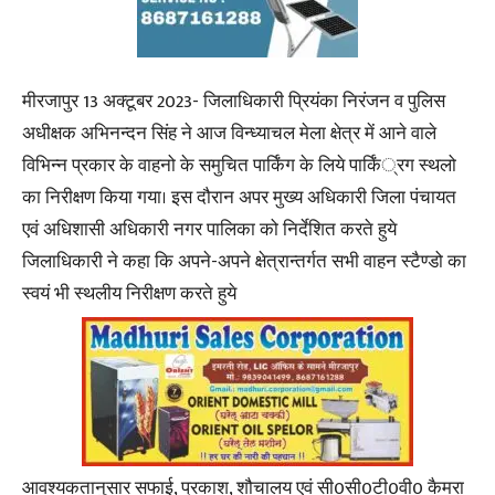
मीरजापुर 13 अक्टूबर 2023- जिलाधिकारी प्रियंका निरंजन व पुलिस
अधीक्षक अभिनन्दन सिंह ने आज विन्ध्याचल मेला क्षेत्र में आने वाले
विभिन्न प्रकार के वाहनो के समुचित पार्किंग के लिये पार्किं्रग स्थलो
का निरीक्षण किया गया। इस दौरान अपर मुख्य अधिकारी जिला पंचायत
एवं अधिशासी अधिकारी नगर पालिका को निर्देशित करते हुये
जिलाधिकारी ने कहा कि अपने-अपने क्षेत्रान्तर्गत सभी वाहन स्टैण्डो का
स्वयं भी स्थलीय निरीक्षण करते हुये
आवश्यकतानुसार सफाई, प्रकाश, शौचालय एवं सी0सी0टी0वी0 कैमरा