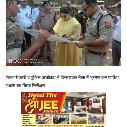
जिलाधिकारी व पुलिस अधीक्षक ने विन्ध्याचल मेला में भ्रमण कर पार्किंग
स्थलो का किया निरीक्षण