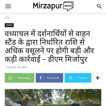
होम
समाचार
विंध्याचल में दर्शनार्थियों से वाहन
स्टैंड के द्वारा निर्धारित राशि से
अधिक वसूलने पर होगी बड़ी और
कड़ी कार्रवाई – डीएम मिर्जापुर
October 13, 2023
WhatsApp
Facebook
Twitter