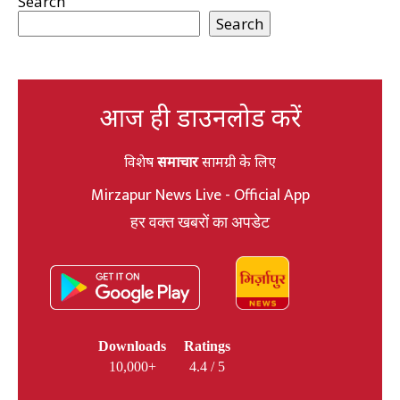
Search
Search
आज ही डाउनलोड करें
विशेष
समाचार
सामग्री के लिए
Mirzapur News Live - Official App
हर वक्त खबरों का अपडेट
Downloads
Ratings
10,000+
4.4 / 5