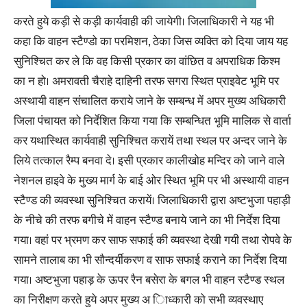
करते हुये कड़ी से कड़ी कार्यवाही की जायेगी। जिलाधिकारी ने यह भी
कहा कि वाहन स्टैण्डो का परमिशन, ठेका जिस व्यक्ति को दिया जाय यह
सुनिश्चित कर ले कि वह किसी प्रकार का वांछित व अपराधिक किश्म
का न हो। अमरावती चैराहे दाहिनी तरफ सगरा स्थित प्राइवेट भूमि पर
अस्थायी वाहन संचालित कराये जाने के सम्बन्ध में अपर मुख्य अधिकारी
जिला पंचायत को निर्देशित किया गया कि सम्बन्धित भूमि मालिक से वार्ता
कर यथास्थित कार्यवाही सुनिश्चित करायें तथा स्थल पर अन्दर जाने के
लिये तत्काल रैम्प बनवा दे। इसी प्रकार कालीखोह मन्दिर को जाने वाले
नेशनल हाइवे के मुख्य मार्ग के बाई ओर स्थित भूमि पर भी अस्थायी वाहन
स्टैण्ड की व्यवस्था सुनिश्चित करायें। जिलाधिकारी द्वारा अष्टभुजा पहाड़ी
के नीचे की तरफ बगीचे में वाहन स्टैण्ड बनाये जाने का भी निर्देश दिया
गया। वहां पर भ्रमण कर साफ सफाई की व्यवस्था देखी गयी तथा रोपवे के
सामने तालाब का भी सौन्दर्यीकरण व साफ सफाई कराने का निर्देश दिया
गया। अष्टभुजा पहाड़ के ऊपर रैन बसेरा के बगल भी वाहन स्टैण्ड स्थल
का निरीक्षण करते हुये अपर मुख्य अ ािध्कारी को सभी व्यवस्थाए