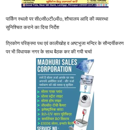
पार्किंग स्थलो पर सी0सी0टी0वी0, शौचालय आदि की व्यवस्था
सुनिश्चित कराने का दिया निर्देश
त्रिकोण परिक्रमा पथ एवं कालीखोह व अष्टभुजा मन्दिर के सौन्दर्यीकरण
पर भी विधायक नगर के साथ बैठक कर की गयी चर्चा