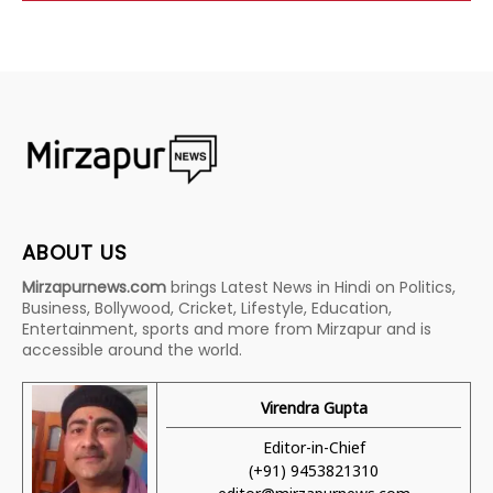
ABOUT US
Mirzapurnews.com
brings Latest News in Hindi on Politics,
Business, Bollywood, Cricket, Lifestyle, Education,
Entertainment, sports and more from Mirzapur and is
accessible around the world.
Virendra Gupta
Editor-in-Chief
(+91) 9453821310