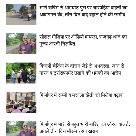
भारी बारिश से आमघाट पुल पर चारपहिया वाहनों का
आवागमन बंद, तीन दिन बाद बहाल होने की उम्मीद
सोशल मीडिया पर ऑडियो वायरल, राजगढ़ थाने का
मुख्य आरक्षी निलंबित
बिजली चेकिंग के दौरान जेई से अभद्रता, जान से
मारने व ट्रांसफार्मर उड़ाने की धमकी का आरोप
मिर्जापुर में सब्जी व मसाला खेती को मिलेगा बढ़ावा
मिर्जापुर में भारी से बहुत भारी बारिश का ऑरेंज अलर्ट,
अगले तीन दिन मौसम रहेगा खराब