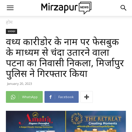
होम
समाचार
विंध्य कारीडोर के नाम पर फेसबुक
के माध्यम से चंदा उतारने वाला
पटना का निवासी निकला, मिर्जापुर
पुलिस ने गिरफ्तार किया
January 20, 2023
WhatsApp
Facebook