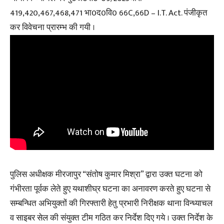
419,420,467,468,471 भा0द0वि0 66C,66D – I.T. Act. पंजीकृत
कर विवेचना प्रारम्भ की गयी ।
पुलिस अधीक्षक मीरजापुर “संतोष कुमार मिश्रा” द्वारा उक्त घटना को
गंभीरता पूर्वक लेते हुए यथाशीघ्र घटना का अनावरण करते हुए घटना से
सम्बन्धित अभियुक्तों की गिरफ्तारी हेतु प्रभारी निरीक्षक थाना विन्ध्याचल
व साइबर सेल की संयुक्त टीम गठित कर निर्देश दिए गये । उक्त निर्देश के