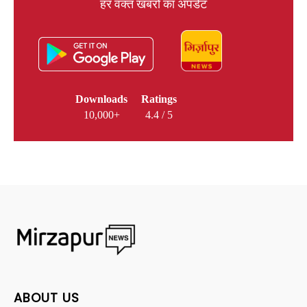
हर वक्त खबरों का अपडेट
Downloads
Ratings
10,000+
4.4 / 5
ABOUT US