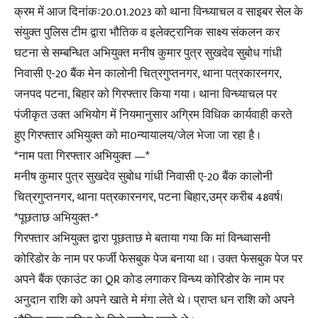
क्रम में आज दिनांकः20.01.2023 को थाना विन्ध्याचल व साइबर सेल के
संयुक्त पुलिस टीम द्वारा भौतिक व इलेक्ट्रानिक साक्ष्य संकलन कर
घटना से सम्बन्धित अभियुक्त मनीष कुमार पुत्र सुखदेव सुबोध गांधी
निवासी ए-20 बैंक मेन कालोनी चित्रगुप्तनगर, थाना पत्रकारनगर,
जनपद पटना, बिहार को गिरफ्तार किया गया । थाना विन्ध्याचल पर
पंजीकृत उक्त अभियोग में नियमानुसार अग्रिम विधिक कार्यवाही करते
हुए गिरफ्तार अभियुक्त को मा0न्यायालय/जेल भेजा जा रहा है ।
*नाम पता गिरफ्तार अभियुक्त —*
मनीष कुमार पुत्र सुखदेव सुबोध गांधी निवासी ए-20 बैंक कालोनी
चित्रगुप्तनगर, थाना पत्रकारनगर, पटना बिहार,उम्र करीब 48वर्ष।
*पूछताछ अभियुक्त-*
गिरफ्तार अभियुक्त द्वारा पूछताछ मे बताया गया कि मां विन्ध्वासनी
कोरिडोर के नाम पर फर्जी फेसबुक पेज बनाया था । उक्त फेसबुक पेज पर
अपने बैंक एकाउंट का QR कोड लगाकर विन्ध्य कोरिडोर के नाम पर
अनुदान राशि को अपने खाते मे मंगा लेते थे । प्राप्त धन राशि को अपने