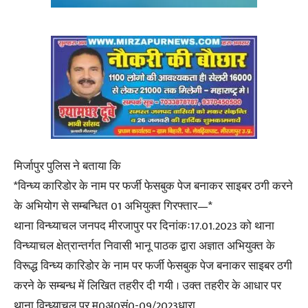
मिर्जापुर पुलिस ने बताया कि
*विन्ध्य कारिडोर के नाम पर फर्जी फेसबुक पेज बनाकर साइबर ठगी करने
के अभियोग से सम्बन्धित 01 अभियुक्त गिरफ्तार—*
थाना विन्ध्याचल जनपद मीरजापुर पर दिनांकः17.01.2023 को थाना
विन्ध्याचल क्षेत्रान्तर्गत निवासी भानू पाठक द्वारा अज्ञात अभियुक्त के
विरूद्ध विन्ध्य कारिडोर के नाम पर फर्जी फेसबुक पेज बनाकर साइबर ठगी
करने के सम्बन्ध में लिखित तहरीर दी गयी । उक्त तहरीर के आधार पर
थाना विन्ध्याचल पर मु0अ0सं0-09/2023धारा