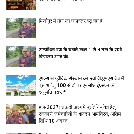
मिर्जापुर में गंगा का जलस्तर बढ़ रहा है
अत्यधिक वर्षा के चलते कक्षा 1 से 8 तक के सभी
विद्यालय आज बंद
एपेक्स आयुर्वेदिक संस्थान को 9वीं बीएएमएस बैच में
प्रवेश हेतु 100 सीटों पर एनसीआईएसएम की
अनुमति प्राप्त*
हज-2027: सऊदी अरब में प्रतिनियुक्ति हेतु
सरकारी कर्मचारियों से आवेदन आमंत्रित, अंतिम
तिथि 10 अगस्त