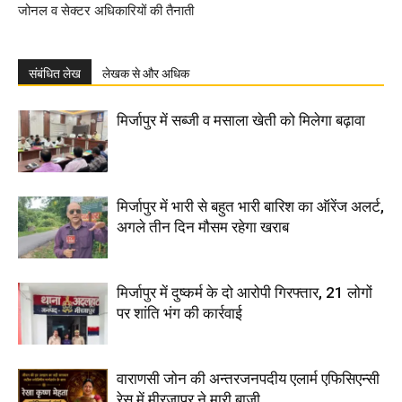
जोनल व सेक्टर अधिकारियों की तैनाती
संबंधित लेख
लेखक से और अधिक
मिर्जापुर में सब्जी व मसाला खेती को मिलेगा बढ़ावा
मिर्जापुर में भारी से बहुत भारी बारिश का ऑरेंज अलर्ट,
अगले तीन दिन मौसम रहेगा खराब
मिर्जापुर में दुष्कर्म के दो आरोपी गिरफ्तार, 21 लोगों
पर शांति भंग की कार्रवाई
वाराणसी जोन की अन्तरजनपदीय एलार्म एफिसिएन्सी
रेस में मीरजापुर ने मारी बाजी