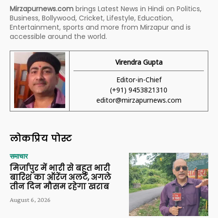
Mirzapurnews.com
brings Latest News in Hindi on Politics,
Business, Bollywood, Cricket, Lifestyle, Education,
Entertainment, sports and more from Mirzapur and is
accessible around the world.
Virendra Gupta
Editor-in-Chief
(+91) 9453821310
editor@mirzapurnews.com
लोकप्रिय पोस्ट
समाचार
मिर्जापुर में भारी से बहुत भारी
बारिश का ऑरेंज अलर्ट, अगले
तीन दिन मौसम रहेगा खराब
August 6, 2026