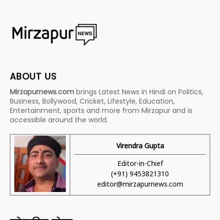
ABOUT US
Mirzapurnews.com
brings Latest News in Hindi on Politics,
Business, Bollywood, Cricket, Lifestyle, Education,
Entertainment, sports and more from Mirzapur and is
accessible around the world.
Virendra Gupta
Editor-in-Chief
(+91) 9453821310
editor@mirzapurnews.com