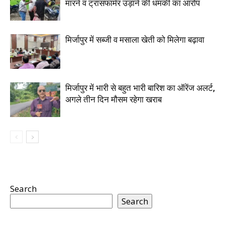
मारने व ट्रांसफार्मर उड़ाने की धमकी का आरोप
मिर्जापुर में सब्जी व मसाला खेती को मिलेगा बढ़ावा
मिर्जापुर में भारी से बहुत भारी बारिश का ऑरेंज अलर्ट,
अगले तीन दिन मौसम रहेगा खराब
Search
Search