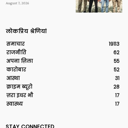
August 7, 2026
लोकप्रिय श्रेणियां
समाचार
19113
राजनीति
62
अपना ज़िला
55
कारोबार
52
आस्था
31
क्राइम ब्यूरो
28
ज़रा इधर भी
17
स्वास्थ्य
17
STAY CONNECTED