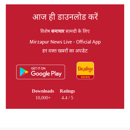
आज ही डाउनलोड करें
विशेष
समाचार
सामग्री के लिए
Mirzapur News Live - Official App
हर वक्त खबरों का अपडेट
Downloads
Ratings
10,000+
4.4 / 5