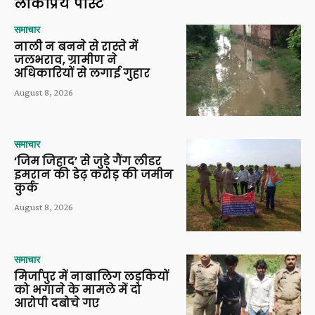
लोकप्रिय पोस्ट
समाचार
नाली न बनने से रास्ते में
जलभराव, ग्रामीण ने
अधिकारियों से लगाई गुहार
August 8, 2026
समाचार
‘जिम जिहाद’ से जुड़े गैंग लीडर
इमरान की डेढ़ करोड़ की जमीन
कुर्क
August 8, 2026
समाचार
मिर्जापुर में नाबालिग लड़कियों
को भगाने के मामले में दो
आरोपी दबोचे गए