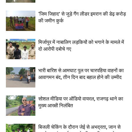
‘जिम जिहाद’ से जुड़े गैंग लीडर इमरान की डेढ़ करोड़
की जमीन कुर्क
मिर्जापुर में नाबालिग लड़कियों को भगाने के मामले में
दो आरोपी दबोचे गए
भारी बारिश से आमघाट पुल पर चारपहिया वाहनों का
आवागमन बंद, तीन दिन बाद बहाल होने की उम्मीद
सोशल मीडिया पर ऑडियो वायरल, राजगढ़ थाने का
मुख्य आरक्षी निलंबित
बिजली चेकिंग के दौरान जेई से अभद्रता, जान से