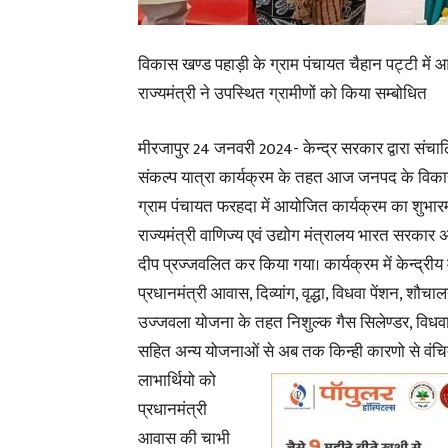
विकास खण्ड पहाड़ी के ग्राम पंचायत चैहान पट्टी में आ
राज्यमंत्री ने उपस्थित ग्रामीणों को किया सम्बोधित
मीरजापुर 24 जनवरी 2024- केन्द्र सरकार द्वारा सं
संकल्प यात्रा कार्यक्रम के तहत आज जनपद के विका
ग्राम पंचायत फरहदा में आयोजित कार्यक्रम का शुभारम्
राज्यमंत्री वाणिज्य एवं उद्योग मंत्रालय भारत सरकार अन
दीप प्रज्जवलित कर किया गया। कार्यक्रम में केन्द्रीय मंत
प्रधानमंत्री आवास, दिव्यांग, वृद्धा, विधवा पेंशन, शौचाल
उज्जवला योजना के तहत निशुल्क गैस सिलेण्डर, विधवा पे
सहित अन्य योजनाओं से अब तक किन्ही कारणो से वंचि
लाभार्थियो को
प्रधानमंत्री
आवास की चाभी