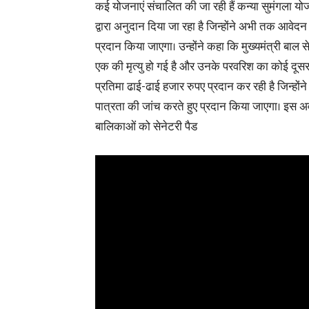
कई योजनाएं संचालित की जा रही हैं कन्या सुमंगला य
द्वारा अनुदान दिया जा रहा है जिन्होंने अभी तक आव
प्रदान किया जाएगा। उन्होंने कहा कि मुख्यमंत्री बाल 
एक की मृत्यु हो गई है और उनके परवरिश का कोई दूसरा 
प्रतिमा ढाई-ढाई हजार रुपए प्रदान कर रही है जिन्ह
पात्रता की जांच करते हुए प्रदान किया जाएगा। इस अवस
बालिकाओं को सेनेटरी पैड