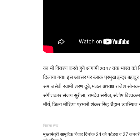
का भी वितरण करते हुये आगामी 2047 तक भारत को विक
दिलाया गया। इस अवसर पर ब्लाक प्रमुख इन्द्र बहादुर पांड
समाजसेवी स्वामी शरण दुबे, मंडल अध्यक्ष राजेश सोनकर, 
संगीतकार संजय सुरीला, रामदेव सरोज, संतोष विश्वकर्मा, प
मौर्य, जिला मीडिया प्रभारी शंकर सिंह चैहान उपस्थित रह
पिछला लेख
मुख्यमंत्री सामूहिक विवाह दिनांक 24 को पटेहरा व 27 जनवर