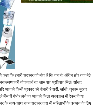
े कहा कि हमारी सरकार की मंशा है कि गांव के अंतिम छोर तक बैठे
भी जनकल्याणकारी योजनाओं का लाभ शत प्रतिशत मिले। सांसद
 यदि आपको किसी प्रकार की बीमारी है सर्दी, खांसी, जुकाम बुखार
ा ले बीमारी गंभीर होने पर आपको जिला अस्पताल भी रेफर किया
रकार के साथ-साथ राज्य सरकार द्वारा भी महिलाओं के उत्थान के लिए