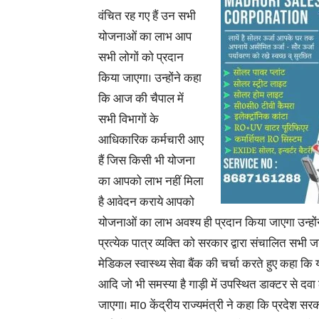
वंचित रह गए हैं उन सभी
योजनाओं का लाभ आप
सभी लोगों को प्रदान
किया जाएगा। उन्होंने कहा
कि आज की चैपाल में
सभी विभागों के
आधिकारिक कर्मचारी आए
हैं जिस किसी भी योजना
का आपको लाभ नहीं मिला
है आवेदन कराये आपको
योजनाओं का लाभ अवश्य ही प्रदान किया जाएगा उन्होंन
प्रत्येक पात्र व्यक्ति को सरकार द्वारा संचालित स
मेडिकल स्वास्थ्य सेवा बैंक की चर्चा करते हुए कहा कि
आदि जो भी समस्या है गाड़ी में उपस्थित डाक्टर से दव
जाएगा। मा0 केंद्रीय राज्यमंत्री ने कहा कि प्रदेश स