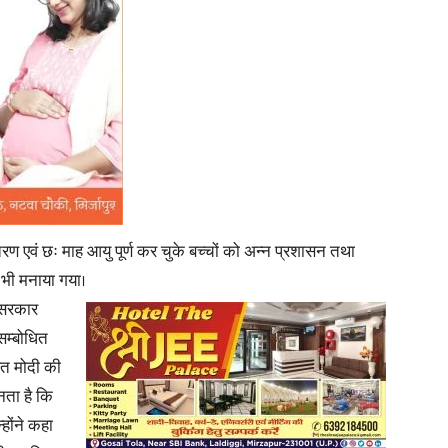
News
ण एवं छः माह आयु पूर्ण कर चुके बच्चों को अन्न प्रशासन तथा
Paper
 भी मनाया गया।
त सरकार
सम्बोधित
हत मोदी की
्नता है कि
्होंने कहा