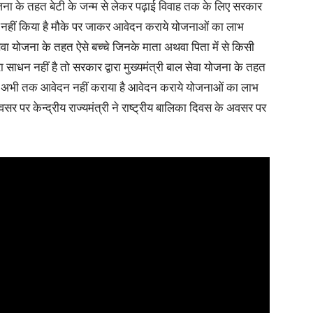
ोजना के तहत बेटी के जन्म से लेकर पढ़ाई विवाह तक के लिए सरकार
ेदन नहीं किया है मौके पर जाकर आवेदन कराये योजनाओं का लाभ
सेवा योजना के तहत ऐसे बच्चे जिनके माता अथवा पिता में से किसी
साधन नहीं है तो सरकार द्वारा मुख्यमंत्री बाल सेवा योजना के तहत
ोंने अभी तक आवेदन नहीं कराया है आवेदन कराये योजनाओं का लाभ
र पर केन्द्रीय राज्यमंत्री ने राष्ट्रीय बालिका दिवस के अवसर पर