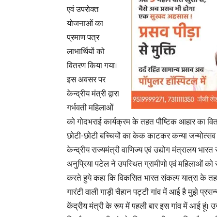
एवं उपरोक्त
योजनाओं का
प्रमाण पत्र
लाभार्थियों को
वितरण किया गया।
इस अवसर पर
केन्द्रीय मंत्री द्वारा
गर्भवती महिलाओं
को गोदभराई कार्यक्रम के तहत पौष्टिक आहार का वितर
छोटी-छोटी बच्चियों का केक काटकर कन्या जन्मोत्सव
केन्द्रीय राज्यमंत्री वाणिज्य एवं उद्योग मंत्रालय भार
अनुप्रिया पटेल ने उपस्थित ग्रामीणो एवं महिलाओं को 
करते हुये कहा कि विकसित भारत संकल्प यात्रा के त
गारंटी वाली गाड़ी चैहान पट्टी गांव में आई है मुझे प्रसन
केंद्रीय मंत्री के रूप में पहली बार इस गांव में आई हूं। उन