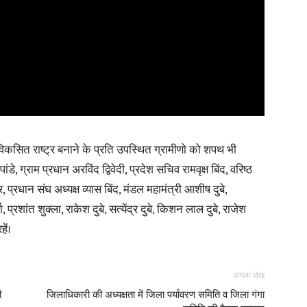
सित राष्ट्र बनाने के प्रति उपस्थित ग्रामीणो को शपथ भी
े, ग्राम प्रधान अरविंद द्विवेदी, प्रदेश सचिव रामवृक्ष बिंद, वरिष्ठ
प्रधान संघ अध्यक्ष व्यास बिंद, मंडल महामंत्री आशीष दुबे,
्रशांत शुक्ला, राकेश दुबे, सत्येंद्र दुबे, किशन लाल दुबे, राजेश
ें।
अगला लेख
ी
जिलाधिकारी की अध्यक्षता में जिला पर्यावरण समिति व जिला गंगा