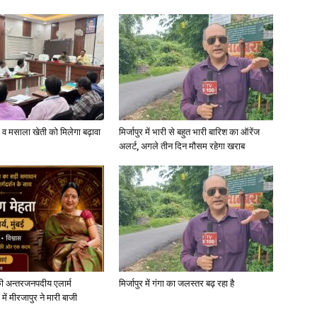
्जी व मसाला खेती को मिलेगा बढ़ावा
मिर्जापुर में भारी से बहुत भारी बारिश का ऑरेंज
अलर्ट, अगले तीन दिन मौसम रहेगा खराब
ी अन्तरजनपदीय एलार्म
मिर्जापुर में गंगा का जलस्तर बढ़ रहा है
में मीरजापुर ने मारी बाजी