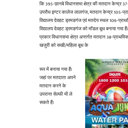
कि 395-छानबे विधानसभा क्षेत्र की मतदान केन्द्र 37-
उपरौध इण्टर कालेज लालगंज, मतदान केन्द्र 105-प्
विद्यालय देवहट ड्रमडगंज एवं मतदेय स्थल 106-प्रा
विद्यालय देवहट ड्रमडगंज को माॅडल बूथ बनाया गया हैं
प्रकार विधानसभा क्षेत्र अन्तर्गत मतदान 38-प्राथमिक
खजुरी को सखी/महिला बूथ के
रूप में बनाया गया हैं।
जहां पर मतदाता अपने
मतदान करने के
उपरान्त सेल्फी भी ले
सकते हैं।