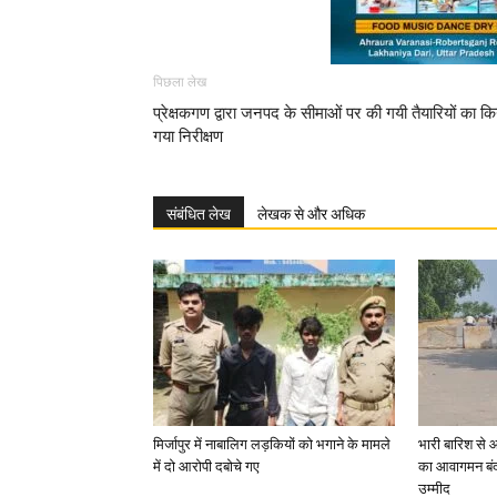
पिछला लेख
प्रेक्षकगण द्वारा जनपद के सीमाओं पर की गयी तैयारियों का कि
गया निरीक्षण
संबंधित लेख
लेखक से और अधिक
मिर्जापुर में नाबालिग लड़कियों को भगाने के मामले
भारी बारिश से 
में दो आरोपी दबोचे गए
का आवागमन बंद
उम्मीद