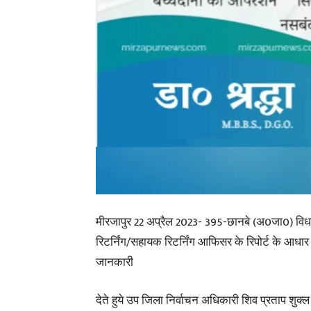
मीरजापुर 22 अप्रैल 2023- 395-छानबे (अ0जा0) विधा
रिटर्निंग/सहायक रिटर्निंग आफिसर के रिपोर्ट के आधा
जानकारी
देते हुये उप जिला निर्वाचन अधिकारी शिव प्रताप शुक्ल