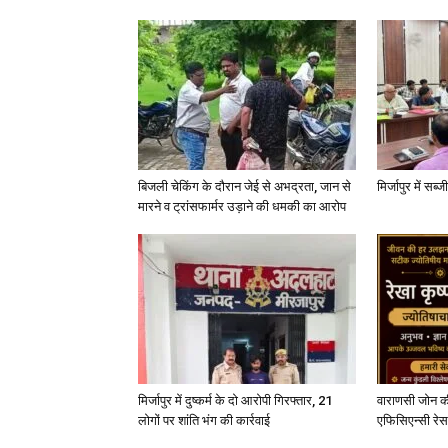
बिजली चेकिंग के दौरान जेई से अभद्रता, जान से
मिर्जापुर में सब
मारने व ट्रांसफार्मर उड़ाने की धमकी का आरोप
मिर्जापुर में दुष्कर्म के दो आरोपी गिरफ्तार, 21
वाराणसी जोन क
लोगों पर शांति भंग की कार्रवाई
एफिसिएन्सी रेस 