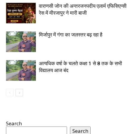
वाराणसी जोन की अन्तरजनपदीय एलार्म एफिसिएन्सी
रेस में मीरजापुर ने मारी बाजी
मिर्जापुर में गंगा का जलस्तर बढ़ रहा है
अत्यधिक वर्षा के चलते कक्षा 1 से 8 तक के सभी
विद्यालय आज बंद
Search
Search