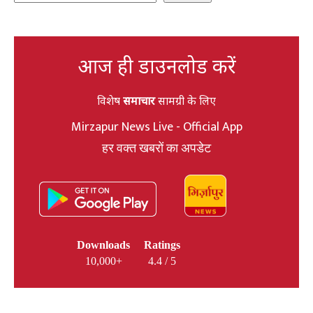
आज ही डाउनलोड करें
विशेष
समाचार
सामग्री के लिए
Mirzapur News Live - Official App
हर वक्त खबरों का अपडेट
Downloads
Ratings
10,000+
4.4 / 5