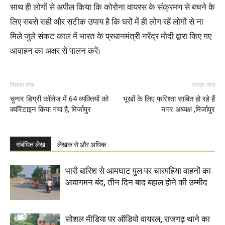
साथ ही लोगों से अपील किया कि कोरोना वायरस के संक्रमण से बचने के
लिए सबसे सही और सटीक उपाय है कि घरों में ही लोग रहें लोगों से ना
मिले जुले संकट काल में भारत के प्रधानमंत्री नरेंद्र मोदी द्वारा किए गए
आवाहन का अक्षर से पालन करें।
पिछला लेख
अगला लेख
चुनार डिग्री कॉलेज में 64 व्यक्तियों को
भूखों के लिए फरिश्ता साबित हो रहे हैं
क्वॉरेंटाइन किया गया है, मिर्जापुर
नगर अध्यक्ष ,मिर्जापुर
संबंधित लेख
लेखक से और अधिक
भारी बारिश से आमघाट पुल पर चारपहिया वाहनों का
आवागमन बंद, तीन दिन बाद बहाल होने की उम्मीद
सोशल मीडिया पर ऑडियो वायरल, राजगढ़ थाने का