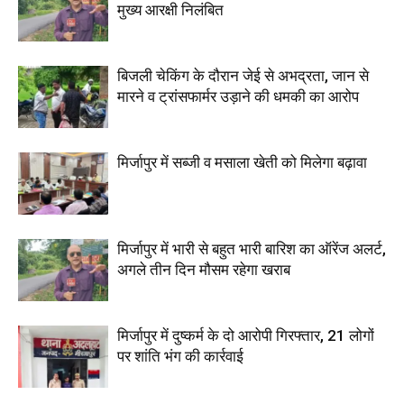
मुख्य आरक्षी निलंबित
बिजली चेकिंग के दौरान जेई से अभद्रता, जान से
मारने व ट्रांसफार्मर उड़ाने की धमकी का आरोप
मिर्जापुर में सब्जी व मसाला खेती को मिलेगा बढ़ावा
मिर्जापुर में भारी से बहुत भारी बारिश का ऑरेंज अलर्ट,
अगले तीन दिन मौसम रहेगा खराब
मिर्जापुर में दुष्कर्म के दो आरोपी गिरफ्तार, 21 लोगों
पर शांति भंग की कार्रवाई