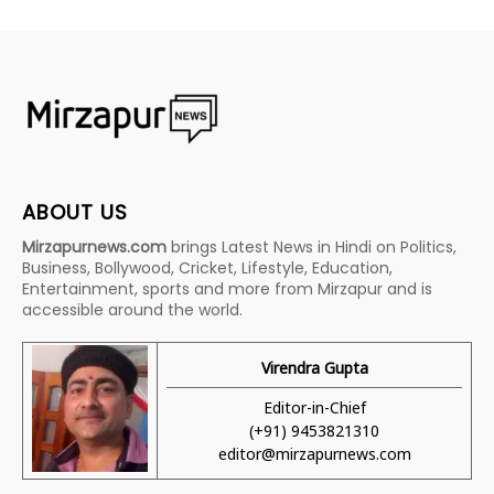
ABOUT US
Mirzapurnews.com
brings Latest News in Hindi on Politics,
Business, Bollywood, Cricket, Lifestyle, Education,
Entertainment, sports and more from Mirzapur and is
accessible around the world.
Virendra Gupta
Editor-in-Chief
(+91) 9453821310
editor@mirzapurnews.com