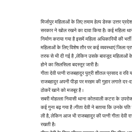
मिर्जापुर महिलाओं के लिए तमाम हेल्प डेस्क उत्तर प्रदे
सरकार ने खोल रखने का दावा किया है। कई महिला थान
निर्माण कराया गया है इसमें महिला अधिकारियों की भर्त
महिलाओं के लिए विशेष तौर पर कई व्यवस्थाएं जिला प
तरफ से भी दी गई है ,लेकिन उसके बावजूद महिलाओं के
होने का सिलसिला बदस्तूर जारी है।
गीता देवी पत्नी राजबहादुर पुत्री शीतल प्रसाद व रवि य
राजबहादुर अपनी पीड़ा पर मरहम की गुहार लगाते दर-
ठोकरें खाने को मजबूर है ।
सबरी मोहल्ला निवासी थाना कोतवाली कटरा के उपरोक्त मा
कई गुना बढ़ गया है ।गीता देवी ने बताया कि उनके पति 
ली है, लेकिन आज भी राजबहादुर की पत्नी गीता देवी रा
रखती है।