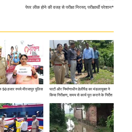
पेपर लीक होने की वजह से परीक्षा निरस्त, परीक्षार्थी परेशान*
News
Paper
के 50 हजार रुपये मीरजापुर पुलिस
घाटों और निर्माणाधीन हेलीपैड का मंडलायुक्त ने
किया निरीक्षण, समय से कार्य पूरा कराने के निर्देश