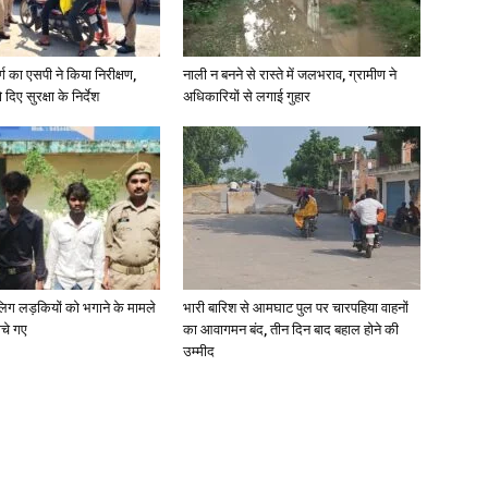
र्ग का एसपी ने किया निरीक्षण,
नाली न बनने से रास्ते में जलभराव, ग्रामीण ने
दिए सुरक्षा के निर्देश
अधिकारियों से लगाई गुहार
ाबालिग लड़कियों को भगाने के मामले
भारी बारिश से आमघाट पुल पर चारपहिया वाहनों
ोचे गए
का आवागमन बंद, तीन दिन बाद बहाल होने की
उम्मीद