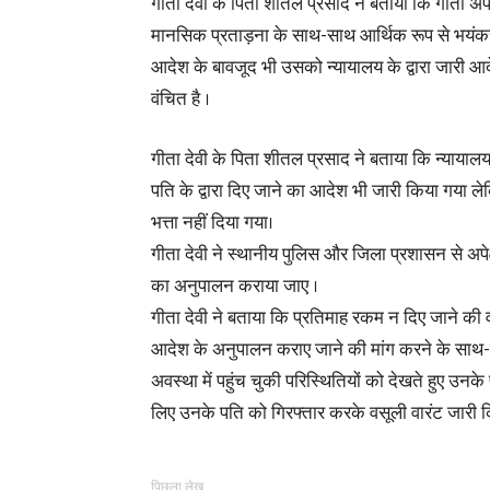
गीता देवी के पिता शीतल प्रसाद ने बताया कि गीता अपन
मानसिक प्रताड़ना के साथ-साथ आर्थिक रूप से भयंकर 
आदेश के बावजूद भी उसको न्यायालय के द्वारा जारी आ
वंचित है ।
गीता देवी के पिता शीतल प्रसाद ने बताया कि न्यायालय
पति के द्वारा दिए जाने का आदेश भी जारी किया गया ल
भत्ता नहीं दिया गया।
गीता देवी ने स्थानीय पुलिस और जिला प्रशासन से अपेक्षा
का अनुपालन कराया जाए ।
गीता देवी ने बताया कि प्रतिमाह रकम न दिए जाने की
आदेश के अनुपालन कराए जाने की मांग करने के साथ
अवस्था में पहुंच चुकी परिस्थितियों को देखते हुए उ
लिए उनके पति को गिरफ्तार करके वसूली वारंट जारी 
पिछला लेख