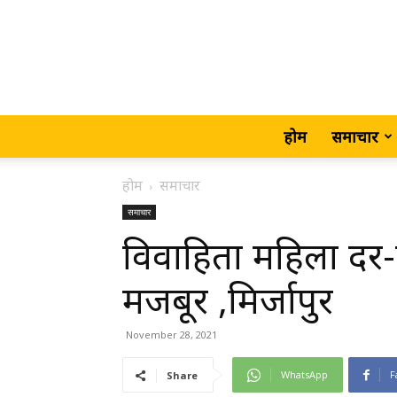
होम
समाचार
होम
समाचार
समाचार
विवाहिता महिला दर-
मजबूर ,मिर्जापुर
November 28, 2021
WhatsApp
F
Share