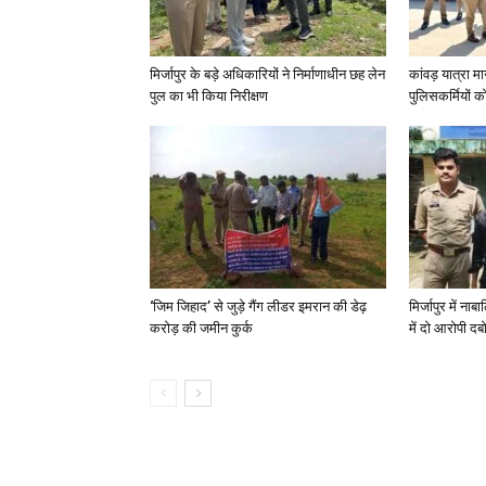
मिर्जापुर के बड़े अधिकारियों ने निर्माणाधीन छह लेन
कांवड़ यात्रा मा
पुल का भी किया निरीक्षण
पुलिसकर्मियों को 
‘जिम जिहाद’ से जुड़े गैंग लीडर इमरान की डेढ़
मिर्जापुर में न
करोड़ की जमीन कुर्क
में दो आरोपी दब