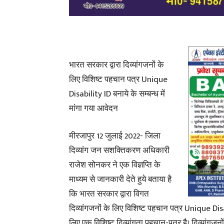
भारत सरकार द्वारा दिव्यांगजनों के
लिए विशिष्ट पहचान पत्र Unique
Disability ID बनाये के सम्बन्ध में
मांगा गया आवेदन
मीरजापुर 12 जुलाई 2022- जिला
दिव्यांग जन सशक्तिकरण अधिकारी
राजेश सोनकर ने एक विज्ञप्ति के
माध्यम से जानकारी देते हुये बताया है
कि भारत सरकार द्वारा विगत
दिव्यांगजनों के लिए विशिष्ट पहचान पत्र Unique Dis
लिए एक विशिष्ट दिव्यांगता पहचान-पत्र है। दिव्यांगजन