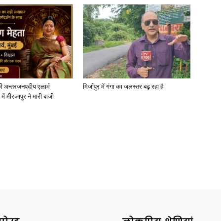
ी अन्तरजनपदीय एलार्म
मिर्जापुर में गंगा का जलस्तर बढ़ रहा है
में मीरजापुर ने मारी बाजी