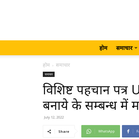
होम
समाचार
होम
समाचार
समाचार
विशिष्ट पहचान पत्र
बनाये के सम्बन्ध में
July 12, 2022
WhatsApp
F
Share