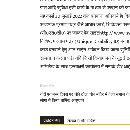
पास आदि सुविधा इसी कार्य के माध्यम से प्रदान की जा
यह कार्ड 30 जुलाई 2022 तक बनवाना अनिवार्य है। दिव
आवश्यक प्रमाण पत्र जैसे आधार कार्ड, चिकित्सा प्
(सी0एस0सी0) पर जाकर वेब साइटhttp:// www-
विशिष्ट पहचान पत्र ( Unique Disability ID) बनवा
कार्ड बनवाने हेतु आन लाईन आवेदन किया जाना सुनिश्चि
सामना न करना पड़े। यदि किसी दिव्यांगजन के यू0डी0आ
अभिलेख के साथ हस्ताक्षरी कार्यालय में सम्पर्क डी0आ
पिछला लेख
नंदी पुनर्जन्म दिवस पर चौबे टोला शिव मंदिर मे वैश्य समाज के
लोगो ने किया धार्मिक अनुष्ठान
संबंधित लेख
लेखक से और अधिक