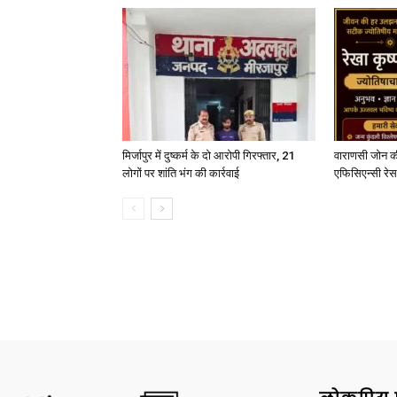
मिर्जापुर में दुष्कर्म के दो आरोपी गिरफ्तार, 21
वाराणसी जोन क
लोगों पर शांति भंग की कार्रवाई
एफिसिएन्सी रेस 