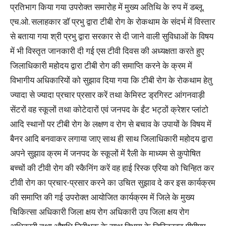
प्रतिभाग किया गया उपरोक्त समारोह में मुख्य अतिथि के रुप में डब्लू.
एच.ओ. सलाहकार डॉ प्रभु द्वारा टीबी रोग के रोकथाम के संदर्भ में विस्तार
से बताया गया श्री प्रभु द्वारा सरकार से दी जाने वाली सुविधाओं के विषय
में भी विस्तृत जानकारी दी गई एस टीवी दिवस की अध्यक्षता करते हुए
जिलाधिकारी महोदय द्वारा टीबी रोग की समाप्ति करने के क्रम में
विभागीय अधिकारियों को सुझाव दिया गया कि टीबी रोग के रोकथाम हेतु
ज्यादा से ज्यादा प्रचार प्रसार करें तथा केमिस्ट ड्रगिस्ट आंगनवाड़ी
सेंटरों वह स्कूलों तथा कोटेदारों एवं जनपद के ईंट भट्ठों क्रेशर प्लांटो
आदि स्थानों पर टीबी रोग के लक्षण व रोग से बचाव के उपायों के विषय में
बैनर आदि बनवाकर लगाया जाए साथ ही साथ जिलाधिकारी महोदय द्वारा
अपने सुझाव क्रम में जनपद के स्कूलों में रैली के माध्यम से कुपोषित
बच्चों की टीवी रोग की स्कैनिंग करें वह हाई रिस्क एरिया को चिन्हित कर
टीवी रोग का प्रचार-प्रसार करने का उचित सुझाव दे कर इस कार्यक्रम
की समाप्ति की गई उपरोक्त आयोजित कार्यक्रम में जिले के मुख्य
चिकित्सा अधिकारी जिला क्षय रोग अधिकारी उप जिला क्षय रोग