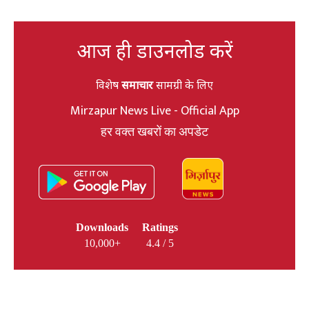
आज ही डाउनलोड करें
विशेष
समाचार
सामग्री के लिए
Mirzapur News Live - Official App
हर वक्त खबरों का अपडेट
Downloads
Ratings
10,000+
4.4 / 5