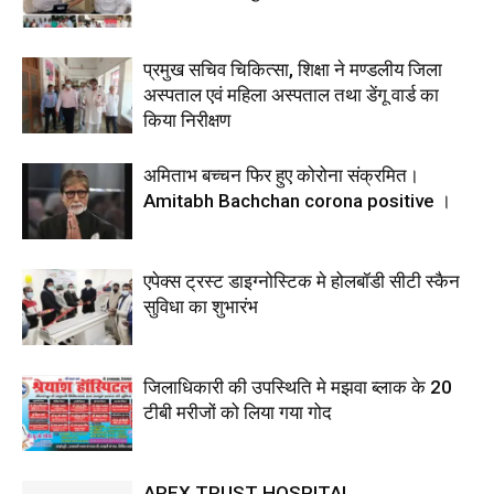
प्रमुख सचिव चिकित्सा, शिक्षा ने मण्डलीय जिला
अस्पताल एवं महिला अस्पताल तथा डेंगू वार्ड का
किया निरीक्षण
अमिताभ बच्चन फिर हुए कोरोना संक्रमित।
Amitabh Bachchan corona positive ।
एपेक्स ट्रस्ट डाइग्नोस्टिक मे होलबॉडी सीटी स्कैन
सुविधा का शुभारंभ
जिलाधिकारी की उपस्थिति मे मझवा ब्लाक के 20
टीबी मरीजों को लिया गया गोद
APEX TRUST HOSPITAL