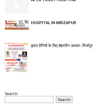
HOSPITAL IN MIRZAPUR
हृदय रोगियों के लिए बेहतरीन अवसर- मिर्जापुर
Search
Search