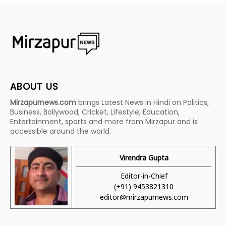
ABOUT US
Mirzapurnews.com
brings Latest News in Hindi on Politics,
Business, Bollywood, Cricket, Lifestyle, Education,
Entertainment, sports and more from Mirzapur and is
accessible around the world.
Virendra Gupta
Editor-in-Chief
(+91) 9453821310
editor@mirzapurnews.com