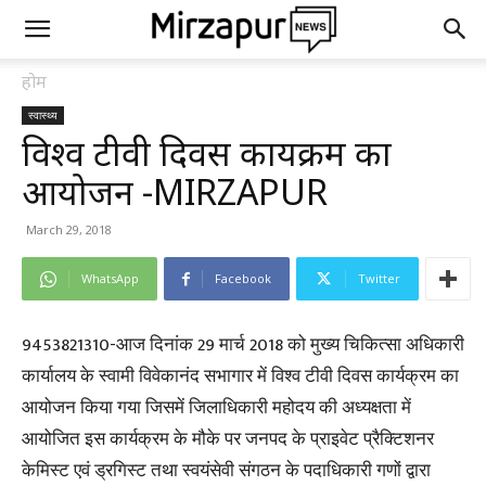
होम
स्वास्थ्य
विश्व टीवी दिवस कार्यक्रम का
आयोजन -MIRZAPUR
March 29, 2018
WhatsApp
Facebook
Twitter
9453821310-आज दिनांक 29 मार्च 2018 को मुख्य चिकित्सा अधिकारी
कार्यालय के स्वामी विवेकानंद सभागार में विश्व टीवी दिवस कार्यक्रम का
आयोजन किया गया जिसमें जिलाधिकारी महोदय की अध्यक्षता में
आयोजित इस कार्यक्रम के मौके पर जनपद के प्राइवेट प्रैक्टिशनर
केमिस्ट एवं ड्रगिस्ट तथा स्वयंसेवी संगठन के पदाधिकारी गणों द्वारा