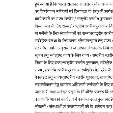
हुये बताया है कि भारत सरकार एवं उत्तर प्रदेश राज्य सर
पर दिव्यांगजन व्यक्तियों एवं दिव्यांगता के क्षेत्र में का
कार्य करने पर राज्य स्तरीय / राष्ट्रीय स्तरीय पुरस्कार
दिव्यांगजन के लिए राज्य / राष्ट्रीय स्तरीय पुरस्कार, दिव
या एजेंसी के लिए सेवायोजकों को राज्यध्राष्ट्रीय स्तरीय 
सर्वश्रेष्ठ संस्था के लिये राज्य, प्रेरणास्त्रोत हेतु राज
सर्वश्रेष्ठ नवीन अनुसंधान या उत्पाद विकास के लिये राज
सृजन हेतु सर्वश्रेष्ठ कार्य के लिए राज्य / राष्ट्रीय स्तर
जिला के लिए राज्य/राष्ट्रीय स्तरीय पुरस्कार, सर्वश्रेष्
राज्य , राष्ट्रीय स्तरीय पुरस्कार, सर्वश्रेष्ठ बेल प्रेस 
बेबसाइट हेतु राज्यध्राष्ट्रीय स्तरीय पुरस्कार, सर्वश्रेष
सशक्तीकरण हेतु कार्यरत अधिकारी कर्मचारी के लिए राज्य 
जानकारी तथा आवेदन पत्रों के निर्धारित प्रारूप वि
बताया कि आपको कार्यालय में कार्यरत उक्त पुरस्कार हेतु पा
संगठनों / संस्थाओं एवं सेवायोजकों को के आवेदन पत्र