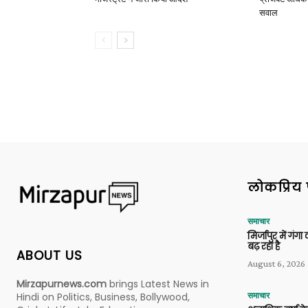
सवाल
लोकप्रिय 
समाचार
मिर्जापुर में गं
बढ़ रहा है
ABOUT US
August 6, 2026
Mirzapurnews.com
brings Latest News in
Hindi on Politics, Business, Bollywood,
समाचार