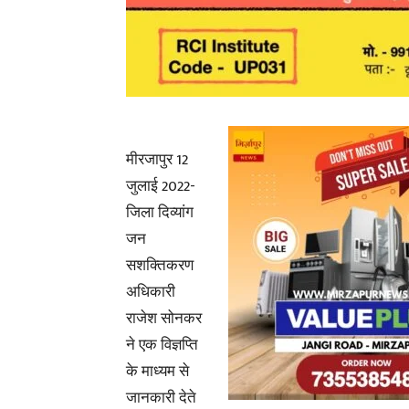
मीरजापुर 12
जुलाई 2022-
जिला दिव्यांग
जन
सशक्तिकरण
अधिकारी
राजेश सोनकर
ने एक विज्ञप्ति
के माध्यम से
जानकारी देते