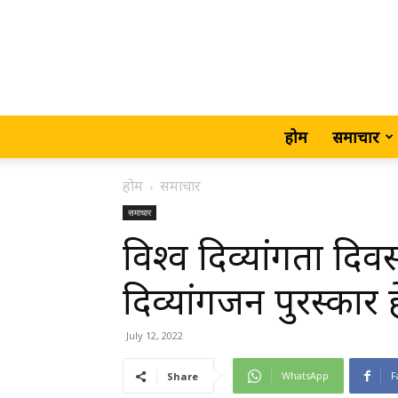
होम
समाचार
होम
समाचार
समाचार
विश्व दिव्यांगता द
दिव्यांगजन पुरस्का
July 12, 2022
WhatsApp
F
Share