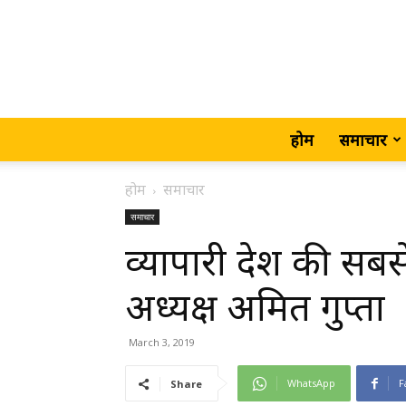
होम
समाचार
होम
समाचार
समाचार
व्यापारी देश की सबसे 
अध्यक्ष अमित गुप्ता
March 3, 2019
WhatsApp
F
Share