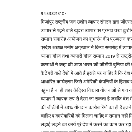
9453821310-
मिर्जापुर राष्ट्रीय जन उद्योग व्यापार संगठन द्वारा ज
व्यापार से पढ़ने वाले खुदरा व्यापार पर प्रभाव तथा कु
सम्मान समारोह आयोजन का शुभारंभ दीप प्रज्वलन कर राष्
प्रदेश अध्यक्ष मनीष अग्रवाल ने किया समारोह में व्यापारी 
व्यापार गौरव तथा व्यापारी गौरव सम्मान 2019 से राष्ट्र
वक्ताओं ने कहा की आज भारत की जीडीपी दुनिया की 
कैटेगरी वाले देशों में आते हैं इससे यह जाहिर है कि 
आधारित कार्यक्रम जिसे अमेरिकी कंपनियों के हिसाब 
पहुंचा है ना ही शहर केंद्रित विकास योजनाओं से गांव 
व्यापार में व्यापक रूप से देखा जा सकता है जबकि देश
की जीडीपी में 53% योगदान कारोबारियों का ही है इतने ब
चाहिए व कारोबारियों को मिलना चाहिए व सम्मान नहीं मिल
लड़ाई लड़ने का कार्य पूरे देश में करने का काम कर रहा