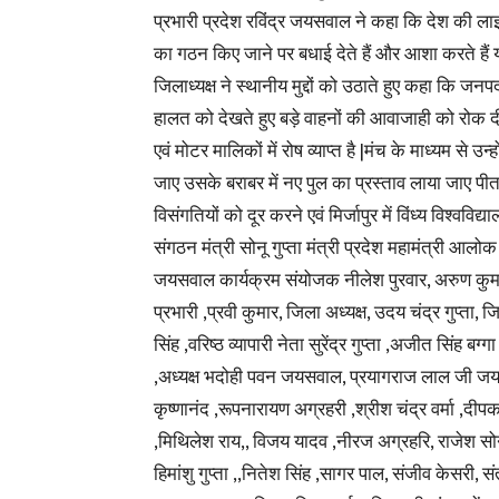
प्रभारी प्रदेश रविंद्र जयसवाल ने कहा कि देश की लाइफ
का गठन किए जाने पर बधाई देते हैं और आशा करते हैं या ब
जिलाध्यक्ष ने स्थानीय मुद्दों को उठाते हुए कहा कि जनप
हालत को देखते हुए बड़े वाहनों की आवाजाही को रोक दी
एवं मोटर मालिकों में रोष व्याप्त है |मंच के माध्यम से
जाए उसके बराबर में नए पुल का प्रस्ताव लाया जाए पीतल
विसंगतियों को दूर करने एवं मिर्जापुर में विंध्य विश्वविद
संगठन मंत्री सोनू गुप्ता मंत्री प्रदेश महामंत्री आलोक 
जयसवाल कार्यक्रम संयोजक नीलेश पुरवार, अरुण कुमार 
प्रभारी ,प्रवी कुमार, जिला अध्यक्ष, उदय चंद्र गुप्ता
सिंह ,वरिष्ठ व्यापारी नेता सुरेंद्र गुप्ता ,अजीत सिंह ब
,अध्यक्ष भदोही पवन जयसवाल, प्रयागराज लाल जी जयसव
कृष्णानंद ,रूपनारायण अग्रहरी ,श्रीश चंद्र वर्मा ,
,मिथिलेश राय,, विजय यादव ,नीरज अग्रहरि, राजेश स
हिमांशु गुप्ता ,,नितेश सिंह ,सागर पाल, संजीव केसरी, 