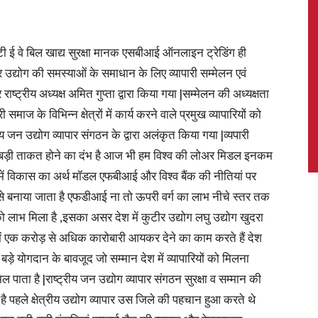
ीएसटी ई वे बिल खाद्य सुरक्षा मानक एसबीआई ऑनलाइन ट्रेडिंग ही
टीर उद्योग की समस्याओं के समाधान के लिए व्यापारी सम्मेलन एवं
News,
ट्रीय अध्यक्ष अमित गुप्ता द्वारा किया गया |सम्मेलन की अध्यक्षता
समाज के विभिन्न क्षेत्रों में कार्य करने वाले प्रमुख व्यापारियों को
ीय जन उद्योग व्यापार संगठन के द्वारा अलंकृत किया गया |व्यपारी
बड़ी ताकत होने का दंभ है आज भी हम विश्व की लोअर मिडल इनकम
Latest
देश में विकास का अर्थ मॉडल एफबीआई और विश्व बैंक की नीतियां पर
से बनाया जाता है एफडीआई ना तो ऊपरी वर्ग का लाभ नीचे स्तर तक
को लाभ मिला है ,इसका असर देश में कुटीर उद्योग लघु उद्योग खुदरा
 में एक करोड़ से अधिक कारोबारी आयकर देने का काम करते हैं देश
ड़े योगदान के बावजूद जो सम्मान देश में व्यापारियों को मिलना
News
 पाता है |राष्ट्रीय जन उद्योग व्यापार संगठन सुरक्षा व सम्मान की
 है पहले क्षेत्रीय उद्योग व्यापार उस जिले की पहचान हुआ करते थे