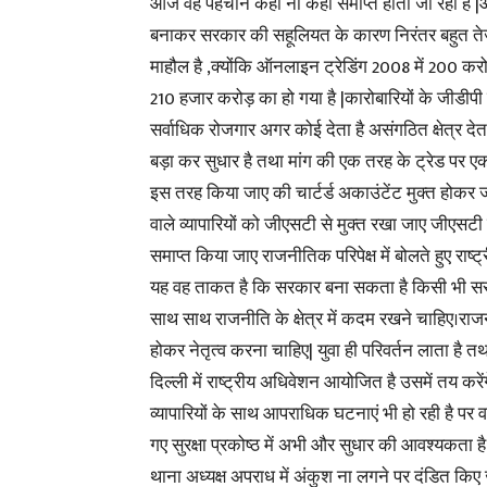
आज वह पहचान कहीं ना कहीं समाप्त होती जा रही है |आ
बनाकर सरकार की सहूलियत के कारण निरंतर बहुत तेजी से 
माहौल है ,क्योंकि ऑनलाइन ट्रेडिंग 2008 में 200 क
210 हजार करोड़ का हो गया है |कारोबारियों के जीडीपी में
सर्वाधिक रोजगार अगर कोई देता है असंगठित क्षेत्र देत
बड़ा कर सुधार है तथा मांग की एक तरह के ट्रेड पर
इस तरह किया जाए की चार्टर्ड अकाउंटेंट मुक्त होकर 
वाले व्यापारियों को जीएसटी से मुक्त रखा जाए जीएसटी 
समाप्त किया जाए राजनीतिक परिपेक्ष में बोलते हुए राष्ट
यह वह ताकत है कि सरकार बना सकता है किसी भी सरका
साथ साथ राजनीति के क्षेत्र में कदम रखने चाहिए।राजन
होकर नेतृत्व करना चाहिए| युवा ही परिवर्तन लाता है 
दिल्ली में राष्ट्रीय अधिवेशन आयोजित है उसमें तय करेंग
व्यापारियों के साथ आपराधिक घटनाएं भी हो रही है पर व
गए सुरक्षा प्रकोष्ठ में अभी और सुधार की आवश्यकता है कुछ
थाना अध्यक्ष अपराध में अंकुश ना लगने पर दंडित किए 