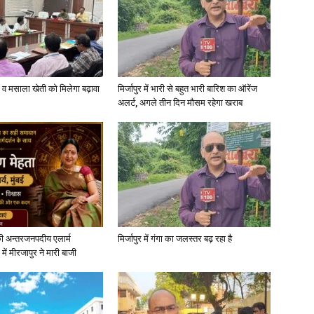
्जी व मसाला खेती को मिलेगा बढ़ावा
मिर्जापुर में भारी से बहुत भारी बारिश का ऑरेंज
अलर्ट, अगले तीन दिन मौसम रहेगा खराब
ी अन्तरजनपदीय एलार्म
मिर्जापुर में गंगा का जलस्तर बढ़ रहा है
में मीरजापुर ने मारी बाजी