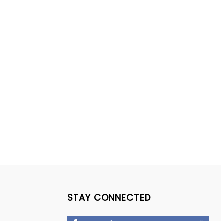
STAY CONNECTED