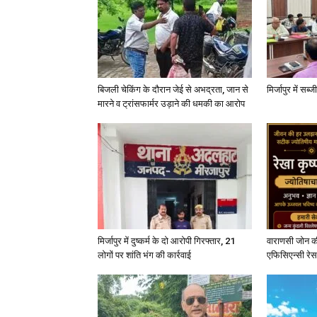
बिजली चेकिंग के दौरान जेई से अभद्रता, जान से
मिर्जापुर में सब
मारने व ट्रांसफार्मर उड़ाने की धमकी का आरोप
मिर्जापुर में दुष्कर्म के दो आरोपी गिरफ्तार, 21
वाराणसी जोन क
लोगों पर शांति भंग की कार्रवाई
एफिसिएन्सी रेस 