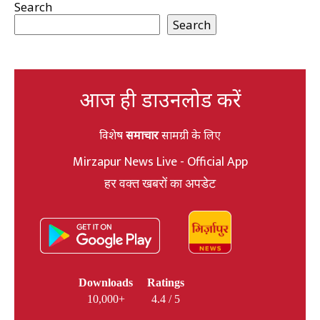
Search
Search
आज ही डाउनलोड करें
विशेष
समाचार
सामग्री के लिए
Mirzapur News Live - Official App
हर वक्त खबरों का अपडेट
Downloads
Ratings
10,000+
4.4 / 5