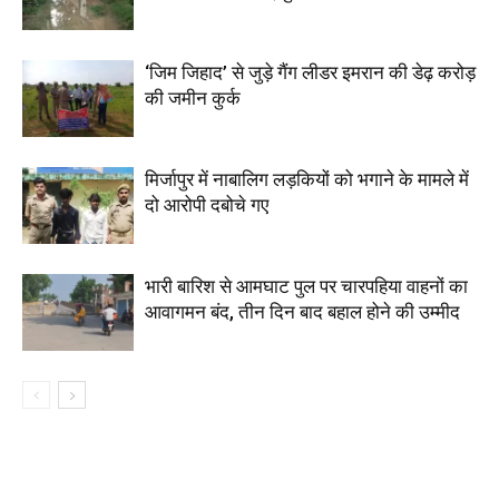
‘जिम जिहाद’ से जुड़े गैंग लीडर इमरान की डेढ़ करोड़
की जमीन कुर्क
मिर्जापुर में नाबालिग लड़कियों को भगाने के मामले में
दो आरोपी दबोचे गए
भारी बारिश से आमघाट पुल पर चारपहिया वाहनों का
आवागमन बंद, तीन दिन बाद बहाल होने की उम्मीद