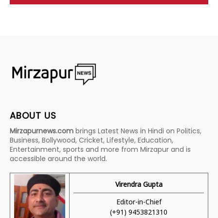
ABOUT US
Mirzapurnews.com
brings Latest News in Hindi on Politics,
Business, Bollywood, Cricket, Lifestyle, Education,
Entertainment, sports and more from Mirzapur and is
accessible around the world.
Virendra Gupta
Editor-in-Chief
(+91) 9453821310