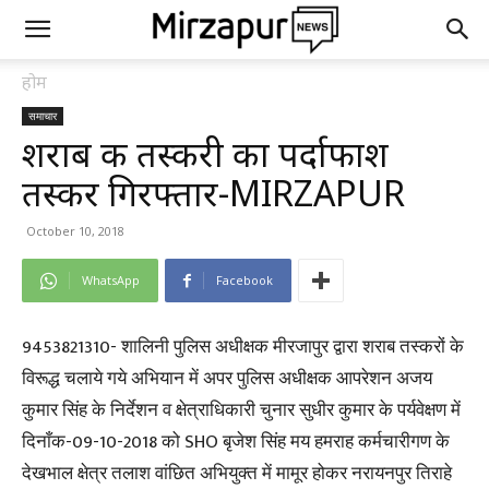
होम
समाचार
शराब की तस्करी का पर्दाफाश
तस्कर गिरफ्तार-MIRZAPUR
October 10, 2018
WhatsApp
Facebook
9453821310- शालिनी पुलिस अधीक्षक मीरजापुर द्वारा शराब तस्करों के
विरूद्ध चलाये गये अभियान में अपर पुलिस अधीक्षक आपरेशन अजय
कुमार सिंह के निर्देशन व क्षेत्राधिकारी चुनार सुधीर कुमार के पर्यवेक्षण में
दिनाँक-09-10-2018 को SHO बृजेश सिंह मय हमराह कर्मचारीगण के
देखभाल क्षेत्र तलाश वांछित अभियुक्त में मामूर होकर नरायनपुर तिराहे