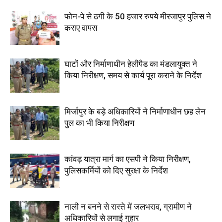
फोन-पे से ठगी के 50 हजार रुपये मीरजापुर पुलिस ने
कराए वापस
घाटों और निर्माणाधीन हेलीपैड का मंडलायुक्त ने
किया निरीक्षण, समय से कार्य पूरा कराने के निर्देश
मिर्जापुर के बड़े अधिकारियों ने निर्माणाधीन छह लेन
पुल का भी किया निरीक्षण
कांवड़ यात्रा मार्ग का एसपी ने किया निरीक्षण,
पुलिसकर्मियों को दिए सुरक्षा के निर्देश
नाली न बनने से रास्ते में जलभराव, ग्रामीण ने
अधिकारियों से लगाई गुहार