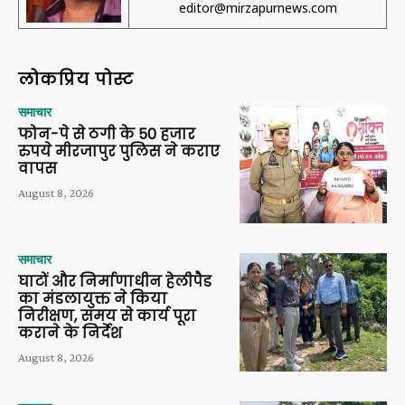
editor@mirzapurnews.com
लोकप्रिय पोस्ट
समाचार
फोन-पे से ठगी के 50 हजार
रुपये मीरजापुर पुलिस ने कराए
वापस
August 8, 2026
समाचार
घाटों और निर्माणाधीन हेलीपैड
का मंडलायुक्त ने किया
निरीक्षण, समय से कार्य पूरा
कराने के निर्देश
August 8, 2026