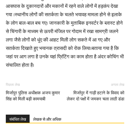
आसपास के दुकानदारों और मकानों में रहने वाले लोगों में हड़कंप देखा
गया ।स्थानीय लोगों की सतर्कता के चलते भयावह मामला होने से इलाके
के लोग बाल-बाल बच गए। जानकारी के मुताबिक इनवर्टर के ब्लास्ट होने
से चिंगारी के माध्यम से ऊपरी मंजिल पर गोदाम में रखा सामग्री जलने
लगा जैसे लोगों को धुंए की आहट मिली लोग सकते में आ गए और
सतर्कता दिखाते हुए भयानक त्रासदी को रोक लिया।बताया गया है कि
जहां पर आग लगा है उनके यहां प्रिंटिंग का काम होता है अंदर कोचिंग भी
संचालित होता है।
पिछला लेख
अगला लेख
मिर्जापुर पुलिस अधीक्षक अजय कुमार
मिर्जापुर में गाड़ी हटाने के विवाद को
सिंह को मिली बड़ी कामयाबी
लेकर दो पक्षों में जमकर चला लाठी डंडा
संबंधित लेख
लेखक से और अधिक