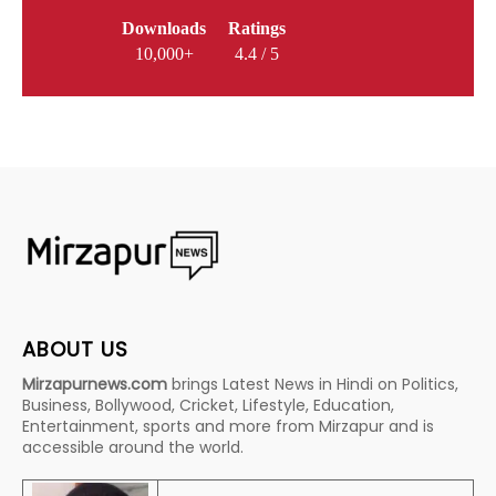
Downloads
Ratings
10,000+
4.4 / 5
ABOUT US
Mirzapurnews.com
brings Latest News in Hindi on Politics,
Business, Bollywood, Cricket, Lifestyle, Education,
Entertainment, sports and more from Mirzapur and is
accessible around the world.