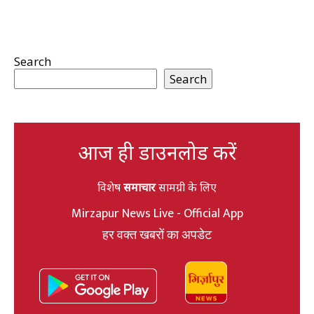
Search
Search
आज ही डाउनलोड करें
विशेष
समाचार
सामग्री के लिए
Mirzapur News Live - Official App
हर वक्त खबरों का अपडेट