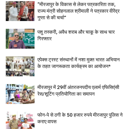
“मीरजापुर के विकास से लेकर पत्रकारिता तक,
राज्य मंत्री सोहनलाल श्रीमाली ने पत्रकार वीरेंद्र
गुप्ता से की चर्चा”
पशु तस्करी, अवैध शराब और चाकू के साथ चार
गिरफ्तार
एपेक्स ट्रस्ट संस्थानों में नशा मुक्त भारत अभियान
के तहत जागरूकता कार्यक्रम का आयोजन*
मीरजापुर में 29वीं अंतरजनपदीय एलार्म एफिसिएंसी
रेस/शूटिंग प्रतियोगिता का समापन
फोन-पे से ठगी के 50 हजार रुपये मीरजापुर पुलिस ने
कराए वापस