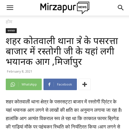
होम
समाचार
शहर कोतवाली थाना क्षेत्र के पसरत्ता
बाजार में रस्तोगी जी के यहां लगी
भयानक आग ,मिर्जापुर
February 8, 2021
WhatsApp
Facebook
शहर कोतवाली थाना क्षेत्र के पसरसट्टा बाजार में रस्तोगी प्रिंटर के
यहां भयानक आग लगने से लाखों की क्षति का अनुमान लगाया जा रहा है।
हालांकि आग अत्यंत विकराल रूप ले रहा था कि तत्काल फायर ब्रिगेड
की गाड़ियां मौके पर पहुंचकर स्थिति को नियंत्रित किया ।आग लगने से