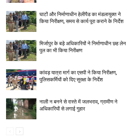
घाटों और निर्माणाधीन हेलीपैड का मंडलायुक्त ने
किया निरीक्षण, समय से कार्य पूरा कराने के निर्देश
मिर्जापुर के बड़े अधिकारियों ने निर्माणाधीन छह लेन
पुल का भी किया निरीक्षण
कांवड़ यात्रा मार्ग का एसपी ने किया निरीक्षण,
पुलिसकर्मियों को दिए सुरक्षा के निर्देश
नाली न बनने से रास्ते में जलभराव, ग्रामीण ने
अधिकारियों से लगाई गुहार