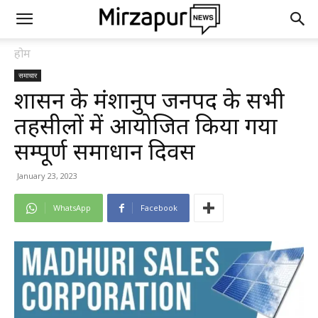
होम
समाचार
शासन के मंशानुरूप जनपद के सभी
तहसीलों में आयोजित किया गया
सम्पूर्ण समाधान दिवस
January 23, 2023
WhatsApp
Facebook