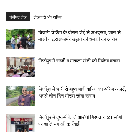
संबंधित लेख
लेखक से और अधिक
बिजली चेकिंग के दौरान जेई से अभद्रता, जान से
मारने व ट्रांसफार्मर उड़ाने की धमकी का आरोप
मिर्जापुर में सब्जी व मसाला खेती को मिलेगा बढ़ावा
मिर्जापुर में भारी से बहुत भारी बारिश का ऑरेंज अलर्ट,
अगले तीन दिन मौसम रहेगा खराब
मिर्जापुर में दुष्कर्म के दो आरोपी गिरफ्तार, 21 लोगों
पर शांति भंग की कार्रवाई