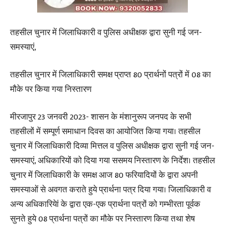
तहसील चुनार में जिलाधिकारी व पुलिस अधीक्षक द्वारा सुनी गई जन-
समस्याएं,
तहसील चुनार में जिलाधिकारी समक्ष प्राप्त 80 प्रार्थनों पत्रों में 08 का
मौके पर किया गया निस्तारण
मीरजापुर 23 जनवरी 2023- शासन के मंशानुरूप जनपद के सभी
तहसीलों में सम्पूर्ण समाधान दिवस का आयोजित किया गया। तहसील
चुनार में जिलाधिकारी दिव्या मित्तल व पुलिस अधीक्षक द्वारा सुनी गई जन-
समस्याएं, अधिकारियों को दिया गया ससमय निस्तारण के निर्देश। तहसील
चुनार में जिलाधिकारी के समक्ष आज 80 फरियादियों के द्वारा अपनी
समस्याओं से अवगत कराते हुये प्रार्थना पत्र दिया गया। जिलाधिकारी व
अन्य अधिकारियेां के द्वारा एक-एक प्रार्थना पत्रों को गम्भीरता पूर्वक
सुनते हुये 08 प्रार्थना पत्रों का मौके पर निस्तारण किया तथा शेष