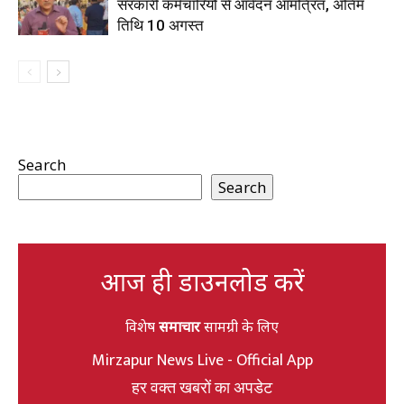
सरकारी कर्मचारियों से आवेदन आमंत्रित, अंतिम
तिथि 10 अगस्त
Search
Search
आज ही डाउनलोड करें
विशेष
समाचार
सामग्री के लिए
Mirzapur News Live - Official App
हर वक्त खबरों का अपडेट