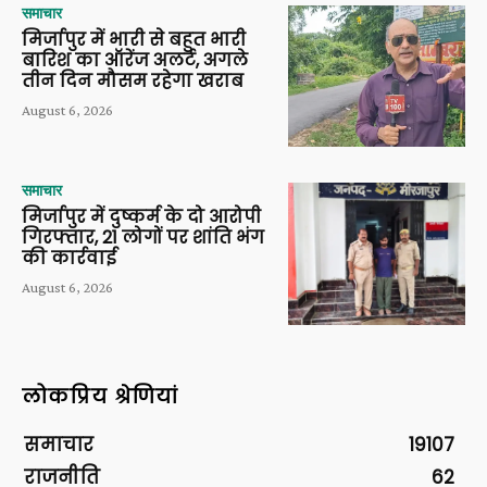
समाचार
मिर्जापुर में भारी से बहुत भारी
बारिश का ऑरेंज अलर्ट, अगले
तीन दिन मौसम रहेगा खराब
August 6, 2026
समाचार
मिर्जापुर में दुष्कर्म के दो आरोपी
गिरफ्तार, 21 लोगों पर शांति भंग
की कार्रवाई
August 6, 2026
लोकप्रिय श्रेणियां
समाचार
19107
राजनीति
62