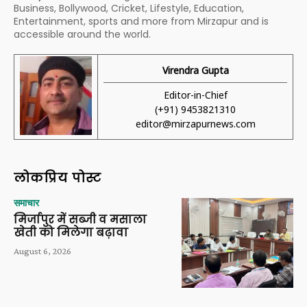
Business, Bollywood, Cricket, Lifestyle, Education,
Entertainment, sports and more from Mirzapur and is
accessible around the world.
Virendra Gupta
Editor-in-Chief
(+91) 9453821310
editor@mirzapurnews.com
लोकप्रिय पोस्ट
समाचार
मिर्जापुर में सब्जी व मसाला
खेती को मिलेगा बढ़ावा
August 6, 2026