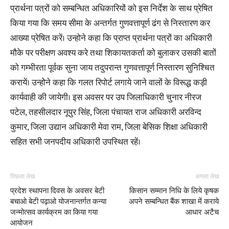
प्रार्थना पत्रों को सम्बन्धित अधिकारियों को इस निर्देश के साथ प्रेषित
किया गया कि समय सीमा के अन्तर्गत गुणवत्तापूर्ण ढंग से निस्तारण कर
आख्या प्रेषित करें। उन्होने कहा कि प्राप्त प्रार्थना पत्रों का अधिकारी
मौके पर परीक्षण अवश्य करे तथा शिकायतकर्ता को बुलाकर उसकी बातों
को गम्भीरता पूर्वक सुना जाय तदुपरान्त गुणवत्तापूर्ण निस्तारण सुनिश्चित
करायें। उन्होेने कहा कि गलत रिपोर्ट लगाये जाने वालों के विरूद्ध कड़ी
कार्यवाही की जायेगी। इस अवसर पर उप जिलाधिकारी चुनार नीरज
पटेल, तहसीलदार नूपुर सिंह, जिला पंचायत राज अधिकारी अरविन्द
कुमार, जिला उद्यान अधिकारी मेवा राम, जिला बेसिक शिक्षा अधिकारी
सहित सभी जनपदीय अधिकारी उपस्थित रहें।
पिछला लेख
अगला लेख
प्रदेश स्थापना दिवस के अवसर बेटी
किसान सम्मान निधि के लिये कृषक
बचाओ बेटी पढ़ाओ योजनान्तर्गत कन्या
अपने सम्बन्धित बैंक शाखा में कराये
जन्मोत्सव कार्यक्रम का किया गया
आधार अटैच
आयोजन