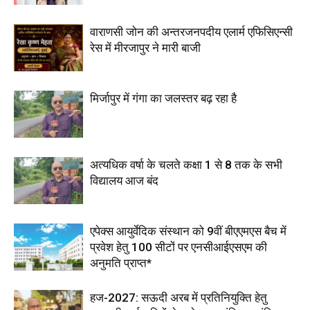
वाराणसी जोन की अन्तरजनपदीय एलार्म एफिसिएन्सी
रेस में मीरजापुर ने मारी बाजी
मिर्जापुर में गंगा का जलस्तर बढ़ रहा है
अत्यधिक वर्षा के चलते कक्षा 1 से 8 तक के सभी
विद्यालय आज बंद
एपेक्स आयुर्वेदिक संस्थान को 9वीं बीएएमएस बैच में
प्रवेश हेतु 100 सीटों पर एनसीआईएसएम की
अनुमति प्राप्त*
हज-2027: सऊदी अरब में प्रतिनियुक्ति हेतु