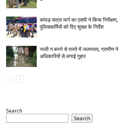
कांवड़ यात्रा मार्ग का एसपी ने किया निरीक्षण,
पुलिसकर्मियों को दिए सुरक्षा के निर्देश
नाली न बनने से रास्ते में जलभराव, ग्रामीण ने
अधिकारियों से लगाई गुहार
Search
Search