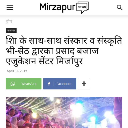
होम
समाचार
शिक्षा के साथ-साथ संस्कार व संस्कृति
भी-सेठ द्वारका प्रसाद बजाज
एजुकेशन सेंटर मिर्जापुर
April 14, 2019
WhatsApp
Facebook