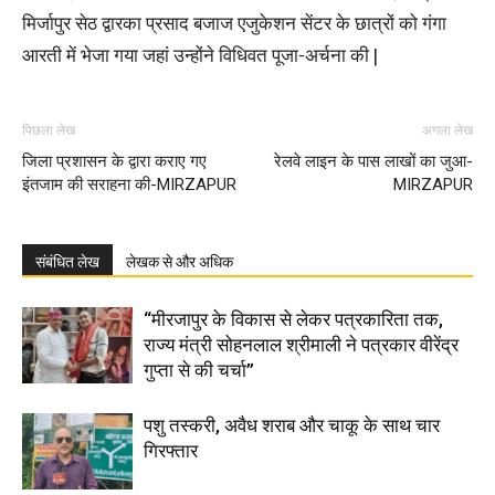
मिर्जापुर सेठ द्वारका प्रसाद बजाज एजुकेशन सेंटर के छात्रों को गंगा
आरती में भेजा गया जहां उन्होंने विधिवत पूजा-अर्चना की |
पिछला लेख
अगला लेख
जिला प्रशासन के द्वारा कराए गए
रेलवे लाइन के पास लाखों का जुआ-
इंतजाम की सराहना की-MIRZAPUR
MIRZAPUR
संबंधित लेख
लेखक से और अधिक
“मीरजापुर के विकास से लेकर पत्रकारिता तक,
राज्य मंत्री सोहनलाल श्रीमाली ने पत्रकार वीरेंद्र
गुप्ता से की चर्चा”
पशु तस्करी, अवैध शराब और चाकू के साथ चार
गिरफ्तार