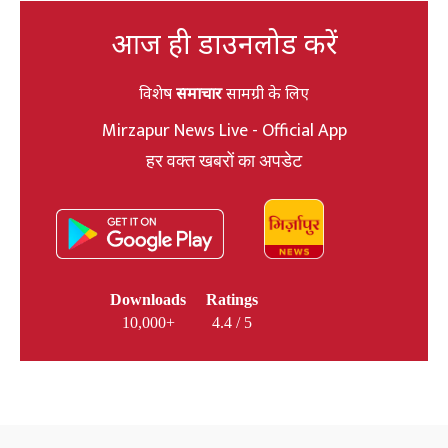
आज ही डाउनलोड करें
विशेष
समाचार
सामग्री के लिए
Mirzapur News Live - Official App
हर वक्त खबरों का अपडेट
Downloads
Ratings
10,000+
4.4 / 5