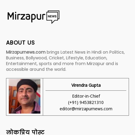
ABOUT US
Mirzapurnews.com
brings Latest News in Hindi on Politics,
Business, Bollywood, Cricket, Lifestyle, Education,
Entertainment, sports and more from Mirzapur and is
accessible around the world.
Virendra Gupta
Editor-in-Chief
(+91) 9453821310
editor@mirzapurnews.com
लोकप्रिय पोस्ट