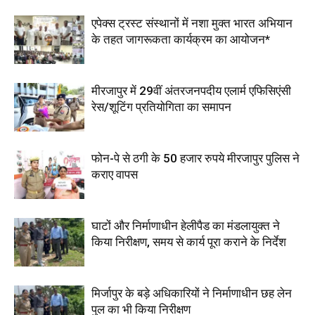
एपेक्स ट्रस्ट संस्थानों में नशा मुक्त भारत अभियान
के तहत जागरूकता कार्यक्रम का आयोजन*
मीरजापुर में 29वीं अंतरजनपदीय एलार्म एफिसिएंसी
रेस/शूटिंग प्रतियोगिता का समापन
फोन-पे से ठगी के 50 हजार रुपये मीरजापुर पुलिस ने
कराए वापस
घाटों और निर्माणाधीन हेलीपैड का मंडलायुक्त ने
किया निरीक्षण, समय से कार्य पूरा कराने के निर्देश
मिर्जापुर के बड़े अधिकारियों ने निर्माणाधीन छह लेन
पुल का भी किया निरीक्षण