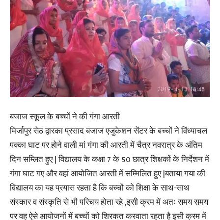
बजाज स्कूल के बच्चों ने की गंगा आरती
मिर्जापुर सेठ द्वारका प्रसाद बजाज एजुकेशन सेंटर के बच्चों ने विंध्याचल
पक्का घाट पर होने वाली मां गंगा की आरती में चैत्र नवरात्र के अंतिम
दिन सम्लित हुए | विद्यालय के कक्षा 7 के 50 छात्र शिक्षकों के निर्देशन में
गंगा घाट गए और वहां आयोजित आरती में सम्मिलित हुए |बताया गया की
विद्यालय का यह प्रयास रहता है कि बच्चों को शिक्षा के साथ-साथ
संस्कार व संस्कृति से भी परिचय होता रहे ,इसी क्रम में अतः समय समय
पर वह ऐसे आयोजनों में बच्चों को शिरकत करवाता रहता है इसी क्रम में