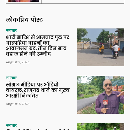
लोकप्रिय पोस्ट
समाचार
भारी बारिश से आमघाट पुल पर
चारपहिया वाहनों का
आवागमन बंद, तीन दिन बाद
बहाल होने की उम्मीद
August 7, 2026
समाचार
सोशल मीडिया पर ऑडियो
वायरल, राजगढ़ थाने का मुख्य
आरक्षी निलंबित
August 7, 2026
समाचार