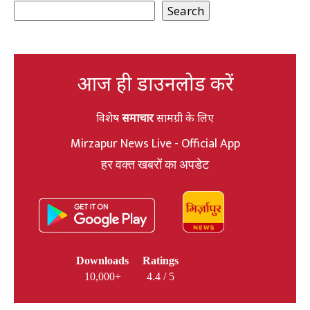
Search
आज ही डाउनलोड करें
विशेष
समाचार
सामग्री के लिए
Mirzapur News Live - Official App
हर वक्त खबरों का अपडेट
Downloads
Ratings
10,000+
4.4 / 5