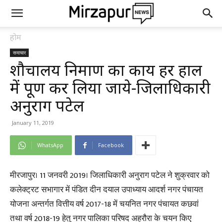
होम
समाचार
शौचालय निर्माण का कार्य हर हाल
में पूर्ण कर लिया जाये-जिलाधिकारी
अनुराग पटेल
January 11, 2019
WhatsApp
Facebook
मीरजापुर। 11 जनवरी 2019। जिलाधिकारी अनुराग पटेल ने शुक्रवार को
कलेक्ट्रट सभागार में पंडित दीन दयाल उपाध्याय आदर्श नगर पंचायत
योजना अन्तर्गत वित्तीय वर्ष 2017-18 में चयनित नगर पंचायत कछवां
तथा वर्ष 2018-19 हेतु नगर पालिका परिषद अहरौरा के चयन किए