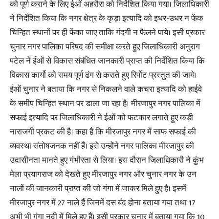
को पूर्ण कराने के लिए ईओं अहरौरा को निर्देशित किया गया। जिलाधिकारी
ने निर्देशित किया कि नगर क्षेत्र के कृड़ा इत्यादि को इधर-उधर न फेंक
चिन्हित स्थानों पर ही फेंका जाए ताकि गंदगी न फैलने पाये। इसी प्रकार
चुनार नगर पालिका परिषद की समीक्षा करते हुए जिलाधिकारी अनुराग
पटेल ने ईओं से विकास संबंधित जानकारी प्राप्त की निर्देशित किया कि
विकास कार्यो को समय पूर्ण ढंग से कराते हुए रिर्पोट प्रस्तुत की जाये।
ईओं चुनार ने बताया कि नगर से निकलने वाले कचरा इत्यादि को हाईवे
के समीप चिन्हित स्थान पर डाला जा रहा है। मीरजापुर नगर पालिका में
सफाई इत्यादि पर जिलाधिकारी ने ईओं को फटकार लगाते हुए कड़ी
नाराजगी प्रकट की है। कहा है कि मीरजापुर नगर में साफ सफाई की
व्यवस्था संतोषजनक नहीं हैं। इसे उन्होंने नगर पालिका मीरजापुर की
उदासीनता मानते हुए गंभीरता से लिया। इस दौरान जिलाधिकारी ने कुंभ
मेला प्रयागराज को देखते हुए मीरजापुर नगर और चुनार नगर के उन
नालों की जानकारी प्राप्त की जो गंगा में जाकर मिले हुए है। इसमें
मीरजापुर नगर में 27 नाले हैं जिनमें दस बंद होना बताया गया तथा 17
अभी भी गंगा नदी में मिले हुए हैं। इसी प्रकार चुनार में बताया गया कि 10