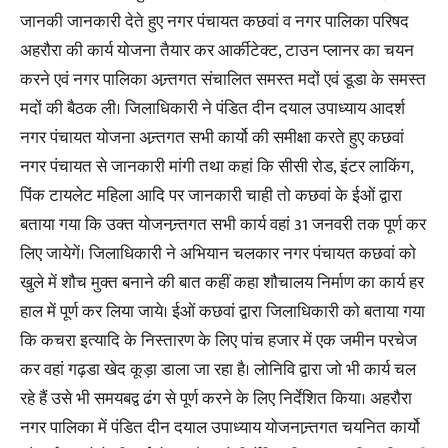
जानकी जानकारी देते हुए नगर पंचायत कछवां व नगर पालिका परिषद
अहरौरा की कार्य योजना तैयार कर आर्कीटेक्ट, टाउन प्लानर का चयन
करने एवं नगर पालिका अन्र्तगत संचालित समस्त मदों एवं डूडा के समस्त
मदों की बैठक ली। जिलाधिकारी ने पंडित दीन दयाल उपाध्याय आदर्श
नगर पंचायत योजना अन्र्तगत सभी कार्यो की समीक्षा करते हुए कछवां
नगर पंचायत से जानकारी मांगी तथा कहां कि सीसी रोड, इंटर लाकिंग,
पिंक टायलेट महिला आदि पर जानकारी चाही तो कछवां के ईओं द्वारा
बताया गया कि उक्त योजनन्र्तगत सभी कार्य वहां 31 जनवरी तक पूर्ण कर
लिए जायेगें। जिलाधिकारी ने अभियान चलकार नगर पंचायत कछवां को
खुले में शौच मुक्त बनाने की बात कहीं कहा शौचालय निर्माण का कार्य हर
हाल में पूर्ण कर लिया जाये। ईओं कछवां द्वारा जिलाधिकारी को बताया गया
कि कचरा इत्यादि के निस्तारण के लिए पांच हजार में एक जमीन परचेज
कर वहां गढ़डा खेद कूड़ा डाला जा रहा है। लोनिवि द्वारा जो भी कार्य चल
रहे हैं उसे भी समयबद्व ढंग से पूर्ण करने के लिए निर्देशित किया। अहरौरा
नगर पालिका में पंडित दीन दयाल उपाध्याय योजनान्र्तगत चयनित कार्यो