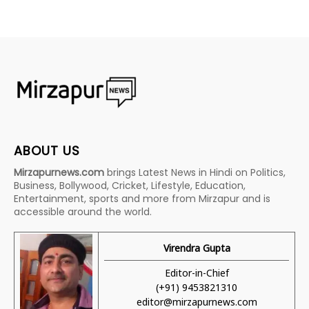
ABOUT US
Mirzapurnews.com
brings Latest News in Hindi on Politics,
Business, Bollywood, Cricket, Lifestyle, Education,
Entertainment, sports and more from Mirzapur and is
accessible around the world.
Virendra Gupta
Editor-in-Chief
(+91) 9453821310
editor@mirzapurnews.com