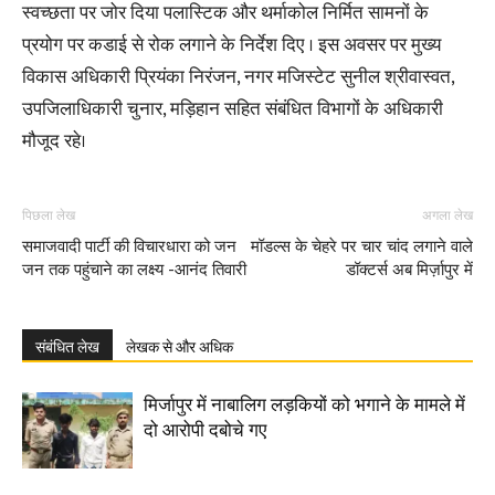
स्वच्छता पर जोर दिया पलास्टिक और थर्माकोल निर्मित सामनों के
प्रयोग पर कडाई से रोक लगाने के निर्देश दिए । इस अवसर पर मुख्य
विकास अधिकारी प्रियंका निरंजन, नगर मजिस्टेट सुनील श्रीवास्वत,
उपजिलाधिकारी चुनार, मड़िहान सहित संबंधित विभागों के अधिकारी
मौजूद रहे।
पिछला लेख
अगला लेख
समाजवादी पार्टी की विचारधारा को जन
मॉडल्स के चेहरे पर चार चांद लगाने वाले
जन तक पहुंचाने का लक्ष्य -आनंद तिवारी
डॉक्टर्स अब मिर्ज़ापुर में
संबंधित लेख
लेखक से और अधिक
मिर्जापुर में नाबालिग लड़कियों को भगाने के मामले में
दो आरोपी दबोचे गए