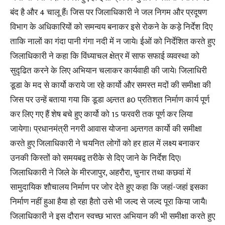
बंद है और 4 चालू हैं। जिस पर जिलाधिकारी ने जल निगम और प्रदूषण
विभाग के अधिकारियों को समन्वय बनाकर इसे रोकने के कड़े निर्देश दिए
ताकि नालों का गंदा पानी गंगा नदी में न जाये। ईओं को निर्देशित करते हुए
जिलाधिकारी ने कहा कि विंध्याचल क्षेत्र में साफ सफाई व्यवस्था को
सुदृढित करने के लिए अभियान चलाकर कार्यवाही की जाये। जिलाधिरी
डूडा के मद से कार्यो कराये जा रहे कार्यो और समस्त मदों की समीक्षा की
जिस पर उन्हें बताया गया कि डूडा अन्र्तत 80 प्रतिशत निर्माण कार्य पूर्ण
कर लिए गए हैं शेष बचे हुए कार्यो को 15 फरवरी तक पूर्ण कर लिया
जायेगा। प्रधानमंत्री नगरी आवास योजना अन्र्तगत कार्यो की समीक्षा
करते हुए जिलाधिकारी ने चयनित लोगों को हर हाल में लक्ष्य बनाकर
उनकी किस्तों को समयबद्व तरीके से दिए जाने के निर्देश दिए।
जिलाधिकारी ने जिले के मीरजापुर, अहरौरा, चुनार तथा कछवां में
सामुदायिक शौचालय निर्माण पर जोर देते हुए कहा कि जहां-जहां इसका
निर्माण नहीं हुआ हैया हो रहा हैतो उसे भी जल्द से जल्द पूरा किया जायै।
जिलाधिकारी ने इस दौरान स्वच्छ भारत अभियान की भी समीक्षा करते हुए