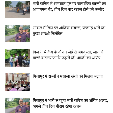
भारी बारिश से आमघाट पुल पर चारपहिया वाहनों का
आवागमन बंद, तीन दिन बाद बहाल होने की उम्मीद
सोशल मीडिया पर ऑडियो वायरल, राजगढ़ थाने का
मुख्य आरक्षी निलंबित
बिजली चेकिंग के दौरान जेई से अभद्रता, जान से
मारने व ट्रांसफार्मर उड़ाने की धमकी का आरोप
मिर्जापुर में सब्जी व मसाला खेती को मिलेगा बढ़ावा
मिर्जापुर में भारी से बहुत भारी बारिश का ऑरेंज अलर्ट,
अगले तीन दिन मौसम रहेगा खराब