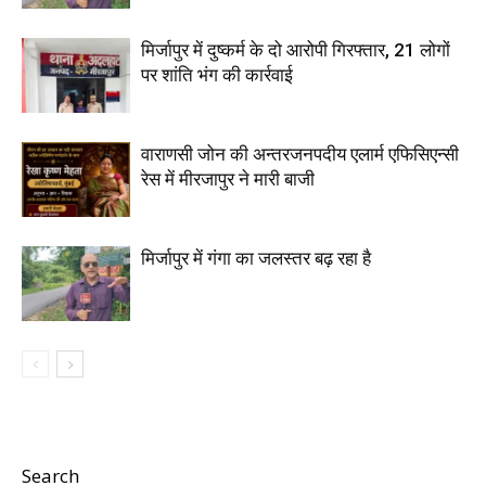
मिर्जापुर में दुष्कर्म के दो आरोपी गिरफ्तार, 21 लोगों
पर शांति भंग की कार्रवाई
वाराणसी जोन की अन्तरजनपदीय एलार्म एफिसिएन्सी
रेस में मीरजापुर ने मारी बाजी
मिर्जापुर में गंगा का जलस्तर बढ़ रहा है
Search