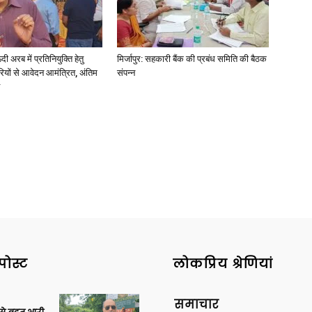
अरब में प्रतिनियुक्ति हेतु
मिर्जापुर: सहकारी बैंक की प्रबंध समिति की बैठक
ियों से आवेदन आमंत्रित, अंतिम
संपन्न
News
Paper
पोस्ट
लोकप्रिय श्रेणियां
समाचार