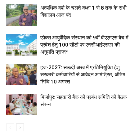
अत्यधिक वर्षा के चलते कक्षा 1 से 8 तक के सभी
विद्यालय आज बंद
एपेक्स आयुर्वेदिक संस्थान को 9वीं बीएएमएस बैच में
प्रवेश हेतु 100 सीटों पर एनसीआईएसएम की
अनुमति प्राप्त*
हज-2027: सऊदी अरब में प्रतिनियुक्ति हेतु
सरकारी कर्मचारियों से आवेदन आमंत्रित, अंतिम
तिथि 10 अगस्त
मिर्जापुर: सहकारी बैंक की प्रबंध समिति की बैठक
संपन्न