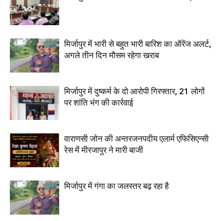
मिर्जापुर में भारी से बहुत भारी बारिश का ऑरेंज अलर्ट,
अगले तीन दिन मौसम रहेगा खराब
मिर्जापुर में दुष्कर्म के दो आरोपी गिरफ्तार, 21 लोगों
पर शांति भंग की कार्रवाई
वाराणसी जोन की अन्तरजनपदीय एलार्म एफिसिएन्सी
रेस में मीरजापुर ने मारी बाजी
मिर्जापुर में गंगा का जलस्तर बढ़ रहा है