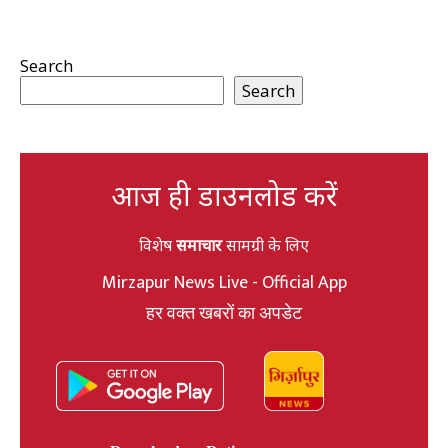
Search
Search
आज ही डाउनलोड करें
विशेष
समाचार
सामग्री के लिए
Mirzapur News Live - Official App
हर वक्त खबरों का अपडेट