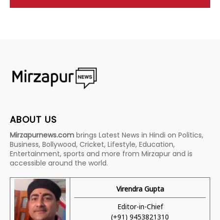
ABOUT US
Mirzapurnews.com
brings Latest News in Hindi on Politics,
Business, Bollywood, Cricket, Lifestyle, Education,
Entertainment, sports and more from Mirzapur and is
accessible around the world.
Virendra Gupta
Editor-in-Chief
(+91) 9453821310