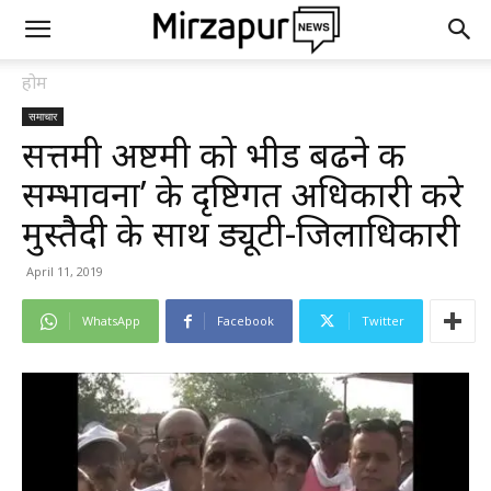
होम
समाचार
सत्तमी अष्टमी को भीड बढने की
सम्भावना’ के दृष्टिगत अधिकारी करे
मुस्तेैदी के साथ ड्यूटी-जिलाधिकारी
April 11, 2019
WhatsApp
Facebook
Twitter