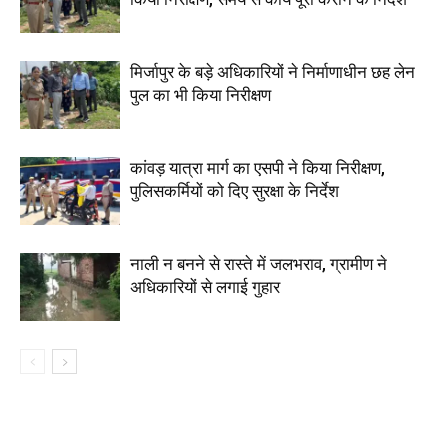
मिर्जापुर के बड़े अधिकारियों ने निर्माणाधीन छह लेन
पुल का भी किया निरीक्षण
कांवड़ यात्रा मार्ग का एसपी ने किया निरीक्षण,
पुलिसकर्मियों को दिए सुरक्षा के निर्देश
नाली न बनने से रास्ते में जलभराव, ग्रामीण ने
अधिकारियों से लगाई गुहार