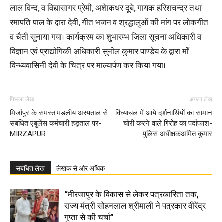
लाल विन्द, व विद्यासागर प्रेमी, अशेाकधर दूबे, गायक हरिशचन्द्र तथा
रमापति पाल के द्वारा देवी, गीत भजन व श्रद्धालुओं की मांग पर लोकगीत
व चैती सुनाया गया। कार्यक्रम का शुभारम्भ जिला सूचना अधिकारी व
विज्ञान एवं प्राद्योगिकी अधिकारी सुनील कुमार पाण्डेय के द्वारा माॅं
विन्ध्यवासिनी देवी के चित्र पर माल्यार्पण कर किया गया।
पिछला लेख
अगला लेख
मिर्जापुर के समस्त मंडलीय अस्पताल से
विंध्याचल में आये दर्शनार्थियों का सामान
संबंधित एंबुलेंस कर्मचारी हड़ताल पर-
चोरी करने वाले गिरोह का पर्दाफाश-
MIRZAPUR
पुलिस अधीक्षकअमित कुमार
संबंधित लेख
लेखक से और अधिक
“मीरजापुर के विकास से लेकर पत्रकारिता तक,
राज्य मंत्री सोहनलाल श्रीमाली ने पत्रकार वीरेंद्र
गुप्ता से की चर्चा”