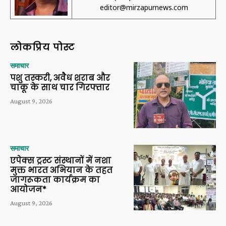
editor@mirzapurnews.com
लोकप्रिय पोस्ट
समाचार
पशु तस्करी, अवैध शराब और
चाकू के साथ चार गिरफ्तार
August 9, 2026
समाचार
एपेक्स ट्रस्ट संस्थानों में नशा
मुक्त भारत अभियान के तहत
जागरूकता कार्यक्रम का
आयोजन*
August 9, 2026