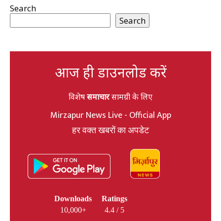
Search
Search
आज ही डाउनलोड करें
विशेष
समाचार
सामग्री के लिए
Mirzapur News Live - Official App
हर वक्त खबरों का अपडेट
Downloads
Ratings
10,000+
4.4 / 5