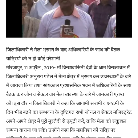
जिलाधिकारी ने मेला भ्रमण के बाद अधिकारियों के साथ की बैठक
यात्रियों को न हो कोई परेशानी
मीरजापुर, 11 अप्रैल , 2019- माॅं विन्ध्यवासिनी देवी के धाम विन्ध्साचल में
जिलाधिकारी अनुराग पटेल ने मेला क्षेत्र में भ्रमण कर व्यवस्थाओं के बारे
में जायजा लिया तथा सांयकाल प्रशासनिक भवन में अधिकारियों के साथ
बैठक कर जोन व सेक्टर वार मेला व्यवस्था के बारे में जानकारी प्राप्त
की। इस दौरान जिलाधिकारी ने कहा कि आगामी सप्तमी व अष्टमी के
दिन भीड बढने का सम्भवना के दृष्टिगत सभी जोनल व सेक्टर मजिस्ट्रेट
अपने-अपने क्षेत्र में पूरी मुस्तैदी से ड्यूटी करें, ताकि मेला को सकुशल
सम्पन्न कराया जा सके। उन्होंने कहा कि महानिशा की रात्रि पर