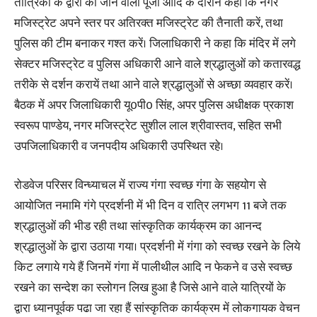
तांत्रिकों के द्वारा की जाने वाली पूजा आदि के दौरान कहा कि नगर
मजिस्ट्रेट अपने स्तर पर अतिरक्त मजिस्ट्रेट की तैनाती करें, तथा
पुलिस की टीम बनाकर गश्त करें। जिलाधिकारी ने कहा कि मंदिर में लगे
सेक्टर मजिस्ट्रेट व पुलिस अधिकारी आने वाले श्रद्धालुओं को कतारवद्ध
तरीके से दर्शन करायें तथा आने वाले श्रद्धालुओं से अच्छा व्यवहार करें।
बैठक में अपर जिलाधिकारी यू0पी0 सिंह, अपर पुलिस अधीक्षक प्रकाश
स्वरूप पाण्डेय, नगर मजिस्ट्रेट सुशील लाल श्रीवास्तव, सहित सभी
उपजिलाधिकारी व जनपदीय अधिकारी उपस्थित रहे।
रोडवेज परिसर विन्ध्याचल में राज्य गंगा स्वच्छ गंगा के सहयोग से
आयोजित नमामि गंगे प्रदर्शनी में भी दिन व रात्रि लगभग 11 बजे तक
श्रद्धालुओं की भीड रही तथा सांस्कृतिक कार्यक्रम का आनन्द
श्रद्धालुओं के द्वारा उठाया गया। प्रदर्शनी में गंगा को स्वच्छ रखने के लिये
किट लगाये गये हैं जिनमें गंगा में पालीथील आदि न फेकने व उसे स्वच्छ
रखने का सन्देश का स्लोगन लिख हुआ है जिसे आने वाले यात्रियों के
द्वारा ध्यानपूर्वक पढा जा रहा हैं सांस्कृतिक कार्यक्रम में लोकगायक वेचन