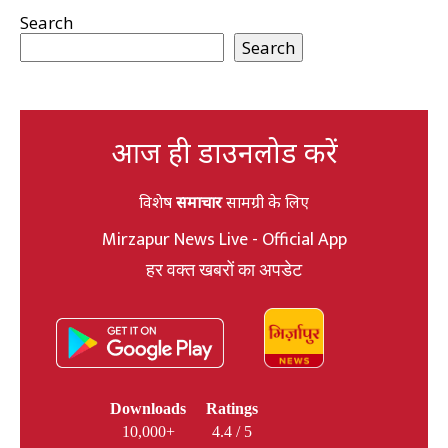
Search
Search
आज ही डाउनलोड करें
विशेष
समाचार
सामग्री के लिए
Mirzapur News Live - Official App
हर वक्त खबरों का अपडेट
Downloads
Ratings
10,000+
4.4 / 5