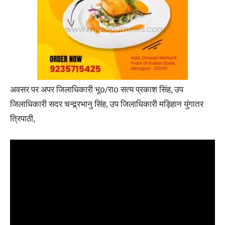
अवसर पर अपर जिलाधिकारी भू0/रा0 सत्य प्रकाश सिंह, उप
जिलाधिकारी सदर चन्द्र्र्रभानु सिंह, उप जिलाधिकारी मड़िहान युंगातर
त्रिपाठी,