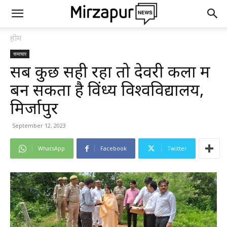
होम
समाचार
सब कुछ सही रहा तो देवरी कला में
बन सकता है विंध्य विश्वविद्यालय,
मिर्जापुर
September 12, 2023
WhatsApp
Facebook
Twitter