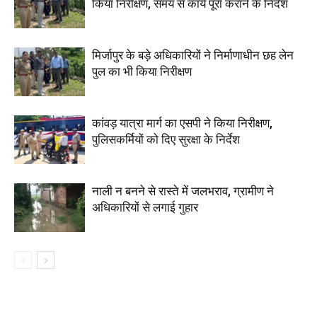
किया निरीक्षण, समय से कार्य पूरा कराने के निर्देश
मिर्जापुर के बड़े अधिकारियों ने निर्माणाधीन छह लेन
पुल का भी किया निरीक्षण
कांवड़ यात्रा मार्ग का एसपी ने किया निरीक्षण,
पुलिसकर्मियों को दिए सुरक्षा के निर्देश
नाली न बनने से रास्ते में जलभराव, ग्रामीण ने
अधिकारियों से लगाई गुहार