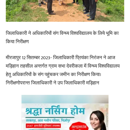
जिलाधिकारी ने अधिकारियों संग विन्ध्य विश्वविद्यालय के लिये भूमि का
किया निरीक्षण
मीरजापुर 12 सितम्बर 2023- जिलाधिकारी प्रियंका निरंजन ने आज
मड़िहान तहसील अन्तर्गत ग्राम सभा देवरीकला में विन्ध्य विश्वविद्यालय
हेतु अधिकारियों के संग पहुंचकर जमीन का निरीक्षण किया।
निरीक्षणोपरान्त जिलाधिकारी ने उप जिलाधिकारी मड़िहान