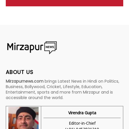
ABOUT US
Mirzapurnews.com
brings Latest News in Hindi on Politics,
Business, Bollywood, Cricket, Lifestyle, Education,
Entertainment, sports and more from Mirzapur and is
accessible around the world.
Virendra Gupta
Editor-in-Chief