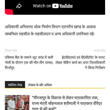
अधिशासी अभियन्ता लोक निर्माण विभाग प्रान्तीय खण्ड के अलावा
सम्बन्धित तहसील के तहसीलदार व अन्य अधिकारी उपस्थित रहें।
पिछला लेख
अगला लेख
एक्सिस बैंक के सामने लूट कांड में चली
ई0वी0एम0 एवं वी0वी0पैट के फस्ट
गोली के दौरान एक की मौत तीन घायल,
लेबल चेकिंग कार्य का अपर जिलाधिकारी
मिर्जापुर
ने किया निरीक्षण
संबंधित लेख
लेखक से और अधिक
“मीरजापुर के विकास से लेकर पत्रकारिता तक,
राज्य मंत्री सोहनलाल श्रीमाली ने पत्रकार वीरेंद्र
गुप्ता से की चर्चा”