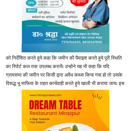
को निर्देशित करते हुये कहा कि जमीन की पैमाइश करते हुये पूरी स्थिति
का रिपोर्ट कल तक उपलब्ध करायें। उन्होने यह भी कहा कि यदि
ग्रामसभा की जमीन पर किसी द्वारा अवैध कब्जा किया गया हो तो उसके
विरूद्ध भू माफिया के तहत कार्यवाही करते हुये खाली भी कराया जाय। इस