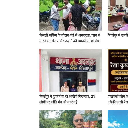
बिजली चेकिंग के दौरान जेई से अभद्रता, जान से
मिर्जापुर में सब
मारने व ट्रांसफार्मर उड़ाने की धमकी का आरोप
मिर्जापुर में दुष्कर्म के दो आरोपी गिरफ्तार, 21
वाराणसी जोन क
लोगों पर शांति भंग की कार्रवाई
एफिसिएन्सी रेस 