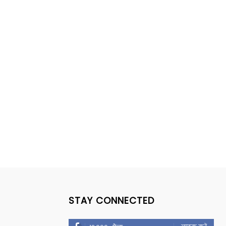
STAY CONNECTED