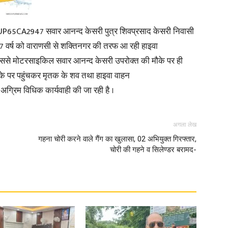
किल UP65CA2947 सवार आनन्द केसरी पुत्र शिवप्रसाद केसरी निवासी
 वर्ष को वाराणसी से शक्तिनगर की तरफ आ रही हाइवा
जिससे मोटरसाइकिल सवार आनन्द केसरी उपरोक्त की मौके पर ही
News
 मौके पर पहुंचकर मृतक के शव तथा हाइवा वाहन
ग्रिम विधिक कार्यवाही की जा रही है ।
अगला लेख
Paper
गहना चोरी करने वाले गैंग का खुलासा, 02 अभियुक्त गिरफ्तार,
चोरी की गहने व सिलेण्डर बरामद-